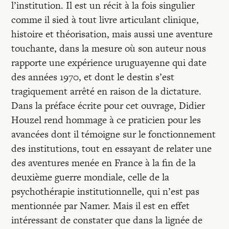
l’institution. Il est un récit à la fois singulier
comme il sied à tout livre articulant clinique,
histoire et théorisation, mais aussi une aventure
touchante, dans la mesure où son auteur nous
rapporte une expérience uruguayenne qui date
des années 1970, et dont le destin s’est
tragiquement arrêté en raison de la dictature.
Dans la préface écrite pour cet ouvrage, Didier
Houzel rend hommage à ce praticien pour les
avancées dont il témoigne sur le fonctionnement
des institutions, tout en essayant de relater une
des aventures menée en France à la fin de la
deuxième guerre mondiale, celle de la
psychothérapie institutionnelle, qui n’est pas
mentionnée par Namer. Mais il est en effet
intéressant de constater que dans la lignée de