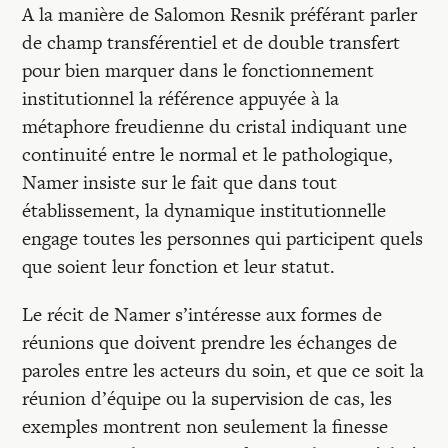
A la manière de Salomon Resnik préférant parler
de champ transférentiel et de double transfert
pour bien marquer dans le fonctionnement
institutionnel la référence appuyée à la
métaphore freudienne du cristal indiquant une
continuité entre le normal et le pathologique,
Namer insiste sur le fait que dans tout
établissement, la dynamique institutionnelle
engage toutes les personnes qui participent quels
que soient leur fonction et leur statut.
Le récit de Namer s’intéresse aux formes de
réunions que doivent prendre les échanges de
paroles entre les acteurs du soin, et que ce soit la
réunion d’équipe ou la supervision de cas, les
exemples montrent non seulement la finesse