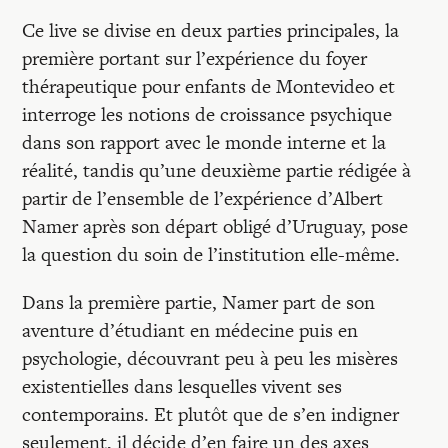
Ce live se divise en deux parties principales, la
première portant sur l’expérience du foyer
thérapeutique pour enfants de Montevideo et
interroge les notions de croissance psychique
dans son rapport avec le monde interne et la
réalité, tandis qu’une deuxième partie rédigée à
partir de l’ensemble de l’expérience d’Albert
Namer après son départ obligé d’Uruguay, pose
la question du soin de l’institution elle-même.
Dans la première partie, Namer part de son
aventure d’étudiant en médecine puis en
psychologie, découvrant peu à peu les misères
existentielles dans lesquelles vivent ses
contemporains. Et plutôt que de s’en indigner
seulement, il décide d’en faire un des axes