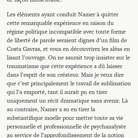
Les éléments ayant conduit Namer à quitter
cette remarquable expérience en raison du
régime politique incompatible avec toute forme
de liberté de parole seraient dignes d’un film de
Costa Gavras, et vous en découvrirez les aléas en
lisant l’ouvrage. On ne saurait trop insister sur le
traumatisme que cette expérience a dû laisser
dans l’esprit de son créateur. Mais je veux dire
que c’est principalement le travail de sublimation
qui l’a emporté, tant il aurait pu en tirer
uniquement un récit dramatique sans avenir. Là
au contraire, Namer a su en tirer la
substantifique moelle pour mettre toute sa vie
personnelle et professionnelle de psychanalyste
au service de l’approfondissement de la notion