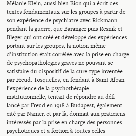
Mélanie Klein, aussi bien Bion qui a écrit des
textes fondamentaux sur les groupes à partir de
son expérience de psychiatre avec Rickmann
pendant la guerre, que Baranger puis Resnik et
Bleger qui ont créé et développé des expériences
portant sur les groupes, la notion même
d’institution était corrélée avec la prise en charge
de psychopathologies graves ne pouvant se
satisfaire du dispositif de la cure-type inventée
par Freud. Tosquelles, en fondant à Saint Alban
l’expérience de la psychothérapie
institutionnelle, tentait de répondre au défi
lancé par Freud en 1918 à Budapest, également
cité par Namer, et par là, donnait aux praticiens
intéressés par la prise en charge des personnes
psychotiques et a fortiori à toutes celles