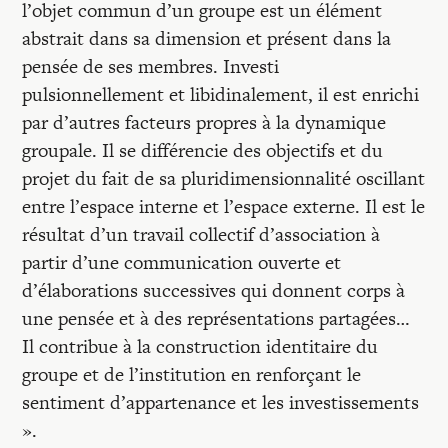
l’objet commun d’un groupe est un élément
abstrait dans sa dimension et présent dans la
pensée de ses membres. Investi
pulsionnellement et libidinalement, il est enrichi
par d’autres facteurs propres à la dynamique
groupale. Il se différencie des objectifs et du
projet du fait de sa pluridimensionnalité oscillant
entre l’espace interne et l’espace externe. Il est le
résultat d’un travail collectif d’association à
partir d’une communication ouverte et
d’élaborations successives qui donnent corps à
une pensée et à des représentations partagées…
Il contribue à la construction identitaire du
groupe et de l’institution en renforçant le
sentiment d’appartenance et les investissements
».