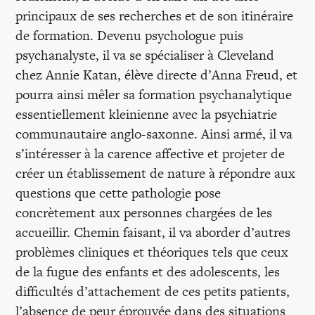
principaux de ses recherches et de son itinéraire
de formation. Devenu psychologue puis
psychanalyste, il va se spécialiser à Cleveland
chez Annie Katan, élève directe d’Anna Freud, et
pourra ainsi mêler sa formation psychanalytique
essentiellement kleinienne avec la psychiatrie
communautaire anglo-saxonne. Ainsi armé, il va
s’intéresser à la carence affective et projeter de
créer un établissement de nature à répondre aux
questions que cette pathologie pose
concrètement aux personnes chargées de les
accueillir. Chemin faisant, il va aborder d’autres
problèmes cliniques et théoriques tels que ceux
de la fugue des enfants et des adolescents, les
difficultés d’attachement de ces petits patients,
l’absence de peur éprouvée dans des situations