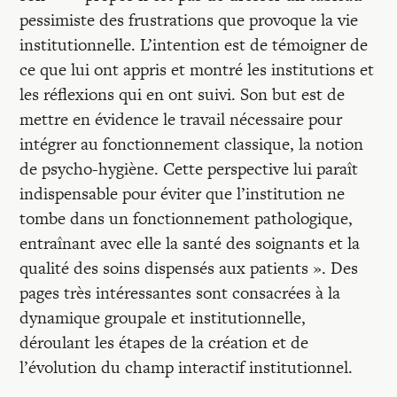
pessimiste des frustrations que provoque la vie
institutionnelle. L’intention est de témoigner de
ce que lui ont appris et montré les institutions et
les réflexions qui en ont suivi. Son but est de
mettre en évidence le travail nécessaire pour
intégrer au fonctionnement classique, la notion
de psycho-hygiène. Cette perspective lui paraît
indispensable pour éviter que l’institution ne
tombe dans un fonctionnement pathologique,
entraînant avec elle la santé des soignants et la
qualité des soins dispensés aux patients ». Des
pages très intéressantes sont consacrées à la
dynamique groupale et institutionnelle,
déroulant les étapes de la création et de
l’évolution du champ interactif institutionnel.