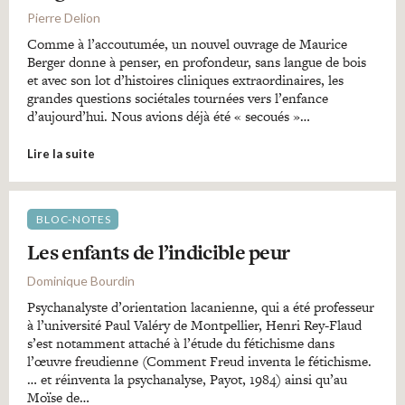
Pierre Delion
Comme à l’accoutumée, un nouvel ouvrage de Maurice
Berger donne à penser, en profondeur, sans langue de bois
et avec son lot d’histoires cliniques extraordinaires, les
grandes questions sociétales tournées vers l’enfance
d’aujourd’hui. Nous avions déjà été « secoués »…
Lire la suite
BLOC-NOTES
Les enfants de l’indicible peur
Dominique Bourdin
Psychanalyste d’orientation lacanienne, qui a été professeur
à l’université Paul Valéry de Montpellier, Henri Rey-Flaud
s’est notamment attaché à l’étude du fétichisme dans
l’œuvre freudienne (Comment Freud inventa le fétichisme.
… et réinventa la psychanalyse, Payot, 1984) ainsi qu’au
Moïse de…