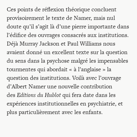
Ces points de réflexion théorique concluent
provisoirement le texte de Namer, mais nul
doute qu’il s’agit là d’une pierre importante dans
l’édifice des ouvrages consacrés aux institutions.
Déjà Murray Jackson et Paul Williams nous
avaient donné un excellent texte sur la question
du sens dans la psychose malgré les impensables
tourmentes qui abordait « à l’anglaise » la
question des institutions. Voilà avec l’ouvrage
d’Albert Namer une nouvelle contribution
des
Editions du Hublot
qui fera date dans les
expériences institutionnelles en psychiatrie, et
plus particulièrement avec les enfants.