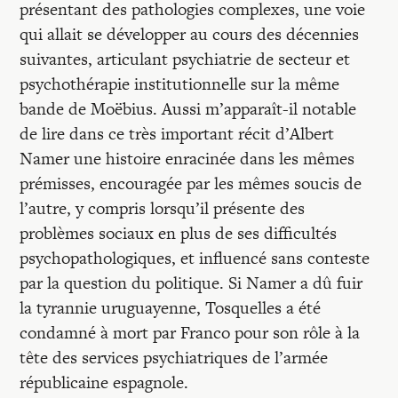
présentant des pathologies complexes, une voie
qui allait se développer au cours des décennies
suivantes, articulant psychiatrie de secteur et
psychothérapie institutionnelle sur la même
bande de Moëbius. Aussi m’apparaît-il notable
de lire dans ce très important récit d’Albert
Namer une histoire enracinée dans les mêmes
prémisses, encouragée par les mêmes soucis de
l’autre, y compris lorsqu’il présente des
problèmes sociaux en plus de ses difficultés
psychopathologiques, et influencé sans conteste
par la question du politique. Si Namer a dû fuir
la tyrannie uruguayenne, Tosquelles a été
condamné à mort par Franco pour son rôle à la
tête des services psychiatriques de l’armée
républicaine espagnole.