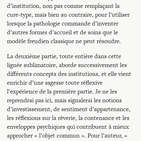
d’institution, non pas comme remplaçant la
cure-type, mais bien au contraire, pour l’utiliser
lorsque la pathologie commande d’inventer
d’autres formes d’accueil et de soins que le
modèle freudien classique ne peut résoudre.
La deuxième partie, toute entière dans cette
lignée sublimatoire, aborde successivement les
différents concepts des institutions, et elle vient
enrichir d’une sagesse toute réflexive
l’expérience de la première partie. Je ne les
reprendrai pas ici, mais signalerai les notions
d’investissement, de sentiment d’appartenance,
les réflexions sur la rêverie, la contenance et les
enveloppes psychiques qui contribuent à mieux
approcher « l’objet commun ». Pour l’auteur, «