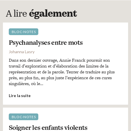
A lire
également
BLOC-NOTES
Psychanalyses entre mots
Johanna Lasry
Dans son dernier ouvrage, Annie Franck poursuit son
travail d’exploration et d’élaboration des limites de la
représentation et de la parole. Tenter de traduire au plus
près, au plus fin, au plus juste l’expérience de ces cures
singulières, où le…
Lire la suite
BLOC-NOTES
Soigner les enfants violents