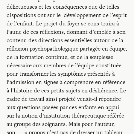
délictueuses et les conséquences que de telles
dispositions ont sur le développement de l’esprit
de l’enfant. Le projet du foyer se cons-truira à
l’aune de ces réflexions, donnant d’emblée à son
contenu des directions essentielles autour de la
réflexion psychopathologique partagée en équipe,
de la formation continue, et de la souplesse
nécessaire aux membres de l’équipe constituée
pour transformer les symptômes présentés à
l’admission en signes à comprendre en référence
à l’histoire de ces petits sujets en déshérence. Le
cadre de travail ainsi projeté venait-il répondre
aux questions posées par ces enfants en appui
sur la notion d’institution thérapeutique référée
au groupe des soignants. Mais pour l’auteur,
son « propos n’est pas de dresser un tableau