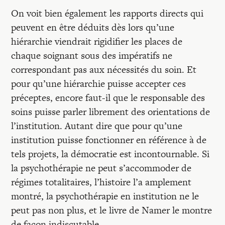
On voit bien également les rapports directs qui
peuvent en être déduits dès lors qu’une
hiérarchie viendrait rigidifier les places de
chaque soignant sous des impératifs ne
correspondant pas aux nécessités du soin. Et
pour qu’une hiérarchie puisse accepter ces
préceptes, encore faut-il que le responsable des
soins puisse parler librement des orientations de
l’institution. Autant dire que pour qu’une
institution puisse fonctionner en référence à de
tels projets, la démocratie est incontournable. Si
la psychothérapie ne peut s’accommoder de
régimes totalitaires, l’histoire l’a amplement
montré, la psychothérapie en institution ne le
peut pas non plus, et le livre de Namer le montre
de façon indiscutable.