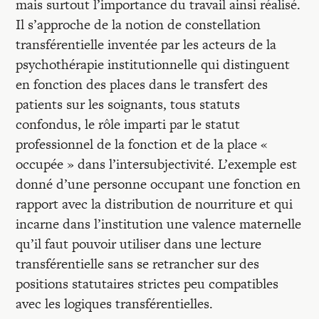
mais surtout l’importance du travail ainsi réalisé.
Il s’approche de la notion de constellation
transférentielle inventée par les acteurs de la
psychothérapie institutionnelle qui distinguent
en fonction des places dans le transfert des
patients sur les soignants, tous statuts
confondus, le rôle imparti par le statut
professionnel de la fonction et de la place «
occupée » dans l’intersubjectivité. L’exemple est
donné d’une personne occupant une fonction en
rapport avec la distribution de nourriture et qui
incarne dans l’institution une valence maternelle
qu’il faut pouvoir utiliser dans une lecture
transférentielle sans se retrancher sur des
positions statutaires strictes peu compatibles
avec les logiques transférentielles.