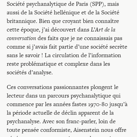
Société psychanalytique de Paris (SPP), mais
aussi de la Société hellénique et de la Société
britannique. Bien que croyant bien connaître
cette époque, j’ai découvert dans
L’Art de la
conversation
des faits que je ne connaissais pas
comme si j’avais fait partie d’une société secrète
sans le savoir ! La circulation de l’information
reste problématique et complexe dans les
sociétés d’analyse.
Ces conversations passionnantes plongent le
lecteur dans un parcours psychanalytique qui
commence par les années fastes 1970-80 jusqu’à
la période actuelle de déclin apparent de la
psychanalyse. Avec son franc-parler, loin de
toute pensée conformiste, Aisenstein nous offre