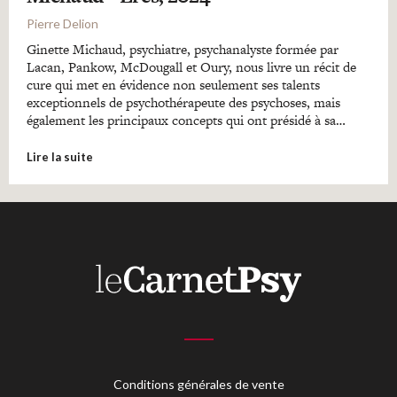
Pierre Delion
Ginette Michaud, psychiatre, psychanalyste formée par
Lacan, Pankow, McDougall et Oury, nous livre un récit de
cure qui met en évidence non seulement ses talents
exceptionnels de psychothérapeute des psychoses, mais
également les principaux concepts qui ont présidé à sa…
Lire la suite
Conditions générales de vente