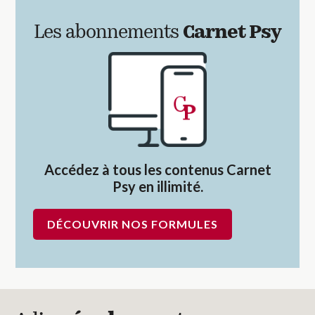
Les abonnements
Carnet Psy
Accédez à tous les contenus Carnet
Psy en illimité.
DÉCOUVRIR NOS FORMULES