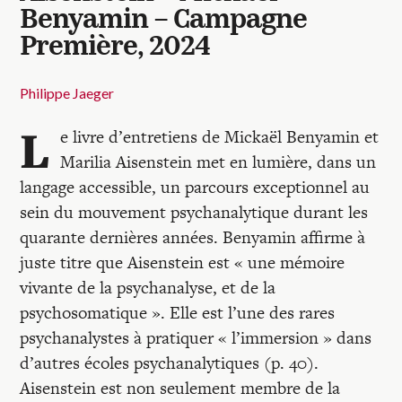
Benyamin – Campagne
Première, 2024
Philippe Jaeger
L
e livre d’entretiens de Mickaël Benyamin et
Marilia Aisenstein met en lumière, dans un
langage accessible, un parcours exceptionnel au
sein du mouvement psychanalytique durant les
quarante dernières années. Benyamin affirme à
juste titre que Aisenstein est « une mémoire
vivante de la psychanalyse, et de la
psychosomatique ». Elle est l’une des rares
psychanalystes à pratiquer « l’immersion » dans
d’autres écoles psychanalytiques (p. 40).
Aisenstein est non seulement membre de la