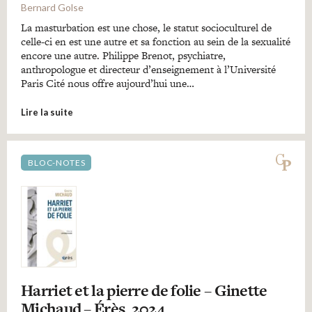
Bernard Golse
La masturbation est une chose, le statut socioculturel de
celle-ci en est une autre et sa fonction au sein de la sexualité
encore une autre. Philippe Brenot, psychiatre,
anthropologue et directeur d’enseignement à l’Université
Paris Cité nous offre aujourd’hui une…
Lire la suite
BLOC-NOTES
Harriet et la pierre de folie – Ginette
Michaud – Érès, 2024