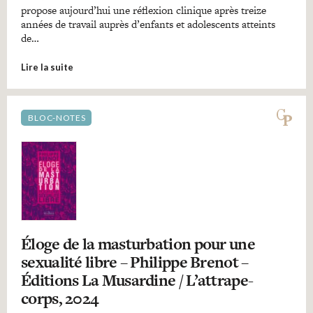
propose aujourd’hui une réflexion clinique après treize
années de travail auprès d’enfants et adolescents atteints
de…
Lire la suite
BLOC-NOTES
Éloge de la masturbation pour une
sexualité libre – Philippe Brenot –
Éditions La Musardine / L’attrape-
corps, 2024