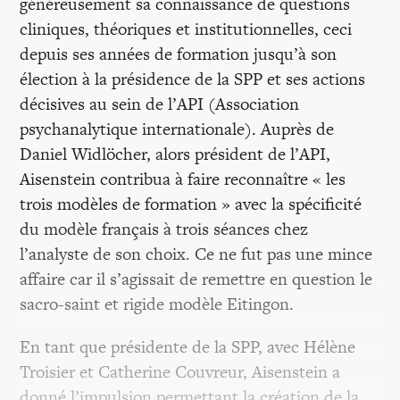
généreusement sa connaissance de questions
cliniques, théoriques et institutionnelles, ceci
depuis ses années de formation jusqu’à son
élection à la présidence de la SPP et ses actions
décisives au sein de l’API (Association
psychanalytique internationale). Auprès de
Daniel Widlöcher, alors président de l’API,
Aisenstein contribua à faire reconnaître « les
trois modèles de formation » avec la spécificité
du modèle français à trois séances chez
l’analyste de son choix. Ce ne fut pas une mince
affaire car il s’agissait de remettre en question le
sacro-saint et rigide modèle Eitingon.
En tant que présidente de la SPP, avec Hélène
Troisier et Catherine Couvreur, Aisenstein a
donné l’impulsion permettant la création de la