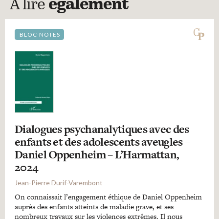
A lire
également
BLOC-NOTES
Dialogues psychanalytiques avec des
enfants et des adolescents aveugles –
Daniel Oppenheim – L’Harmattan,
2024
Jean-Pierre Durif-Varembont
On connaissait l’engagement éthique de Daniel Oppenheim
auprès des enfants atteints de maladie grave, et ses
nombreux travaux sur les violences extrêmes. Il nous