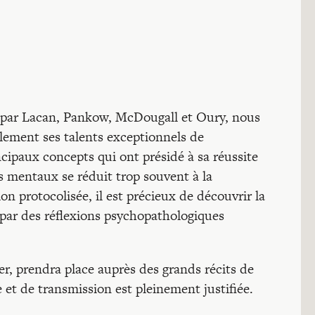
e par Lacan, Pankow, McDougall et Oury, nous
ulement ses talents exceptionnels de
cipaux concepts qui ont présidé à sa réussite
 mentaux se réduit trop souvent à la
on protocolisée, il est précieux de découvrir la
 par des réflexions psychopathologiques
r, prendra place auprès des grands récits de
et de transmission est pleinement justifiée.