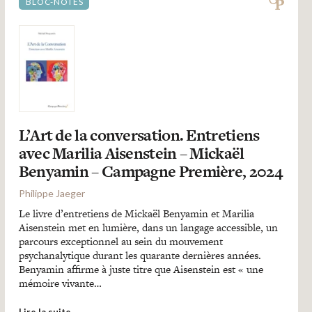
BLOC-NOTES
L’Art de la conversation. Entretiens
avec Marilia Aisenstein – Mickaël
Benyamin – Campagne Première, 2024
Philippe Jaeger
Le livre d’entretiens de Mickaël Benyamin et Marilia
Aisenstein met en lumière, dans un langage accessible, un
parcours exceptionnel au sein du mouvement
psychanalytique durant les quarante dernières années.
Benyamin affirme à juste titre que Aisenstein est « une
mémoire vivante…