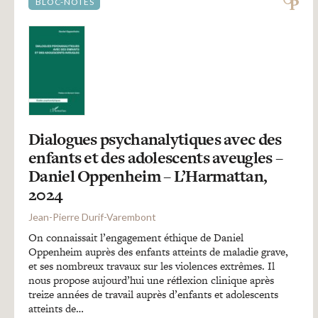
BLOC-NOTES
Dialogues psychanalytiques avec des
enfants et des adolescents aveugles –
Daniel Oppenheim – L’Harmattan,
2024
Jean-Pierre Durif-Varembont
On connaissait l’engagement éthique de Daniel
Oppenheim auprès des enfants atteints de maladie grave,
et ses nombreux travaux sur les violences extrêmes. Il
nous propose aujourd’hui une réflexion clinique après
treize années de travail auprès d’enfants et adolescents
atteints de…