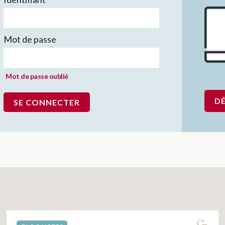
Mot de passe
Mot de passe oublié
D