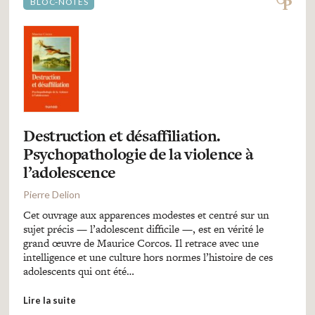
BLOC-NOTES
Destruction et désaffiliation.
Psychopathologie de la violence à
l’adolescence
Pierre Delion
Cet ouvrage aux apparences modestes et centré sur un
sujet précis — l’adolescent difficile —, est en vérité le
grand œuvre de Maurice Corcos. Il retrace avec une
intelligence et une culture hors normes l’histoire de ces
adolescents qui ont été…
Lire la suite