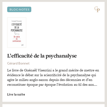
BLOC-NOTES
L’efficacité de la psychanalyse
Gérard Bonnet
Le livre de Guénaël Visentini a le grand mérite de mettre en
évidence le débat sur la scientificité de la psychanalyse qui
agite le milieu anglo-saxon depuis des décennies et d’en
reconstituer époque par époque l’évolution au fil des ans….
Lire la suite