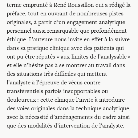
terme emprunté à René Roussillon qui a rédigé la
préface, tout en ouvrant de nombreuses pistes
originales, à partir d’un engagement analytique
personnel aussi remarquable que profondément
éthique. L’auteure nous invite en effet à la suivre
dans sa pratique clinique avec des patients qui
ont pu être réputés « aux limites de l’analysable »
et elle n’hésite pas à se montrer au travail dans
des situations très difficiles qui mettent
l’analyste à l’épreuve de vécus contre-
transférentiels parfois insupportables ou
douloureux : cette clinique l’invite à introduire
des voies originales dans la technique analytique,
avec la nécessité d’aménagements du cadre ainsi
que des modalités d’intervention de l’analyste.