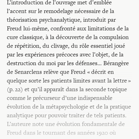
L’introduction de l’ouvrage met d’emblée
l’accent sur le remodelage nécessaire de la
théorisation psychanalytique, introduit par
Freud lui-même, confronté aux limitations de la
cure classique, à la découverte de la compulsion
de répétition, du clivage, du rôle essentiel joué
par les expériences précoces avec l’objet, de la
destruction du moi par les défenses… Bérangère
de Senarclens relève que Freud « décrit en
quelque sorte les patients limites avant la lettre »
(p. 22) et qu’il apparaît dans la seconde topique
comme le précurseur d’une indispensable
évolution de la métapsychologie et de la pratique
analytique pour pouvoir traiter de tels patients.
L’auteure note une évolution fondamentale de
Freud dans le tournant des années 1920 où