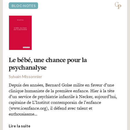
BLOC-NOTES
Le bébé, une chance pour la
psychanalyse
Sylvain Missonnier
Depuis des années, Bernard Golse milite en faveur d’une
clinique humaniste de la première enfance. Hier à la tête
d’un service de psychiatrie infantile à Necker, aujourd’hui,
capitaine de L’Institut contemporain de l’enfance
(www.icenfance.org), il défend avec talent et
enthousiasme…
Lire la suite