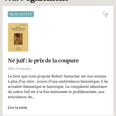
BLOC-NOTES
Né juif : le prix de la coupure
Silke Schauder
Le livre que nous propose Robert Samacher est une somme
à plus d’un titre : nourri d’une ambivalence heuristique, il lie
actualité thématique et historique. La complexité identitaire
du naître Juif est à la fois embrassée et problématisée, une
articulation de…
Lire la suite