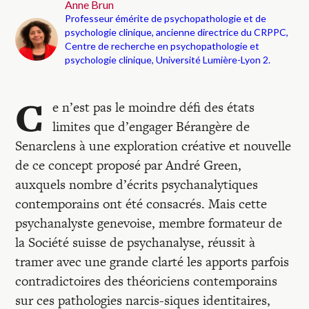
Anne Brun
Professeur émérite de psychopathologie et de
psychologie clinique, ancienne directrice du CRPPC,
Centre de recherche en psychopathologie et
psychologie clinique, Université Lumière-Lyon 2.
C
e n’est pas le moindre défi des états
limites que d’engager Bérangère de
Senarclens à une exploration créative et nouvelle
de ce concept proposé par André Green,
auxquels nombre d’écrits psychanalytiques
contemporains ont été consacrés. Mais cette
psychanalyste genevoise, membre formateur de
la Société suisse de psychanalyse, réussit à
tramer avec une grande clarté les apports parfois
contradictoires des théoriciens contemporains
sur ces pathologies narcis-siques identitaires,