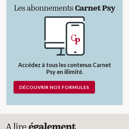
Les abonnements
Carnet Psy
Accédez à tous les contenus Carnet
Psy en illimité.
DÉCOUVRIR NOS FORMULES
A lire
également