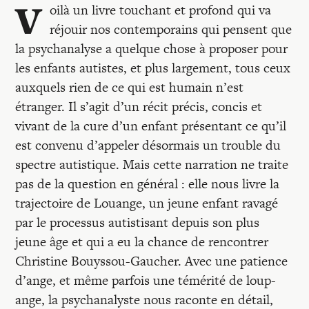
V
oilà un livre touchant et profond qui va
réjouir nos contemporains qui pensent que
la psychanalyse a quelque chose à proposer pour
les enfants autistes, et plus largement, tous ceux
auxquels rien de ce qui est humain n’est
étranger. Il s’agit d’un récit précis, concis et
vivant de la cure d’un enfant présentant ce qu’il
est convenu d’appeler désormais un trouble du
spectre autistique. Mais cette narration ne traite
pas de la question en général : elle nous livre la
trajectoire de Louange, un jeune enfant ravagé
par le processus autistisant depuis son plus
jeune âge et qui a eu la chance de rencontrer
Christine Bouyssou-Gaucher. Avec une patience
d’ange, et même parfois une témérité de loup-
ange, la psychanalyste nous raconte en détail,