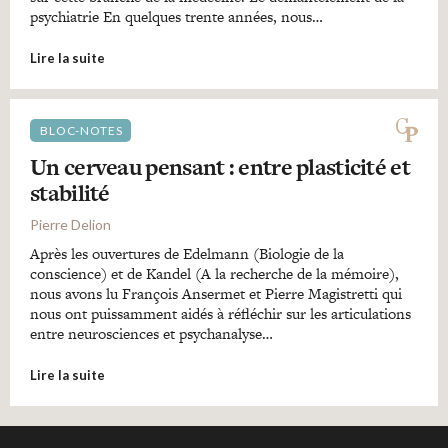
psychiatrie En quelques trente années, nous…
Lire la suite
BLOC-NOTES
Un cerveau pensant : entre plasticité et
stabilité
Pierre Delion
Après les ouvertures de Edelmann (Biologie de la
conscience) et de Kandel (A la recherche de la mémoire),
nous avons lu François Ansermet et Pierre Magistretti qui
nous ont puissamment aidés à réfléchir sur les articulations
entre neurosciences et psychanalyse…
Lire la suite