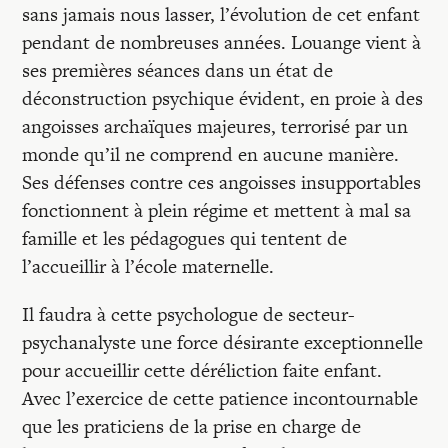
sans jamais nous lasser, l’évolution de cet enfant
pendant de nombreuses années. Louange vient à
ses premières séances dans un état de
déconstruction psychique évident, en proie à des
angoisses archaïques majeures, terrorisé par un
monde qu’il ne comprend en aucune manière.
Ses défenses contre ces angoisses insupportables
fonctionnent à plein régime et mettent à mal sa
famille et les pédagogues qui tentent de
l’accueillir à l’école maternelle.
Il faudra à cette psychologue de secteur-
psychanalyste une force désirante exceptionnelle
pour accueillir cette déréliction faite enfant.
Avec l’exercice de cette patience incontournable
que les praticiens de la prise en charge de