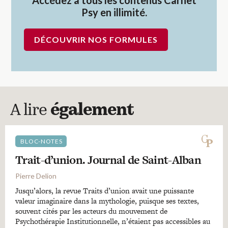
Psy en illimité.
DÉCOUVRIR NOS FORMULES
A lire
également
BLOC-NOTES
Trait-d’union. Journal de Saint-Alban
Pierre Delion
Jusqu’alors, la revue Traits d’union avait une puissante
valeur imaginaire dans la mythologie, puisque ses textes,
souvent cités par les acteurs du mouvement de
Psychothérapie Institutionnelle, n’étaient pas accessibles au