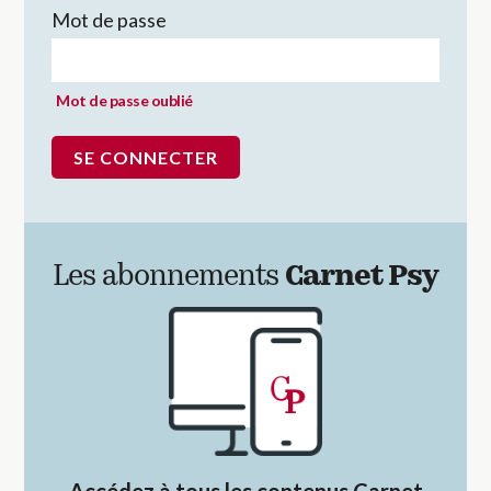
Mot de passe
Mot de passe oublié
Les abonnements
Carnet Psy
Accédez à tous les contenus Carnet