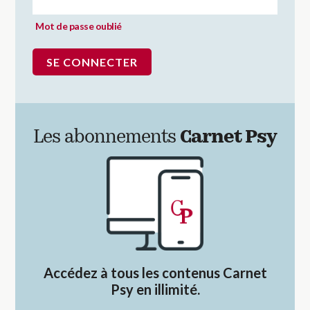
Mot de passe oublié
Les abonnements
Carnet Psy
Accédez à tous les contenus Carnet
Psy en illimité.