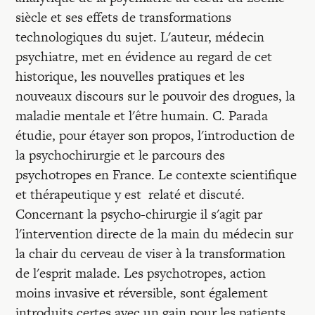
siècle et ses effets de transformations
technologiques du sujet. L'auteur, médecin
psychiatre, met en évidence au regard de cet
historique, les nouvelles pratiques et les
nouveaux discours sur le pouvoir des drogues, la
maladie mentale et l'être humain. C. Parada
étudie, pour étayer son propos, l'introduction de
la psychochirurgie et le parcours des
psychotropes en France. Le contexte scientifique
et thérapeutique y est relaté et discuté.
Concernant la psycho-chirurgie il s'agit par
l'intervention directe de la main du médecin sur
la chair du cerveau de viser à la transformation
de l'esprit malade. Les psychotropes, action
moins invasive et réversible, sont également
introduits certes avec un gain pour les patients