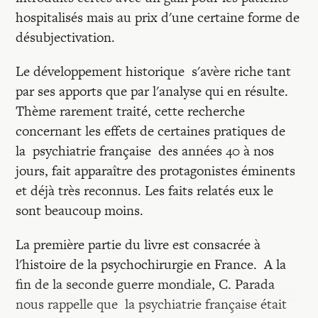
hospitalisés mais au prix d'une certaine forme de
désubjectivation.
Le développement historique s'avère riche tant
par ses apports que par l'analyse qui en résulte.
Thème rarement traité, cette recherche
concernant les effets de certaines pratiques de
la psychiatrie française des années 40 à nos
jours, fait apparaître des protagonistes éminents
et déjà très reconnus. Les faits relatés eux le
sont beaucoup moins.
La première partie du livre est consacrée à
l'histoire de la psychochirurgie en France. A la
fin de la seconde guerre mondiale, C. Parada
nous rappelle que la psychiatrie française était