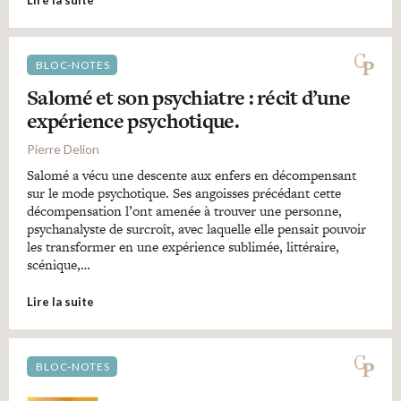
BLOC-NOTES
Salomé et son psychiatre : récit d’une
expérience psychotique.
Pierre Delion
Salomé a vécu une descente aux enfers en décompensant
sur le mode psychotique. Ses angoisses précédant cette
décompensation l’ont amenée à trouver une personne,
psychanalyste de surcroît, avec laquelle elle pensait pouvoir
les transformer en une expérience sublimée, littéraire,
scénique,…
Lire la suite
BLOC-NOTES