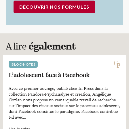
DÉCOUVRIR NOS FORMULES
A lire
également
BLOC-NOTES
L’adolescent face à Facebook
Avec ce premier ouvrage, publié chez In Press dans la
collection Pandora-Psychanalyse et création, Angélique
Gozlan nous propose un remarquable travail de recherche
sur l’impact des réseaux sociaux sur le processus adolescent,
dont Facebook constitue le paradigme. Facebook contribue-
t-il avec…
Lire la suite