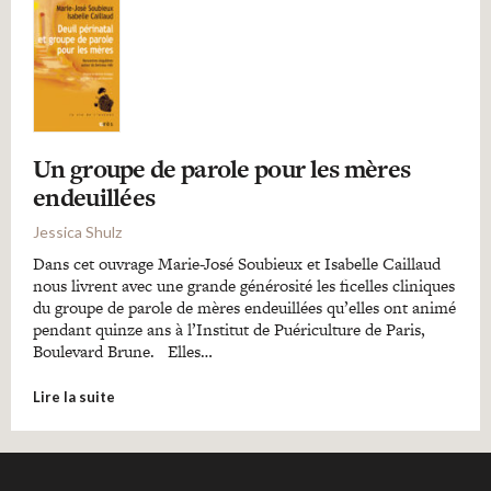
Un groupe de parole pour les mères
endeuillées
Jessica Shulz
Dans cet ouvrage Marie-José Soubieux et Isabelle Caillaud
nous livrent avec une grande générosité les ficelles cliniques
du groupe de parole de mères endeuillées qu’elles ont animé
pendant quinze ans à l’Institut de Puériculture de Paris,
Boulevard Brune. Elles…
Lire la suite