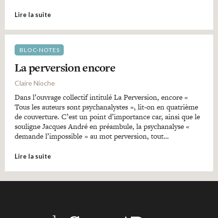
Lire la suite
BLOC-NOTES
La perversion encore
Claire Nioche
Dans l’ouvrage collectif intitulé La Perversion, encore «
Tous les auteurs sont psychanalystes », lit-on en quatrième
de couverture. C’est un point d’importance car, ainsi que le
souligne Jacques André en préambule, la psychanalyse «
demande l’impossible » au mot perversion, tout…
Lire la suite