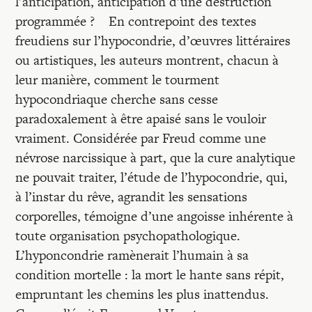
l’anticipation, anticipation d’une destruction
programmée ? En contrepoint des textes
freudiens sur l’hypocondrie, d’œuvres littéraires
ou artistiques, les auteurs montrent, chacun à
leur manière, comment le tourment
hypocondriaque cherche sans cesse
paradoxalement à être apaisé sans le vouloir
vraiment. Considérée par Freud comme une
névrose narcissique à part, que la cure analytique
ne pouvait traiter, l’étude de l’hypocondrie, qui,
à l’instar du rêve, agrandit les sensations
corporelles, témoigne d’une angoisse inhérente à
toute organisation psychopathologique.
L’hyponcondrie ramènerait l’humain à sa
condition mortelle : la mort le hante sans répit,
empruntant les chemins les plus inattendus.