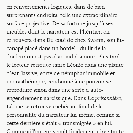
en renversements logiques, dans de bien
surprenants endroits, telle une extraordinaire
surface projective. De sa fortune jusqu’à ses
meubles dont le narrateur est l’héritier, on
retrouvera dans Du côté de chez Swann, son lit-
canapé placé dans un bordel : du lit de la
douleur on est passé au nid d’amour. Plus tard,
le lecteur retrouve tante Léonie dans une plante
d’eau lassive, sorte de nénuphar immobile et
neurasthénique, condamné à ne pouvoir se
reproduire sinon dans une sorte d’auto-
engendrement narcissique. Dans
La prisonnière
,
Léonie se retrouve cachée au fond de la
personnalité du narrateur lui-même, comme si
cette dernière s’était « transmigrée » en lui.
Comme si l’auteur venait finalement dire : tante