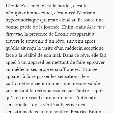
Léonie c’est moi, c’est le bordel, c’est le
nénuphar homosexuel, c’est aussi l’écrivain
hypocondriaque qui reste cloué au lit toute une
bonne partie de la journée. Enfin, dans
Albertine
disparue,
la présence de Léonie réapparaît à
travers le souvenir d’un rêve, survenu après
qu’elle ait reçu la visite d’un médecin sceptique
face à la réalité de son mal. Dans ce rêve, elle fait
appel à un appareil permettant de faire éprouver
au médecin ses propres souffrances. Etrange
appareil à faire passer les sensations, le «
pathomètre » vient donner une mesure valide
permettant la reconnaissance par l’autre – après
qu’il en a ressenti intérieurement l’intensité
sensorielle – de la vérité subjective des
sensations de celui qui souffre. Béatrice Braun-