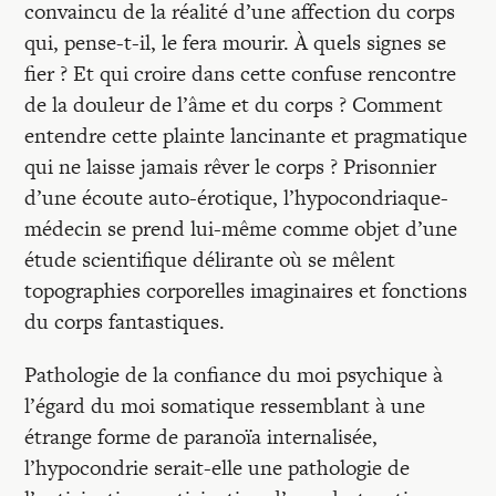
convaincu de la réalité d’une affection du corps
qui, pense-t-il, le fera mourir. À quels signes se
fier ? Et qui croire dans cette confuse rencontre
de la douleur de l’âme et du corps ? Comment
entendre cette plainte lancinante et pragmatique
qui ne laisse jamais rêver le corps ? Prisonnier
d’une écoute auto-érotique, l’hypocondriaque-
médecin se prend lui-même comme objet d’une
étude scientifique délirante où se mêlent
topographies corporelles imaginaires et fonctions
du corps fantastiques.
Pathologie de la confiance du moi psychique à
l’égard du moi somatique ressemblant à une
étrange forme de paranoïa internalisée,
l’hypocondrie serait-elle une pathologie de