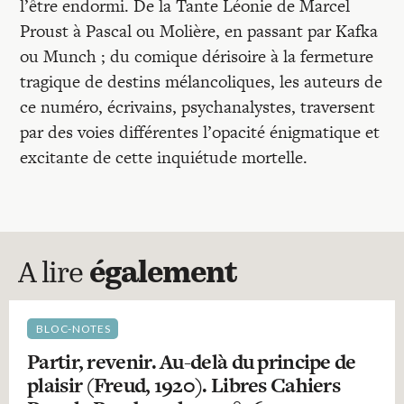
l’être endormi. De la Tante Léonie de Marcel
Proust à Pascal ou Molière, en passant par Kafka
ou Munch ; du comique dérisoire à la fermeture
tragique de destins mélancoliques, les auteurs de
ce numéro, écrivains, psychanalystes, traversent
par des voies différentes l’opacité énigmatique et
excitante de cette inquiétude mortelle.
A lire
également
BLOC-NOTES
Partir, revenir. Au-delà du principe de
plaisir (Freud, 1920). Libres Cahiers