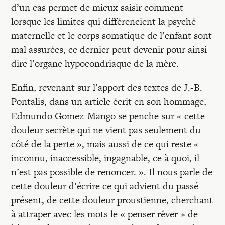
d’un cas permet de mieux saisir comment
lorsque les limites qui différencient la psyché
maternelle et le corps somatique de l’enfant sont
mal assurées, ce dernier peut devenir pour ainsi
dire l’organe hypocondriaque de la mère.
Enfin, revenant sur l’apport des textes de J.-B.
Pontalis, dans un article écrit en son hommage,
Edmundo Gomez-Mango se penche sur « cette
douleur secrète qui ne vient pas seulement du
côté de la perte », mais aussi de ce qui reste «
inconnu, inaccessible, ingagnable, ce à quoi, il
n’est pas possible de renoncer. ». Il nous parle de
cette douleur d’écrire ce qui advient du passé
présent, de cette douleur proustienne, cherchant
à attraper avec les mots le « penser rêver » de