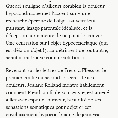
Guedel souligne d’ailleurs combien la douleur
hypocondriaque met l’accent sur « une
recherche éperdue de l’objet sauveur tout-
puissant, imago parentale idéalisée, et la
déception permanente de ne point le trouver.
Une centration sur l’objet hypocondriaque (qui
est déjà un objet !), au détriment de tout autre,
serait alors trouvé comme solution. ».
Revenant sur les lettres de Freud à Fliess où le
premier confie au second le secret de ses
douleurs, Josiane Rolland montre habilement
comment Freud, au fil de son œuvre, est amené
à lier avec esprit et humour, la nudité de ses
sensations somatiques pour déjouer cet
envahissement hypocondriaque de jeunesse,