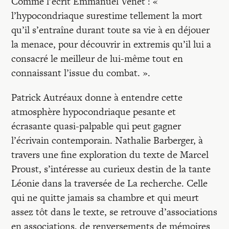
Comme l’écrit Emmanuel Venet : «
l’hypocondriaque surestime tellement la mort
qu’il s’entraîne durant toute sa vie à en déjouer
la menace, pour découvrir in extremis qu’il lui a
consacré le meilleur de lui-même tout en
connaissant l’issue du combat. ».
Patrick Autréaux donne à entendre cette
atmosphère hypocondriaque pesante et
écrasante quasi-palpable qui peut gagner
l’écrivain contemporain. Nathalie Barberger, à
travers une fine exploration du texte de Marcel
Proust, s’intéresse au curieux destin de la tante
Léonie dans la traversée de La recherche. Celle
qui ne quitte jamais sa chambre et qui meurt
assez tôt dans le texte, se retrouve d’associations
en associations, de renversements de mémoires