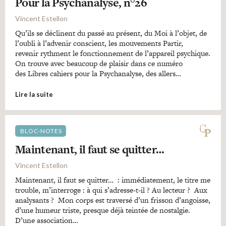
Pour la Psychanalyse, n°26
Vincent Estellon
Qu’ils se déclinent du passé au présent, du Moi à l’objet, de
l’oubli à l’advenir conscient, les mouvements Partir,
revenir rythment le fonctionnement de l’appareil psychique.
On trouve avec beaucoup de plaisir dans ce numéro
des Libres cahiers pour la Psychanalyse, des allers…
Lire la suite
BLOC-NOTES
Maintenant, il faut se quitter…
Vincent Estellon
Maintenant, il faut se quitter… : immédiatement, le titre me
trouble, m’interroge : à qui s’adresse-t-il ? Au lecteur ? Aux
analysants ? Mon corps est traversé d’un frisson d’angoisse,
d’une humeur triste, presque déjà teintée de nostalgie.
D’une association…