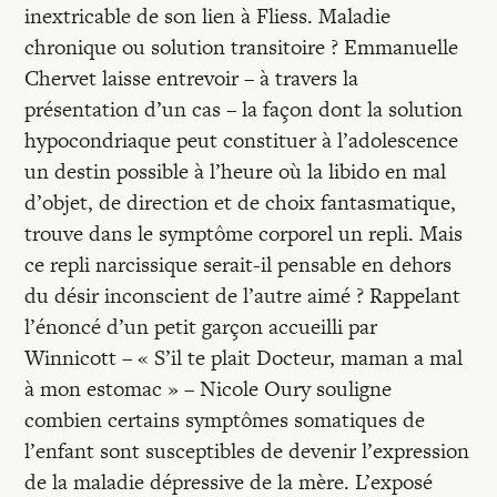
inextricable de son lien à Fliess. Maladie
chronique ou solution transitoire ? Emmanuelle
Chervet laisse entrevoir – à travers la
présentation d’un cas – la façon dont la solution
hypocondriaque peut constituer à l’adolescence
un destin possible à l’heure où la libido en mal
d’objet, de direction et de choix fantasmatique,
trouve dans le symptôme corporel un repli. Mais
ce repli narcissique serait-il pensable en dehors
du désir inconscient de l’autre aimé ? Rappelant
l’énoncé d’un petit garçon accueilli par
Winnicott – « S’il te plait Docteur, maman a mal
à mon estomac » – Nicole Oury souligne
combien certains symptômes somatiques de
l’enfant sont susceptibles de devenir l’expression
de la maladie dépressive de la mère. L’exposé