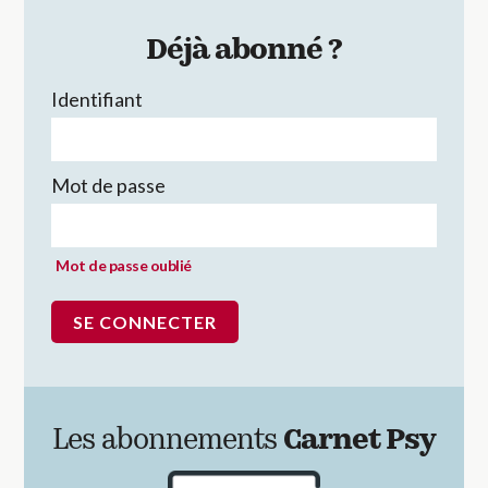
Déjà abonné ?
Identifiant
Mot de passe
Mot de passe oublié
Les abonnements
Carnet Psy