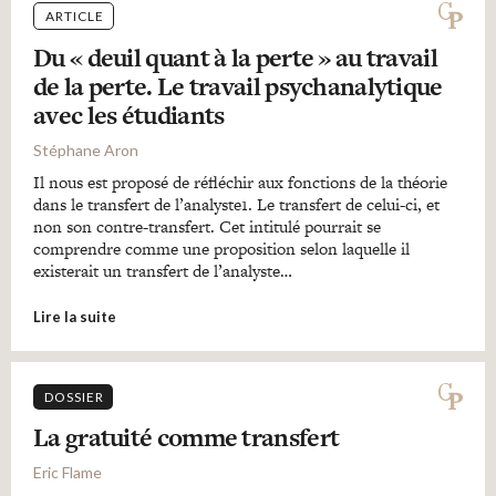
ARTICLE
Du « deuil quant à la perte » au travail
de la perte. Le travail psychanalytique
avec les étudiants
Stéphane Aron
Il nous est proposé de réfléchir aux fonctions de la théorie
dans le transfert de l’analyste1. Le transfert de celui-ci, et
non son contre-transfert. Cet intitulé pourrait se
comprendre comme une proposition selon laquelle il
existerait un transfert de l’analyste…
Lire la suite
DOSSIER
La gratuité comme transfert
Eric Flame