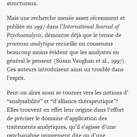
structuraux.
Mais une recherche menée assez récemment et
publiée en 1997 dans l’
International Journal of
Psychoanalysis
, démontre déjà que le terme de
processus analytique
recueille un consensus
beaucoup moins évident que les analystes en
général le pensent (Susan Vaughan et al., 1997).
Ces auteurs introduisent ainsi un trouble dans
l’esprit.
Peut-on alors aussi se tourner vers les notions d’
“analysabilité” et “d’alliance thérapeutique”?
Elles trouvent en effet leur origine dans l’effort
de préciser le domaine d’application des
traitements analytiques, qu’il s’agisse d’une
psychanalyse proprement dite ou d’une