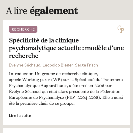
A lire
également
RECHERCHE
Spécificité de la clinique
psychanalytique actuelle : modèle d’une
recherche
Evelyne Séchaud
Leopoldo Bleger
Serge Frisch
Introduction Un groupe de recherche clinique,
appelé Working party (WP) sur la Spécificité du Traitement
Psychanalytique Aujourd’hui », a été créé en 2006 par
Évelyne Séchaud qui était alors présidente de la Fédération
Européenne de Psychanalyse (FEP- 2004-2008). Elle a aussi
été la première chair de ce groupe…
Lire la suite