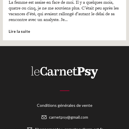
La femme est assise en face de moi. Il y a quelques mois,
quatre ou cinq, je ne me souviens plus. C’était peu après les
vacances d’été, qui avaient rallongé d’autant le délai de sa
rencontre avec un analyste. Je…
Lire la suite
Conditions générales de vente
carnetpsy@gmail.com