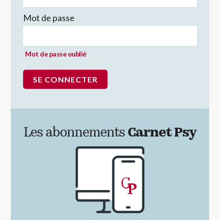
Mot de passe
Mot de passe oublié
Les abonnements
Carnet Psy