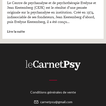
Le Centre de psychanalyse et de psychothérapie Evelyne et
Jean Kestemberg (CEJK) est le résultat d’une pensée
originale sur la psychanalyse en institution. Créé en 1974,
indissociable de ses fondateurs, Jean Kestemberg d’abord,
puis Evelyne Kestemberg, il a été conçu…
Lire la suite
Conditions générales de vente
carnetpsy@gmail.com