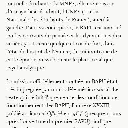
mutuelle étudiante, la MNEF, elle même issue
d’un syndicat étudiant, l’UNEF (Union
Nationale des Étudiants de France), ancré à
gauche. Dans sa conception, le BAPU est marqué
par les courants de pensée et les dynamiques des
années 50. Il reste quelque chose de fort, dans
l’état de l’esprit de l’équipe, du militantisme de
cette époque, aussi bien sur le plan social que
psychanalytique.
La mission officiellement confiée au BAPU était
très imprégnée par un modèle médico-social. Le
texte qui définit l’agrément et les conditions de
fonctionnement des BAPU, l’annexe XXXIII,
2
publié au
Journal Officiel
en 1965
(presque 10 ans
après l’ouverture du premier BAPU), indique