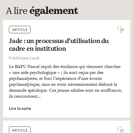
A lire
également
ARTICLE
Jade : un processus d’utilisation du
cadre en institution
Frédérique Laval
Le BAPU Pascal reçoit des étudiants qui viennent chercher
« une aide psychologique » ; ils sont reçus par des
psychanalystes, et font l’expérience d’une écoute
psychanalytique, sans en avoir nécessairement élaboré la
demande spécifique. Ces jeunes adultes sont en souffrance,
ils rencontrent…
Lire la suite
ARTICLE