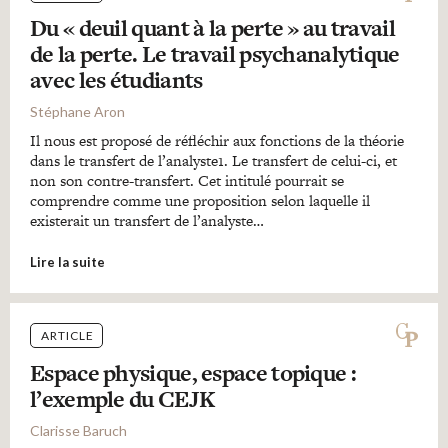
Du « deuil quant à la perte » au travail
de la perte. Le travail psychanalytique
avec les étudiants
Stéphane Aron
Il nous est proposé de réfléchir aux fonctions de la théorie
dans le transfert de l’analyste1. Le transfert de celui-ci, et
non son contre-transfert. Cet intitulé pourrait se
comprendre comme une proposition selon laquelle il
existerait un transfert de l’analyste…
Lire la suite
ARTICLE
Espace physique, espace topique :
l’exemple du CEJK
Clarisse Baruch