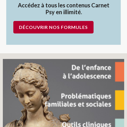
Accédez à tous les contenus Carnet
Psy en illimité.
DÉCOUVRIR NOS FORMULES