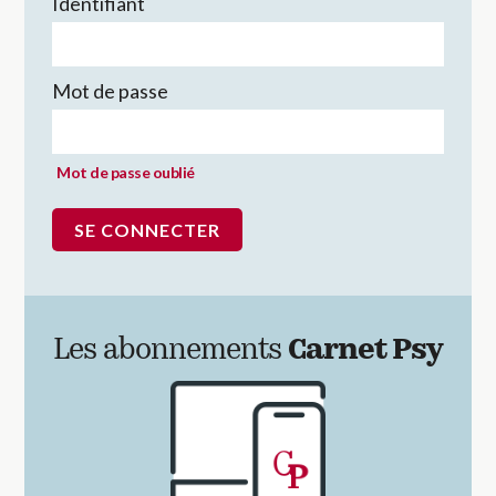
Identifiant
Mot de passe
Mot de passe oublié
Les abonnements
Carnet Psy