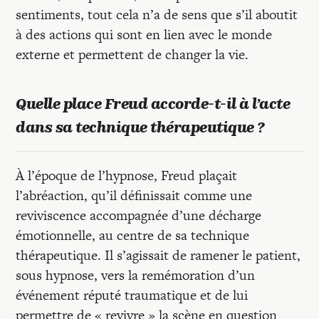
sentiments, tout cela n’a de sens que s’il aboutit
à des actions qui sont en lien avec le monde
externe et permettent de changer la vie.
Quelle place Freud accorde-t-il à l’acte
dans sa technique thérapeutique ?
À l’époque de l’hypnose, Freud plaçait
l’abréaction, qu’il définissait comme une
reviviscence accompagnée d’une décharge
émotionnelle, au centre de sa technique
thérapeutique. Il s’agissait de ramener le patient,
sous hypnose, vers la remémoration d’un
événement réputé traumatique et de lui
permettre de « revivre » la scène en question