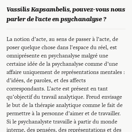
Recherches
Vassilis Kapsambelis, pouvez-vous nous
parler de l’acte en psychanalyse ?
Entretiens
La notion d’acte, au sens de passer à l’acte, de
Revues
poser quelque chose dans l’espace du réel, est
omniprésente en psychanalyse malgré une
Colloque
certaine idée de la psychanalyse comme d’une
affaire uniquement de représentations mentales :
d’idées, de paroles, et des affects
Mon panier
correspondants. L’acte est présent en tant
qu’objectif du travail analytique. Freud envisage
Mon compte
le but de la thérapie analytique comme le fait de
permettre à la personne d’aimer et de travailler.
Si le psychanalyste travaille à partir du monde
interne, des pensées, des représentations et des