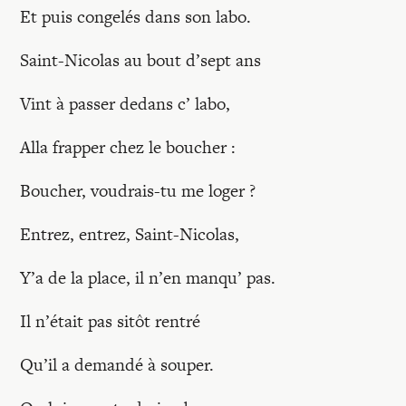
Et puis congelés dans son labo.
Saint-Nicolas au bout d’sept ans
Vint à passer dedans c’ labo,
Alla frapper chez le boucher :
Boucher, voudrais-tu me loger ?
Entrez, entrez, Saint-Nicolas,
Y’a de la place, il n’en manqu’ pas.
Il n’était pas sitôt rentré
Qu’il a demandé à souper.