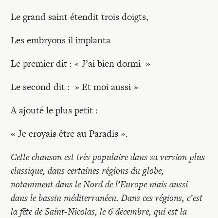
Le grand saint étendit trois doigts,
Les embryons il implanta
Le premier dit : « J’ai bien dormi »
Le second dit : » Et moi aussi »
A ajouté le plus petit :
« Je croyais être au Paradis ».
Cette chanson est très populaire dans sa version plus
classique, dans certaines régions du globe,
notamment dans le Nord de l’Europe mais aussi
dans le bassin méditerranéen. Dans ces régions, c’est
la fête de Saint-Nicolas, le 6 décembre, qui est la