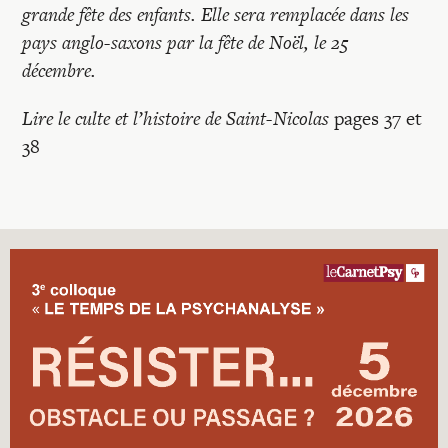
grande fête des enfants. Elle sera remplacée dans les
pays anglo-saxons par la fête de Noël, le 25
décembre.
Lire le culte et l’histoire de Saint-Nicolas
pages 37 et
38