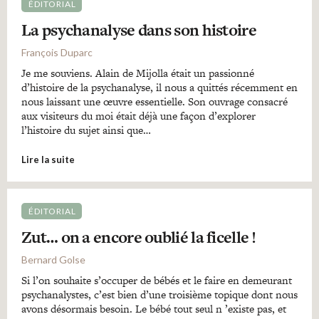
ÉDITORIAL
La psychanalyse dans son histoire
François Duparc
Je me souviens. Alain de Mijolla était un passionné
d’histoire de la psychanalyse, il nous a quittés récemment en
nous laissant une œuvre essentielle. Son ouvrage consacré
aux visiteurs du moi était déjà une façon d’explorer
l’histoire du sujet ainsi que…
Lire la suite
ÉDITORIAL
Zut… on a encore oublié la ficelle !
Bernard Golse
Si l’on souhaite s’occuper de bébés et le faire en demeurant
psychanalystes, c’est bien d’une troisième topique dont nous
avons désormais besoin. Le bébé tout seul n ’existe pas, et