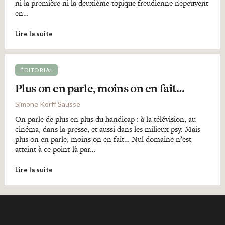
ni la première ni la deuxième topique freudienne nepeuvent
en…
Lire la suite
ÉDITORIAL
Plus on en parle, moins on en fait…
Simone Korff Sausse
On parle de plus en plus du handicap : à la télévision, au
cinéma, dans la presse, et aussi dans les milieux psy. Mais
plus on en parle, moins on en fait… Nul domaine n’est
atteint à ce point-là par…
Lire la suite