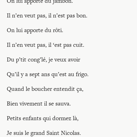
On lui apporte du jambon.
Il n’en veut pas, il n’est pas bon.
On lui apporte du rôti.
Il n’en veut pas, il ‘est pas cuit.
Du p’tit cong’lé, je veux avoir
Qu’il y a sept ans qu’est au frigo.
Quand le boucher entendit ça,
Bien vivement il se sauva.
Petits enfants qui dormez là,
Je suis le grand Saint Nicolas.