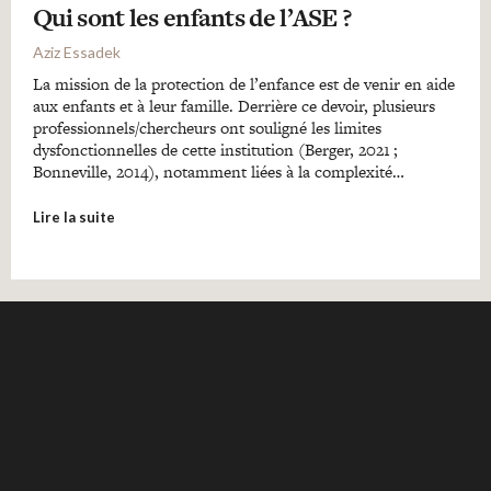
Qui sont les enfants de l’ASE ?
Aziz Essadek
La mission de la protection de l’enfance est de venir en aide
aux enfants et à leur famille. Derrière ce devoir, plusieurs
professionnels/chercheurs ont souligné les limites
dysfonctionnelles de cette institution (Berger, 2021 ;
Bonneville, 2014), notamment liées à la complexité…
Lire la suite