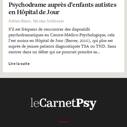
Psychodrame auprès d’enfants autistes
en Hôpital de Jour
Adrien Blanc
Nicolas Schlösser
S’il est fréquent de rencontrer des dispositifs
psychodramatiques en Centre-Médico-Psychologique, cela
l’est moins en Hôpital de Jour (Barrer, 2010), qui plus est
auprès de jeunes patients diagnostiqués TSA ou TND. Sans
rentrer dans un débat qui ne pourrait prendre sa…
Lire la suite