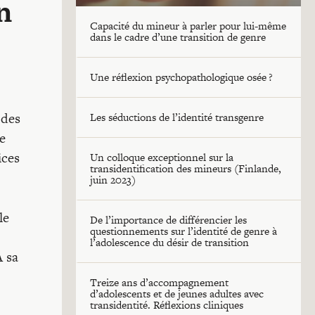
n
Capacité du mineur à parler pour lui-même
dans le cadre d’une transition de genre
Une réflexion psychopathologique osée ?
 des
Les séductions de l’identité transgenre
de
ices
Un colloque exceptionnel sur la
transidentification des mineurs (Finlande,
juin 2023)
le
De l’importance de différencier les
questionnements sur l’identité de genre à
l’adolescence du désir de transition
À sa
Treize ans d’accompagnement
d’adolescents et de jeunes adultes avec
transidentité. Réflexions cliniques