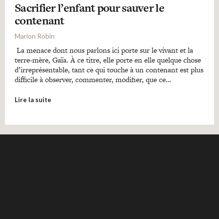
Sacrifier l’enfant pour sauver le
contenant
Marion Robin
La menace dont nous parlons ici porte sur le vivant et la
terre-mère, Gaïa. À ce titre, elle porte en elle quelque chose
d’irreprésentable, tant ce qui touche à un contenant est plus
difficile à observer, commenter, modifier, que ce…
Lire la suite