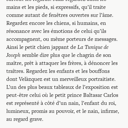
mains et les pieds, si expressifs, qu’il traite
comme autant de fenêtres ouvertes sur l’âme.
Regardez encore les chiens, si humains, en
résonance avec les émotions de celui qu’ils
accompagnent, ou même porteurs de messages.
Ainsi le petit chien jappant de
La Tunique de
Joseph
semble dire plus que le chagrin de son
maître, prêt à attaquer les frères, à dénoncer les
traîtres. Regardez les enfants et les bouffons
dont Velàzquez est un merveilleux portraitiste.
L’un des plus beaux tableaux de l’exposition est
peut-être celui où le petit prince Baltasar Carlos
est représenté à côté d’un nain, l’enfant du roi,
lumineux, promis au pouvoir, et le nain, infirme,
au regard grave.