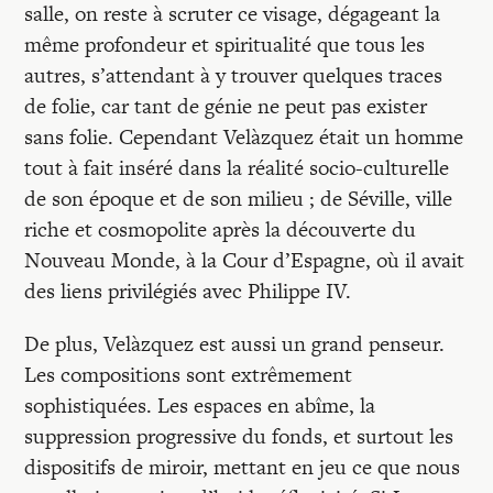
salle, on reste à scruter ce visage, dégageant la
même profondeur et spiritualité que tous les
autres, s’attendant à y trouver quelques traces
de folie, car tant de génie ne peut pas exister
sans folie. Cependant Velàzquez était un homme
tout à fait inséré dans la réalité socio-culturelle
de son époque et de son milieu ; de Séville, ville
riche et cosmopolite après la découverte du
Nouveau Monde, à la Cour d’Espagne, où il avait
des liens privilégiés avec Philippe IV.
De plus, Velàzquez est aussi un grand penseur.
Les compositions sont extrêmement
sophistiquées. Les espaces en abîme, la
suppression progressive du fonds, et surtout les
dispositifs de miroir, mettant en jeu ce que nous