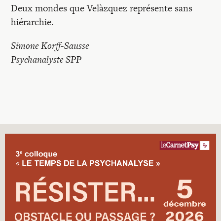
Deux mondes que Velàzquez représente sans
hiérarchie.
Simone Korff-Sausse
Psychanalyste SPP