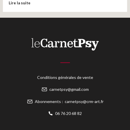
Lire la suite
Conditions générales de vente
carnetpsy@gmail.com
Abonnements :
carnetpsy@crm-art.fr
06 76 20 68 82