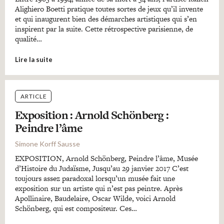
Alighiero Boetti pratique toutes sortes de jeux qu’il invente
et qui inaugurent bien des démarches artistiques qui s’en
inspirent par la suite. Cette rétrospective parisienne, de
qualité…
Lire la suite
ARTICLE
Exposition : Arnold Schönberg :
Peindre l’âme
Simone Korff Sausse
EXPOSITION, Arnold Schönberg, Peindre l’âme, Musée
d’Histoire du Judaïsme, Jusqu’au 29 janvier 2017 C’est
toujours assez paradoxal lorsqu’un musée fait une
exposition sur un artiste qui n’est pas peintre. Après
Apollinaire, Baudelaire, Oscar Wilde, voici Arnold
Schönberg, qui est compositeur. Ces…