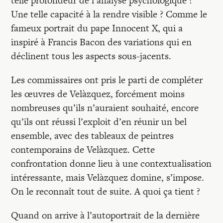
telle profondeur de l’analyse psychologique ?
Une telle capacité à la rendre visible ? Comme le
fameux portrait du pape Innocent X, qui a
inspiré à Francis Bacon des variations qui en
déclinent tous les aspects sous-jacents.
Les commissaires ont pris le parti de compléter
les œuvres de Velàzquez, forcément moins
nombreuses qu’ils n’auraient souhaité, encore
qu’ils ont réussi l’exploit d’en réunir un bel
ensemble, avec des tableaux de peintres
contemporains de Velàzquez. Cette
confrontation donne lieu à une contextualisation
intéressante, mais Velàzquez domine, s’impose.
On le reconnaît tout de suite. A quoi ça tient ?
Quand on arrive à l’autoportrait de la dernière