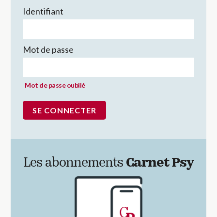
Identifiant
Mot de passe
Mot de passe oublié
Les abonnements
Carnet Psy