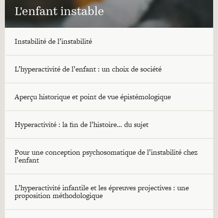
L'enfant instable
Instabilité de l’instabilité
L’hyperactivité de l’enfant : un choix de société
Aperçu historique et point de vue épistémologique
Hyperactivité : la fin de l’histoire… du sujet
Pour une conception psychosomatique de l’instabilité chez
l’enfant
L’hyperactivité infantile et les épreuves projectives : une
proposition méthodologique