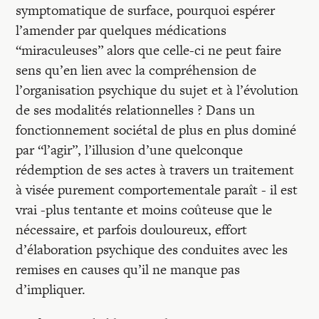
symptomatique de surface, pourquoi espérer
l’amender par quelques médications
“miraculeuses” alors que celle-ci ne peut faire
sens qu’en lien avec la compréhension de
l’organisation psychique du sujet et à l’évolution
de ses modalités relationnelles ? Dans un
fonctionnement sociétal de plus en plus dominé
par “l’agir”, l’illusion d’une quelconque
rédemption de ses actes à travers un traitement
à visée purement comportementale paraît - il est
vrai -plus tentante et moins coûteuse que le
nécessaire, et parfois douloureux, effort
d’élaboration psychique des conduites avec les
remises en causes qu’il ne manque pas
d’impliquer.