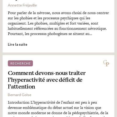
Annette Fréjaville
Pour parler de la névrose, nous avons choisi de nous centrer
sur les phobies et les processus psychiques qui les
organisent. Les phobies, multiples et fort variées, sont
habituellement référencées au fonctionnement névrotique.
Pourtant, les processus phobogènes se situent au…
Lire la suite
RECHERCHE
Comment devons-nous traiter
l’hyperactivité avec déficit de
l’attention
Bernard Golse
Introduction L’hyperactivité de l’enfant est peu à peu
devenue emblématique du débat actuel sur la vision que
notre monde moderne se donne de la pédopsychiatrie, de la