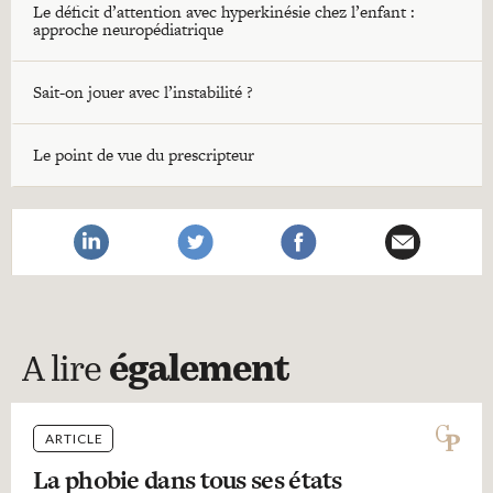
Le déficit d’attention avec hyperkinésie chez l’enfant :
approche neuropédiatrique
Sait-on jouer avec l’instabilité ?
Le point de vue du prescripteur
A lire
également
ARTICLE
La phobie dans tous ses états