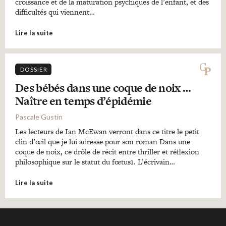
croissance et de la maturation psychiques de l’enfant, et des
difficultés qui viennent…
Lire la suite
DOSSIER
Des bébés dans une coque de noix …
Naître en temps d’épidémie
Pascale Gustin
Les lecteurs de Ian McEwan verront dans ce titre le petit
clin d’œil que je lui adresse pour son roman Dans une
coque de noix, ce drôle de récit entre thriller et réflexion
philosophique sur le statut du fœtus1. L’écrivain…
Lire la suite