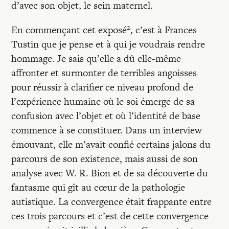
d’avec son objet, le sein maternel.
2
En commençant cet exposé
, c’est à Frances
Tustin que je pense et à qui je voudrais rendre
hommage. Je sais qu’elle a dû elle-même
affronter et surmonter de terribles angoisses
pour réussir à clarifier ce niveau profond de
l’expérience humaine où le soi émerge de sa
confusion avec l’objet et où l’identité de base
commence à se constituer. Dans un interview
émouvant, elle m’avait confié certains jalons du
parcours de son existence, mais aussi de son
analyse avec W. R. Bion et de sa découverte du
fantasme qui gît au cœur de la pathologie
autistique. La convergence était frappante entre
ces trois parcours et c’est de cette convergence