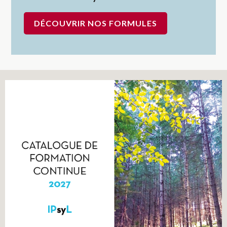
DÉCOUVRIR NOS FORMULES