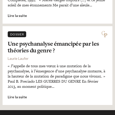
soleil de mes étonnements Me parait d’une aïeule…
Lire la suite
DOSSIER
Une psychanalyse émancipée par les
théories du genre ?
Laurie Laufer
« J’appelle de tous mes vœux à une mutation de la
psychanalyse, à l’émergence d’une psychanalyse mutante, à
la hauteur de la mutation de paradigme que nous vivons1. »
Paul B. Preciado LES GUERRES DU GENRE En février
2013, au moment politique…
Lire la suite