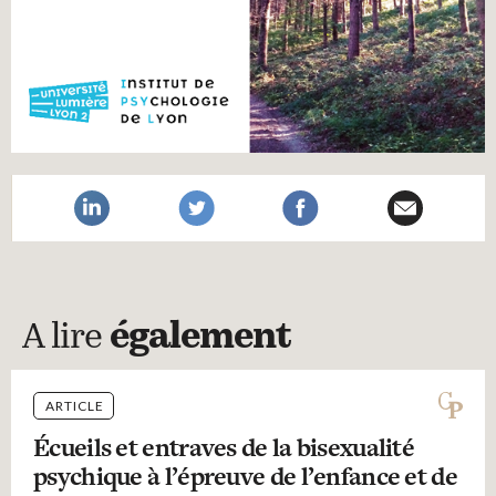
A lire
également
ARTICLE
Écueils et entraves de la bisexualité
psychique à l’épreuve de l’enfance et de