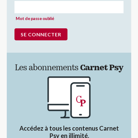
Mot de passe oublié
Les abonnements
Carnet Psy
Accédez à tous les contenus Carnet
Psy en illimité.