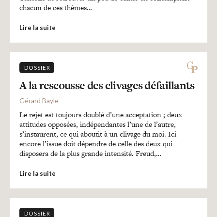
chacun de ces thèmes…
Lire la suite
DOSSIER
A la rescousse des clivages défaillants
Gérard Bayle
Le rejet est toujours doublé d’une acceptation ; deux
attitudes opposées, indépendantes l’une de l’autre,
s’instaurent, ce qui aboutit à un clivage du moi. Ici
encore l’issue doit dépendre de celle des deux qui
disposera de la plus grande intensité. Freud,…
Lire la suite
DOSSIER