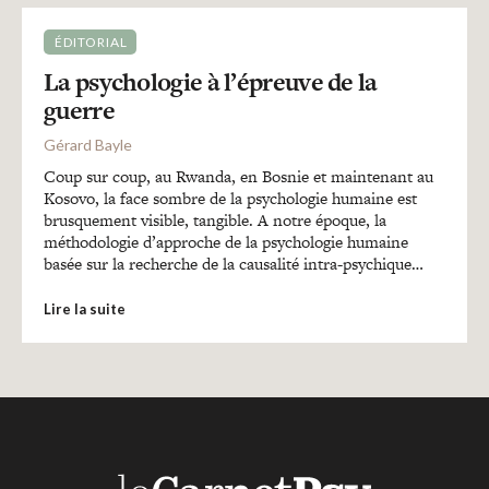
ÉDITORIAL
La psychologie à l’épreuve de la
guerre
Gérard Bayle
Coup sur coup, au Rwanda, en Bosnie et maintenant au
Kosovo, la face sombre de la psychologie humaine est
brusquement visible, tangible. A notre époque, la
méthodologie d’approche de la psychologie humaine
basée sur la recherche de la causalité intra-psychique…
Lire la suite