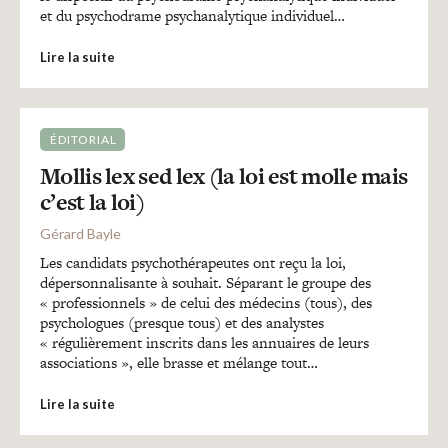
et du psychodrame psychanalytique individuel…
Lire la suite
ÉDITORIAL
Mollis lex sed lex (la loi est molle mais
c’est la loi)
Gérard Bayle
Les candidats psychothérapeutes ont reçu la loi,
dépersonnalisante à souhait. Séparant le groupe des
« professionnels » de celui des médecins (tous), des
psychologues (presque tous) et des analystes
« régulièrement inscrits dans les annuaires de leurs
associations », elle brasse et mélange tout…
Lire la suite