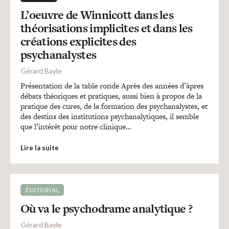
L’oeuvre de Winnicott dans les
théorisations implicites et dans les
créations explicites des
psychanalystes
Gérard Bayle
Présentation de la table ronde Après des années d’âpres
débats théoriques et pratiques, aussi bien à propos de la
pratique des cures, de la formation des psychanalystes, et
des destins des institutions psychanalytiques, il semble
que l’intérêt pour notre clinique…
Lire la suite
ÉDITORIAL
Où va le psychodrame analytique ?
Gérard Bayle