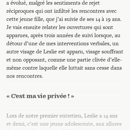
a évolué, malgré les sentiments de rejet
réciproques qui ont infiltré les rencontres avec
cette jeune fille, que j’ai suivie de ses 14 à 19 ans.
Je vais ensuite relater les ouvertures qui sont
apparues, après trois années de suivi lorsque, au
détour d’une de mes interventions verbales, un
autre visage de Leslie est apparu, visage souffrant
et non opposant, comme une partie clivée d’elle-
même contre laquelle elle luttait sans cesse dans
nos rencontres.
« C’est ma vie privée ! »
Lors de notre premier entretien, Leslie a 14 ans
et demi, c’est une jeune adolescente, aux allures