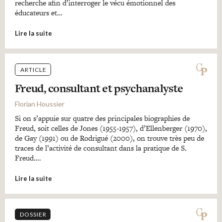
recherche afin d’interroger le vécu émotionnel des
éducateurs et…
Lire la suite
ARTICLE
Freud, consultant et psychanalyste
Florian Houssier
Si on s’appuie sur quatre des principales biographies de
Freud, soit celles de Jones (1955-1957), d’Ellenberger (1970),
de Gay (1991) ou de Rodrigué (2000), on trouve très peu de
traces de l’activité de consultant dans la pratique de S.
Freud….
Lire la suite
DOSSIER