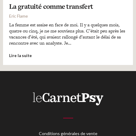
La gratuité comme transfert
Eric Flame
La femme est assise en face de moi. Il y a quelques mois,
quatre ou cinq, je ne me souviens plus. C’était peu après les
vacances d’été, qui avaient rallongé d’autant le délai de sa
rencontre avec un analyste. Je…
Lire la suite
Conditions générales de vente