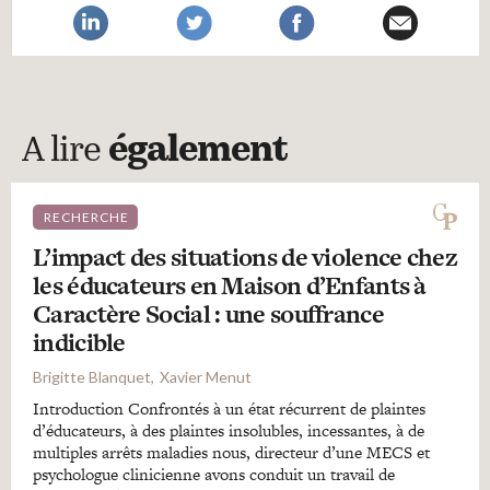
A lire
également
RECHERCHE
L’impact des situations de violence chez
les éducateurs en Maison d’Enfants à
Caractère Social : une souffrance
indicible
Brigitte Blanquet
Xavier Menut
Introduction Confrontés à un état récurrent de plaintes
d’éducateurs, à des plaintes insolubles, incessantes, à de
multiples arrêts maladies nous, directeur d’une MECS et
psychologue clinicienne avons conduit un travail de