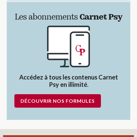
Les abonnements
Carnet Psy
Accédez à tous les contenus Carnet
Psy en illimité.
DÉCOUVRIR NOS FORMULES