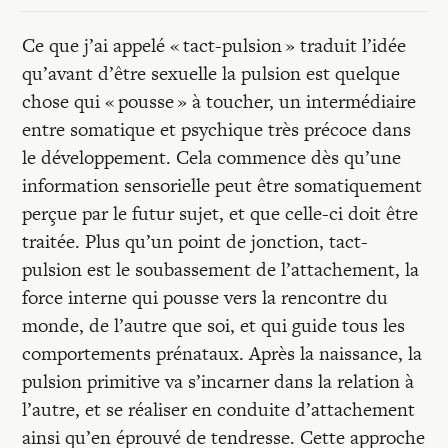
Ce que j’ai appelé « tact-pulsion » traduit l’idée
qu’avant d’être sexuelle la pulsion est quelque
chose qui « pousse » à toucher, un intermédiaire
entre somatique et psychique très précoce dans
le développement. Cela commence dès qu’une
information sensorielle peut être somatiquement
perçue par le futur sujet, et que celle-ci doit être
traitée. Plus qu’un point de jonction, tact-
pulsion est le soubassement de l’attachement, la
force interne qui pousse vers la rencontre du
monde, de l’autre que soi, et qui guide tous les
comportements prénataux. Après la naissance, la
pulsion primitive va s’incarner dans la relation à
l’autre, et se réaliser en conduite d’attachement
ainsi qu’en éprouvé de tendresse. Cette approche