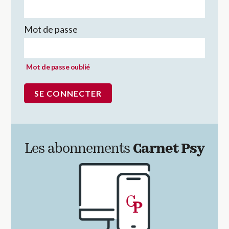
Mot de passe
Mot de passe oublié
Les abonnements
Carnet Psy