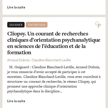
Lire la suite
DOSSIER
ENTRETIEN
Cliopsy. Un courant de recherches
cliniques d’orientation psychanalytique
en sciences de l’éducation et de la
formation
Arnaud Dubois
Claudine Blanchard-Laville
M. Guignard : Claudine Blanchard-Laville, Arnaud Dubois,
je vous remercie d’avoir accepté de participer à cet
entretien. Claudine Blanchard-Laville, vous avez contribué à
structurer un courant de recherche, le réseau Cliopsy, qui
promeut une approche clinique d’orientation
psychanalytique dans la discipline…
Lire la suite