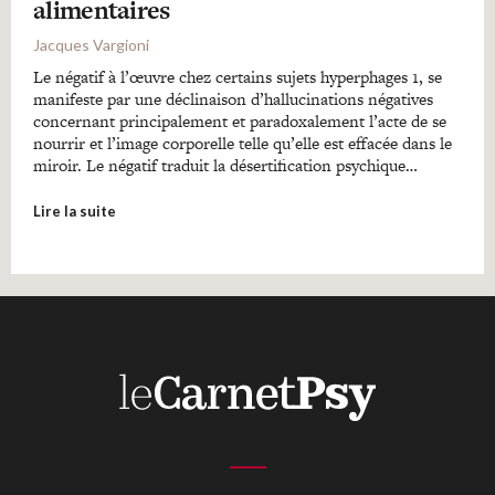
alimentaires
Jacques Vargioni
Le négatif à l’œuvre chez certains sujets hyperphages 1, se
manifeste par une déclinaison d’hallucinations négatives
concernant principalement et paradoxalement l’acte de se
nourrir et l’image corporelle telle qu’elle est effacée dans le
miroir. Le négatif traduit la désertification psychique…
Lire la suite