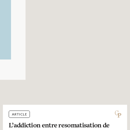
ARTICLE
L’addiction entre resomatisation de