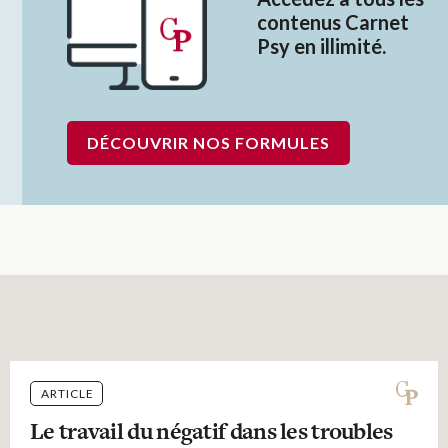
contenus Carnet
Psy en illimité.
DÉCOUVRIR NOS FORMULES
ARTICLE
Le travail du négatif dans les troubles