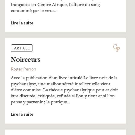
françaises en Centre Afrique, l’affaire du sang
contaminé par le virus…
Lire la suite
ARTICLE
Noirceurs
Roger Perron
Avec la publication d’un livre intitulé Le livre noir de la
psychanalyse, une malhonnêteté intellectuelle vient
d’être commise. La théorie psychanalytique peut et doit
être discutée, critiquée, réfutée si l’on y tient et si l’on
pense y parvenir ; la pratique…
Lire la suite