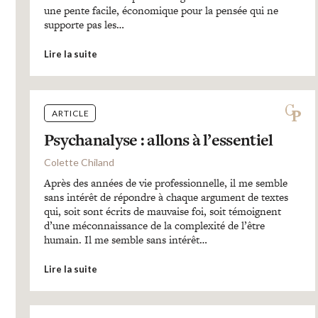
une pente facile, économique pour la pensée qui ne
supporte pas les…
Lire la suite
ARTICLE
Psychanalyse : allons à l’essentiel
Colette Chiland
Après des années de vie professionnelle, il me semble
sans intérêt de répondre à chaque argument de textes
qui, soit sont écrits de mauvaise foi, soit témoignent
d’une méconnaissance de la complexité de l’être
humain. Il me semble sans intérêt…
Lire la suite