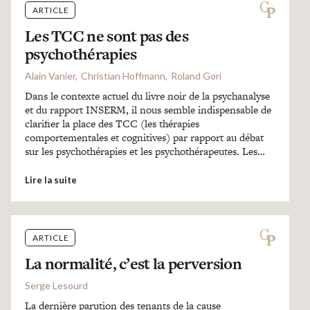
ARTICLE
Les TCC ne sont pas des
psychothérapies
Alain Vanier
Christian Hoffmann
Roland Gori
Dans le contexte actuel du livre noir de la psychanalyse
et du rapport INSERM, il nous semble indispensable de
clarifier la place des TCC (les thérapies
comportementales et cognitives) par rapport au débat
sur les psychothérapies et les psychothérapeutes. Les…
Lire la suite
ARTICLE
La normalité, c’est la perversion
Serge Lesourd
La dernière parution des tenants de la cause