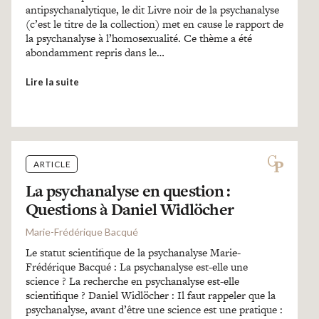
antipsychanalytique, le dit Livre noir de la psychanalyse
(c’est le titre de la collection) met en cause le rapport de
la psychanalyse à l’homosexualité. Ce thème a été
abondamment repris dans le…
Lire la suite
ARTICLE
La psychanalyse en question :
Questions à Daniel Widlöcher
Marie-Frédérique Bacqué
Le statut scientifique de la psychanalyse Marie-
Frédérique Bacqué : La psychanalyse est-elle une
science ? La recherche en psychanalyse est-elle
scientifique ? Daniel Widlöcher : Il faut rappeler que la
psychanalyse, avant d’être une science est une pratique :