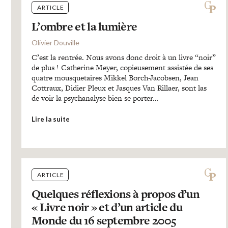
ARTICLE
L’ombre et la lumière
Olivier Douville
C’est la rentrée. Nous avons donc droit à un livre “noir”
de plus ! Catherine Meyer, copieusement assistée de ses
quatre mousquetaires Mikkel Borch-Jacobsen, Jean
Cottraux, Didier Pleux et Jasques Van Rillaer, sont las
de voir la psychanalyse bien se porter…
Lire la suite
ARTICLE
Quelques réflexions à propos d’un
« Livre noir » et d’un article du
Monde du 16 septembre 2005