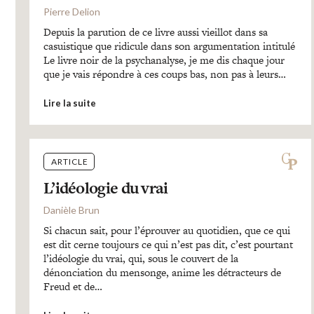
Pierre Delion
Depuis la parution de ce livre aussi vieillot dans sa
casuistique que ridicule dans son argumentation intitulé
Le livre noir de la psychanalyse, je me dis chaque jour
que je vais répondre à ces coups bas, non pas à leurs…
Lire la suite
ARTICLE
L’idéologie du vrai
Danièle Brun
Si chacun sait, pour l’éprouver au quotidien, que ce qui
est dit cerne toujours ce qui n’est pas dit, c’est pourtant
l’idéologie du vrai, qui, sous le couvert de la
dénonciation du mensonge, anime les détracteurs de
Freud et de…