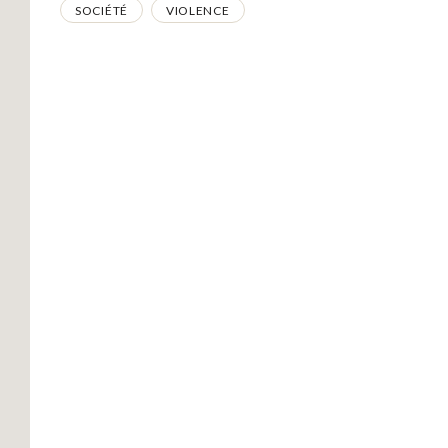
SOCIÉTÉ
VIOLENCE