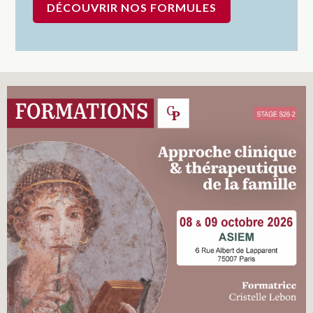
DÉCOUVRIR NOS FORMULES