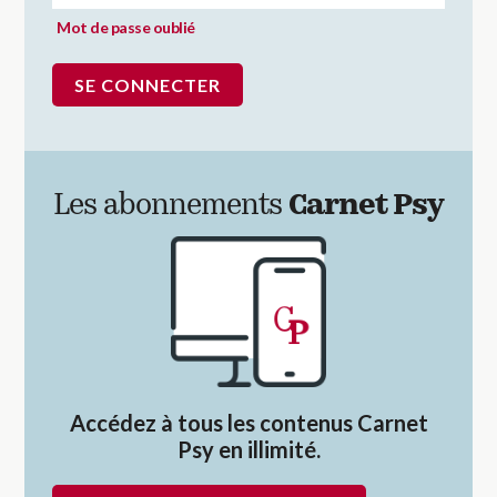
Mot de passe oublié
Les abonnements
Carnet Psy
Accédez à tous les contenus Carnet
Psy en illimité.