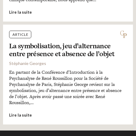
Lire la suite
ARTICLE
La symbolisation, jeu d’alternance
entre présence et absence de l’objet
Stéphanie Georges
En partant de la Conférence d’Introduction à la
Psychanalyse de René Roussillon pour la Société de
Psychanalyse de Paris, Stéphanie George revient sur la
symbolisation, jeu d’alternance entre présence et absence
de l’objet. Après avoir passé une soirée avec René
Roussillon,…
Lire la suite