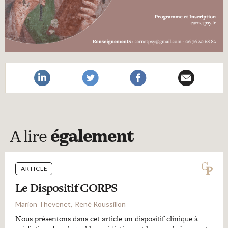
A lire
également
ARTICLE
Le Dispositif CORPS
Marion Thevenet
René Roussillon
Nous présentons dans cet article un dispositif clinique à