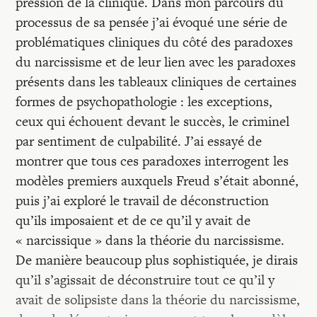
pression de la clinique. Dans mon parcours du
processus de sa pensée j’ai évoqué une série de
problématiques cliniques du côté des paradoxes
du narcissisme et de leur lien avec les paradoxes
présents dans les tableaux cliniques de certaines
formes de psychopathologie : les exceptions,
ceux qui échouent devant le succès, le criminel
par sentiment de culpabilité. J’ai essayé de
montrer que tous ces paradoxes interrogent les
modèles premiers auxquels Freud s’était abonné,
puis j’ai exploré le travail de déconstruction
qu’ils imposaient et de ce qu’il y avait de
« narcissique » dans la théorie du narcissisme.
De manière beaucoup plus sophistiquée, je dirais
qu’il s’agissait de déconstruire tout ce qu’il y
avait de solipsiste dans la théorie du narcissisme,