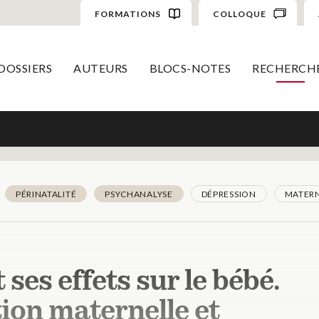
FORMATIONS
COLLOQUE
DOSSIERS
AUTEURS
BLOCS-NOTES
RECHERCH
PÉRINATALITÉ
PSYCHANALYSE
DÉPRESSION
MATERN
 ses effets sur le bébé.
ion maternelle et