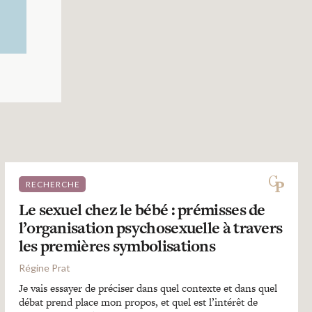
RECHERCHE
Le sexuel chez le bébé : prémisses de
l’organisation psychosexuelle à travers
les premières symbolisations
Régine Prat
Je vais essayer de préciser dans quel contexte et dans quel
débat prend place mon propos, et quel est l’intérêt de