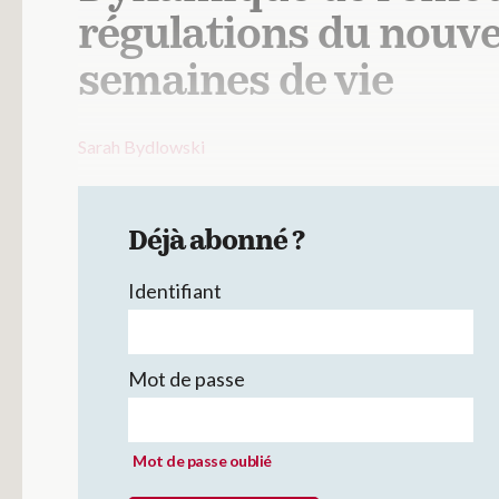
régulations du nouve
semaines de vie
Sarah Bydlowski
Déjà abonné ?
Identifiant
Mot de passe
Mot de passe oublié