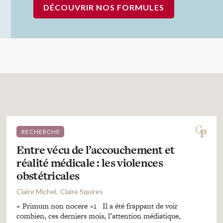
DÉCOUVRIR NOS FORMULES
RECHERCHE
Entre vécu de l’accouchement et
réalité médicale : les violences
obstétricales
Claire Michel
Claire Squires
« Primum non nocere »1 Il a été frappant de voir
combien, ces derniers mois, l’attention médiatique,