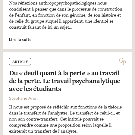
Nos réflexions anthropopsychopathologiques nous
conduisent à penser que dans le processus de construction
de l’enfant, en fonction de son génome, de son histoire et
de celle du groupe auquel il appartient, une identité se
construit faisant de lui un sujet…
Lire la suite
ARTICLE
Du « deuil quant à la perte » au travail
de la perte. Le travail psychanalytique
avec les étudiants
Stéphane Aron
Il nous est proposé de réfléchir aux fonctions de la théorie
dans le transfert de l’analyste1. Le transfert de celui-ci, et
non son contre-transfert. Cet intitulé pourrait se
comprendre comme une proposition selon laquelle il
existerait un transfert de l’analyste…