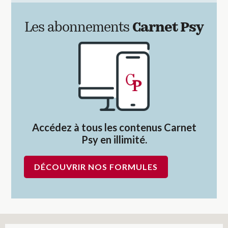
Les abonnements
Carnet Psy
Accédez à tous les contenus Carnet
Psy en illimité.
DÉCOUVRIR NOS FORMULES