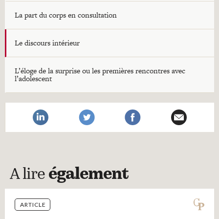
La part du corps en consultation
Le discours intérieur
L’éloge de la surprise ou les premières rencontres avec
l’adolescent
A lire
également
ARTICLE