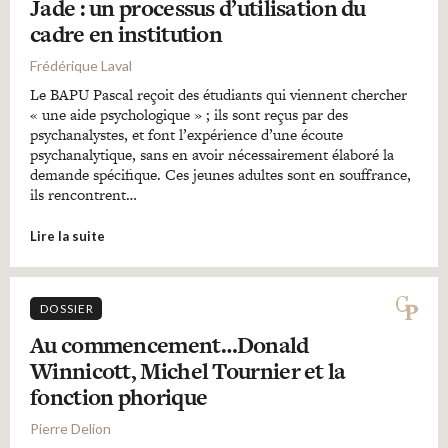
Jade : un processus d’utilisation du
cadre en institution
Frédérique Laval
Le BAPU Pascal reçoit des étudiants qui viennent chercher
« une aide psychologique » ; ils sont reçus par des
psychanalystes, et font l’expérience d’une écoute
psychanalytique, sans en avoir nécessairement élaboré la
demande spécifique. Ces jeunes adultes sont en souffrance,
ils rencontrent…
Lire la suite
DOSSIER
Au commencement…Donald
Winnicott, Michel Tournier et la
fonction phorique
Pierre Delion