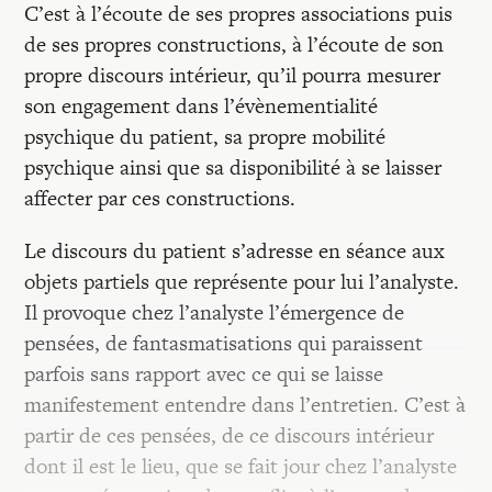
C’est à l’écoute de ses propres associations puis
de ses propres constructions, à l’écoute de son
propre discours intérieur, qu’il pourra mesurer
son engagement dans l’évènementialité
psychique du patient, sa propre mobilité
psychique ainsi que sa disponibilité à se laisser
affecter par ces constructions.
Le discours du patient s’adresse en séance aux
objets partiels que représente pour lui l’analyste.
Il provoque chez l’analyste l’émergence de
pensées, de fantasmatisations qui paraissent
parfois sans rapport avec ce qui se laisse
manifestement entendre dans l’entretien. C’est à
partir de ces pensées, de ce discours intérieur
dont il est le lieu, que se fait jour chez l’analyste