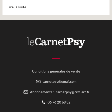
Lire la suite
Conditions générales de vente
carnetpsy@gmail.com
Abonnements :
carnetpsy@crm-art.fr
06 76 20 68 82