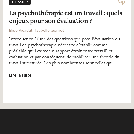
DOSSIER
La psychothérapie est un travail : quels
enjeux pour son évaluation ?
Élise Ricadat
Isabelle Gernet
Introduction L’une des questions que pose l’évaluation du
travail de psychothérapie nécessite d’établir comme
préalable qu’il existe un rapport étroit entre travail¹ et
évaluation et par conséquent, de mobiliser une théorie du
travail structurée. Les plus nombreuses sont celles qui…
Lire la suite