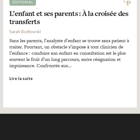
ÉDITORIAL
L’enfant et ses parents : À la croisée des
transferts
Sarah Bydlowski
Sans les parents, l’analyste d’enfant se trouve sans patient à
traiter. Pourtant, un obstacle s’impose à tout clinicien de
l’enfance : conduire son enfant en consultation est le plus
souvent le fruit d’un long parcours, entre résignation et
impuissance. Confrontés aux…
Lire la suite