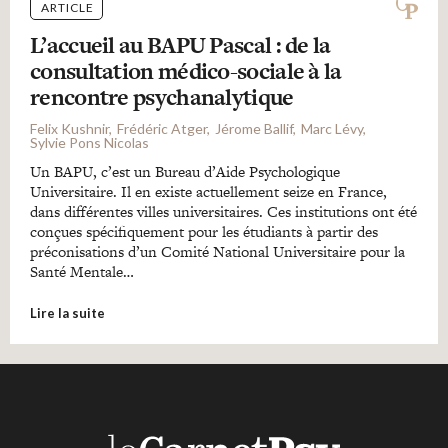
ARTICLE
L’accueil au BAPU Pascal : de la
consultation médico-sociale à la
rencontre psychanalytique
Felix Kushnir
Frédéric Atger
Jérome Ballif
Marc Lévy
Sylvie Pons Nicolas
Un BAPU, c’est un Bureau d’Aide Psychologique
Universitaire. Il en existe actuellement seize en France,
dans différentes villes universitaires. Ces institutions ont été
conçues spécifiquement pour les étudiants à partir des
préconisations d’un Comité National Universitaire pour la
Santé Mentale…
Lire la suite