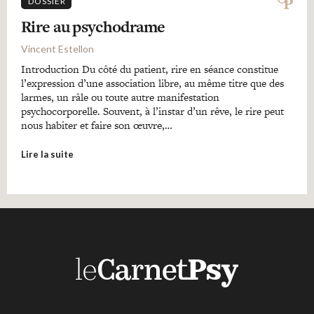
DOSSIER
Rire au psychodrame
Vincent Estellon
Introduction Du côté du patient, rire en séance constitue
l’expression d’une association libre, au même titre que des
larmes, un râle ou toute autre manifestation
psychocorporelle. Souvent, à l’instar d’un rêve, le rire peut
nous habiter et faire son œuvre,…
Lire la suite