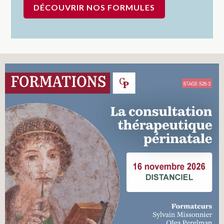
DÉCOUVRIR NOS FORMULES