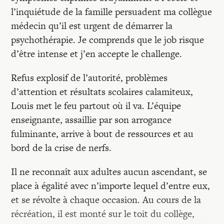
l’inquiétude de la famille persuadent ma collègue
médecin qu’il est urgent de démarrer la
psychothérapie. Je comprends que le job risque
d’être intense et j’en accepte le challenge.
Refus explosif de l’autorité, problèmes
d’attention et résultats scolaires calamiteux,
Louis met le feu partout où il va. L’équipe
enseignante, assaillie par son arrogance
fulminante, arrive à bout de ressources et au
bord de la crise de nerfs.
Il ne reconnaît aux adultes aucun ascendant, se
place à égalité avec n’importe lequel d’entre eux,
et se révolte à chaque occasion. Au cours de la
récréation, il est monté sur le toit du collège,