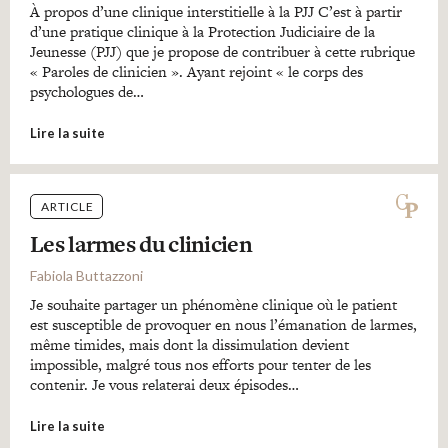
À propos d’une clinique interstitielle à la PJJ C’est à partir
d’une pratique clinique à la Protection Judiciaire de la
Jeunesse (PJJ) que je propose de contribuer à cette rubrique
« Paroles de clinicien ». Ayant rejoint « le corps des
psychologues de…
Lire la suite
ARTICLE
Les larmes du clinicien
Fabiola Buttazzoni
Je souhaite partager un phénomène clinique où le patient
est susceptible de provoquer en nous l’émanation de larmes,
même timides, mais dont la dissimulation devient
impossible, malgré tous nos efforts pour tenter de les
contenir. Je vous relaterai deux épisodes…
Lire la suite