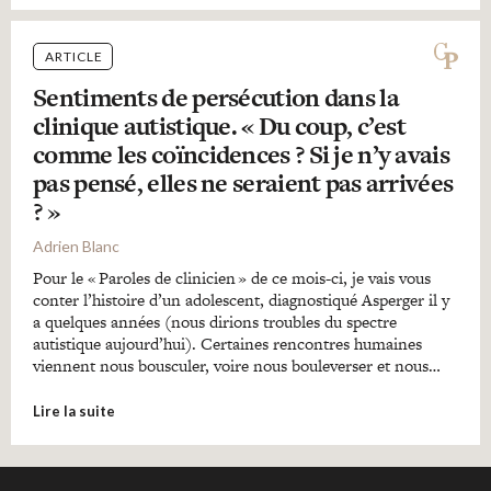
ARTICLE
Sentiments de persécution dans la
clinique autistique. « Du coup, c’est
comme les coïncidences ? Si je n’y avais
pas pensé, elles ne seraient pas arrivées
? »
Adrien Blanc
Pour le « Paroles de clinicien » de ce mois-ci, je vais vous
conter l’histoire d’un adolescent, diagnostiqué Asperger il y
a quelques années (nous dirions troubles du spectre
autistique aujourd’hui). Certaines rencontres humaines
viennent nous bousculer, voire nous bouleverser et nous…
Lire la suite