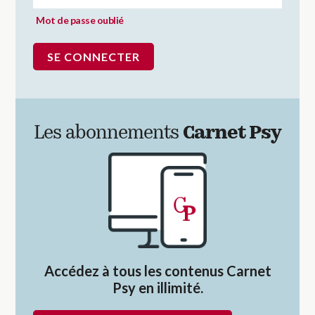
Mot de passe oublié
Les abonnements
Carnet Psy
Accédez à tous les contenus Carnet
Psy en illimité.