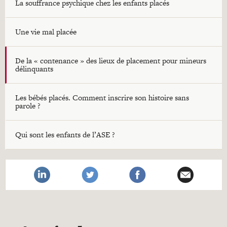
La souffrance psychique chez les enfants placés
Une vie mal placée
De la « contenance » des lieux de placement pour mineurs
délinquants
Les bébés placés. Comment inscrire son histoire sans
parole ?
Qui sont les enfants de l’ASE ?