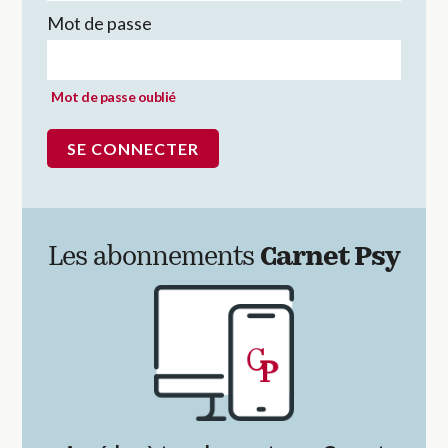
Mot de passe
Mot de passe oublié
Les abonnements
Carnet Psy