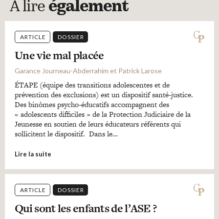
A lire
également
ARTICLE
DOSSIER
Une vie mal placée
Garance Journeau-Abderrahim et Patrick Larose
ÉTAPE (équipe des transitions adolescentes et de
prévention des exclusions) est un dispositif santé-justice.
Des binômes psycho-éducatifs accompagnent des
« adolescents difficiles » de la Protection Judiciaire de la
Jeunesse en soutien de leurs éducateurs référents qui
sollicitent le dispositif. Dans le…
Lire la suite
ARTICLE
DOSSIER
Qui sont les enfants de l’ASE ?