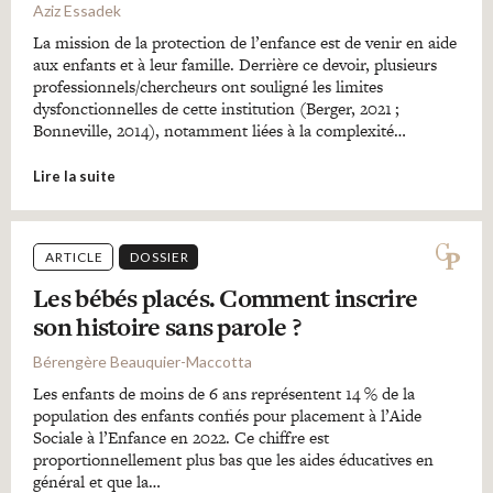
Aziz Essadek
La mission de la protection de l’enfance est de venir en aide
aux enfants et à leur famille. Derrière ce devoir, plusieurs
professionnels/chercheurs ont souligné les limites
dysfonctionnelles de cette institution (Berger, 2021 ;
Bonneville, 2014), notamment liées à la complexité…
Lire la suite
ARTICLE
DOSSIER
Les bébés placés. Comment inscrire
son histoire sans parole ?
Bérengère Beauquier-Maccotta
Les enfants de moins de 6 ans représentent 14 % de la
population des enfants confiés pour placement à l’Aide
Sociale à l’Enfance en 2022. Ce chiffre est
proportionnellement plus bas que les aides éducatives en
général et que la…