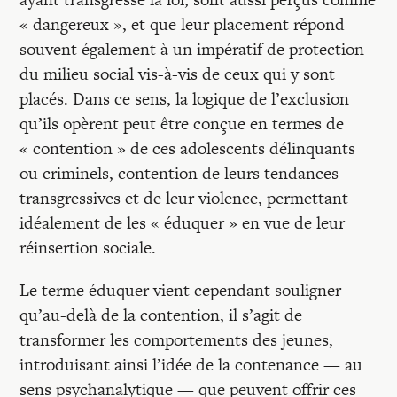
« dangereux », et que leur placement répond
souvent également à un impératif de protection
du milieu social vis-à-vis de ceux qui y sont
placés. Dans ce sens, la logique de l’exclusion
qu’ils opèrent peut être conçue en termes de
« contention » de ces adolescents délinquants
ou criminels, contention de leurs tendances
transgressives et de leur violence, permettant
idéalement de les « éduquer » en vue de leur
réinsertion sociale.
Le terme éduquer vient cependant souligner
qu’au-delà de la contention, il s’agit de
transformer les comportements des jeunes,
introduisant ainsi l’idée de la contenance — au
sens psychanalytique — que peuvent offrir ces