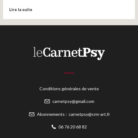
Lire la suite
Conditions générales de vente
carnetpsy@gmail.com
Abonnements :
carnetpsy@crm-art.fr
06 76 20 68 82