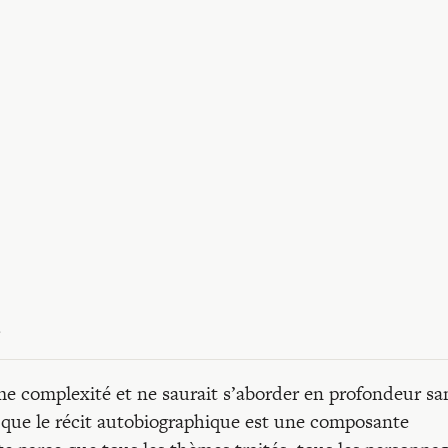
 complexité et ne saurait s’aborder en profondeur san
e que le récit autobiographique est une composante