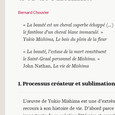
Bernard Chouvier
« La beauté est un cheval superbe échappé (…)
le fantôme d’un cheval blanc immaculé. »
Yukio Mishima, Le bois du plein de la fleur
« La beauté, l’extase de la mort constituent
le Saint-Graal personnel de Mishima. »
John Nathan,
La vie de Mishima
1. Processus créateur et sublimation
L’œuvre de Yukio Mishima est une d’extrême
recours à son histoire de vie. D’abord parc