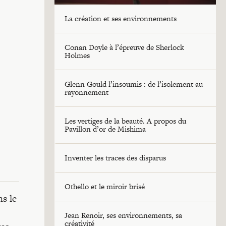
La création et ses environnements
Conan Doyle à l’épreuve de Sherlock
Holmes
Glenn Gould l’insoumis : de l’isolement au
rayonnement
Les vertiges de la beauté. A propos du
Pavillon d’or de Mishima
Inventer les traces des disparus
Othello et le miroir brisé
s le
Jean Renoir, ses environnements, sa
créativité