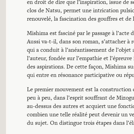
en droit de dire que l’inspiration, issue de
clos de Natsu, permet une intrication pulsio
renouvelé, la fascination des gouffres et de 
Mishima est fasciné par le passage à l’acte 
Aussi va-t-il, dans son roman, s’attacher à
qui a conduit à l’anéantissement de l’objet
l’auteur, fondée sur l’empathie et l’épreuve 
des aspirations. De cette façon, Mishima su
qui entre en résonance participative ou répu
Le premier mouvement est la construction d
peu à peu, dans l’esprit souffrant de Mizoguc
au-dessus des autres et acquiert une fonctio
combien une telle réalité peut devenir un v
du sujet. On distingue trois étapes dans l’