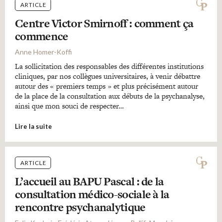
ARTICLE
Centre Victor Smirnoff : comment ça
commence
Anne Homer-Koffi
La sollicitation des responsables des différentes institutions
cliniques, par nos collègues universitaires, à venir débattre
autour des « premiers temps » et plus précisément autour
de la place de la consultation aux débuts de la psychanalyse,
ainsi que mon souci de respecter…
Lire la suite
ARTICLE
L’accueil au BAPU Pascal : de la
consultation médico-sociale à la
rencontre psychanalytique