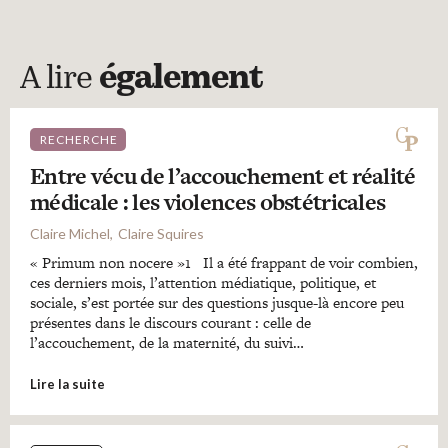
A lire
également
RECHERCHE
Entre vécu de l’accouchement et réalité
médicale : les violences obstétricales
Claire Michel
Claire Squires
« Primum non nocere »1 Il a été frappant de voir combien,
ces derniers mois, l’attention médiatique, politique, et
sociale, s’est portée sur des questions jusque-là encore peu
présentes dans le discours courant : celle de
l’accouchement, de la maternité, du suivi…
Lire la suite