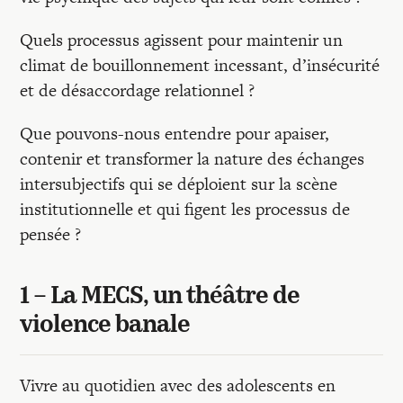
Quels processus agissent pour maintenir un
climat de bouillonnement incessant, d’insécurité
et de désaccordage relationnel ?
Que pouvons-nous entendre pour apaiser,
contenir et transformer la nature des échanges
intersubjectifs qui se déploient sur la scène
institutionnelle et qui figent les processus de
pensée ?
1 – La MECS, un théâtre de
violence banale
Vivre au quotidien avec des adolescents en