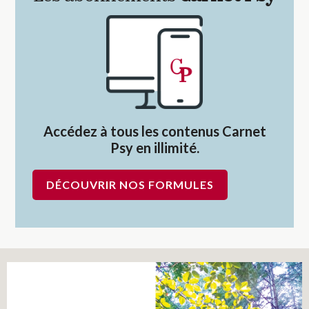
Accédez à tous les contenus Carnet
Psy en illimité.
DÉCOUVRIR NOS FORMULES