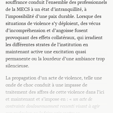
souffrance conduit l’ensemble des professionnels
de la MECS à un état d’intranquillité, à
l’impossibilité d’une paix durable. Lorsque des
situations de violence s’y déploient, des vécus
d’incompréhension et d’angoisse fusent
provoquant des effets collatéraux, qui irradient
les différentes strates de l’institution en
maintenant active une excitation quasi
permanente ou la lourdeur d’une ambiance trop
silencieuse.
La propagation d’un acte de violence, telle une
onde de choc conduit à une impasse de
traitement des affres de cette violence dans l’ici
et maintenant et s’impose en : «
un acte de
contrainte douloureusement ressenti visant à agir