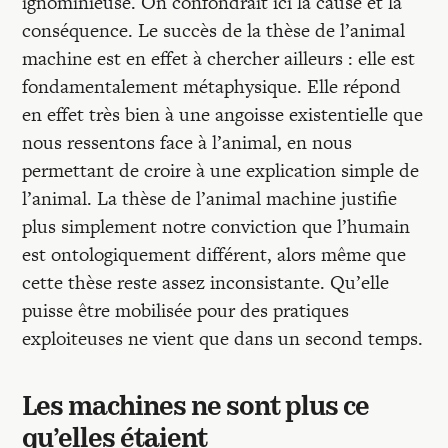
ignominieuse. On confondrait ici la cause et la
conséquence. Le succès de la thèse de l’animal
machine est en effet à chercher ailleurs : elle est
fondamentalement métaphysique. Elle répond
en effet très bien à une angoisse existentielle que
nous ressentons face à l’animal, en nous
permettant de croire à une explication simple de
l’animal. La thèse de l’animal machine justifie
plus simplement notre conviction que l’humain
est ontologiquement différent, alors même que
cette thèse reste assez inconsistante. Qu’elle
puisse être mobilisée pour des pratiques
exploiteuses ne vient que dans un second temps.
Les machines ne sont plus ce
qu’elles étaient