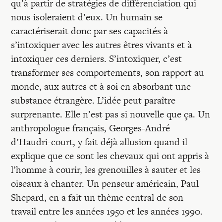
qu’à partir de stratégies de différenciation qui
nous isoleraient d’eux. Un humain se
caractériserait donc par ses capacités à
s’intoxiquer avec les autres êtres vivants et à
intoxiquer ces derniers. S’intoxiquer, c’est
transformer ses comportements, son rapport au
monde, aux autres et à soi en absorbant une
substance étrangère. L’idée peut paraître
surprenante. Elle n’est pas si nouvelle que ça. Un
anthropologue français, Georges-André
d’Haudri-court, y fait déjà allusion quand il
explique que ce sont les chevaux qui ont appris à
l’homme à courir, les grenouilles à sauter et les
oiseaux à chanter. Un penseur américain, Paul
Shepard, en a fait un thème central de son
travail entre les années 1950 et les années 1990.