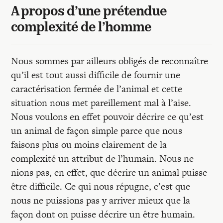
A propos d’une prétendue
complexité de l’homme
Nous sommes par ailleurs obligés de reconnaître
qu’il est tout aussi difficile de fournir une
caractérisation fermée de l’animal et cette
situation nous met pareillement mal à l’aise.
Nous voulons en effet pouvoir décrire ce qu’est
un animal de façon simple parce que nous
faisons plus ou moins clairement de la
complexité un attribut de l’humain. Nous ne
nions pas, en effet, que décrire un animal puisse
être difficile. Ce qui nous répugne, c’est que
nous ne puissions pas y arriver mieux que la
façon dont on puisse décrire un être humain.