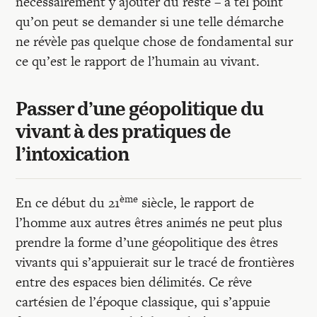
nécessairement y ajouter du reste – à tel point
qu’on peut se demander si une telle démarche
ne révèle pas quelque chose de fondamental sur
ce qu’est le rapport de l’humain au vivant.
Passer d’une géopolitique du
vivant à des pratiques de
l’intoxication
ème
En ce début du 21
siècle, le rapport de
l’homme aux autres êtres animés ne peut plus
prendre la forme d’une géopolitique des êtres
vivants qui s’appuierait sur le tracé de frontières
entre des espaces bien délimités. Ce rêve
cartésien de l’époque classique, qui s’appuie