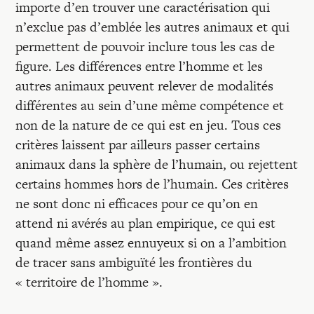
importe d’en trouver une caractérisation qui
n’exclue pas d’emblée les autres animaux et qui
permettent de pouvoir inclure tous les cas de
figure. Les différences entre l’homme et les
autres animaux peuvent relever de modalités
différentes au sein d’une même compétence et
non de la nature de ce qui est en jeu. Tous ces
critères laissent par ailleurs passer certains
animaux dans la sphère de l’humain, ou rejettent
certains hommes hors de l’humain. Ces critères
ne sont donc ni efficaces pour ce qu’on en
attend ni avérés au plan empirique, ce qui est
quand même assez ennuyeux si on a l’ambition
de tracer sans ambiguïté les frontières du
« territoire de l’homme ».