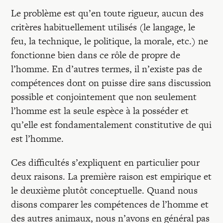
Le problème est qu’en toute rigueur, aucun des
critères habituellement utilisés (le langage, le
feu, la technique, le politique, la morale, etc.) ne
fonctionne bien dans ce rôle de propre de
l’homme. En d’autres termes, il n’existe pas de
compétences dont on puisse dire sans discussion
possible et conjointement que non seulement
l’homme est la seule espèce à la posséder et
qu’elle est fondamentalement constitutive de qui
est l’homme.
Ces difficultés s’expliquent en particulier pour
deux raisons. La première raison est empirique et
le deuxième plutôt conceptuelle. Quand nous
disons comparer les compétences de l’homme et
des autres animaux, nous n’avons en général pas