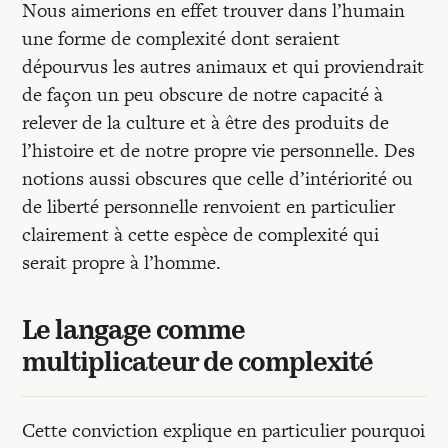
Nous aimerions en effet trouver dans l’humain
une forme de complexité dont seraient
dépourvus les autres animaux et qui proviendrait
de façon un peu obscure de notre capacité à
relever de la culture et à être des produits de
l’histoire et de notre propre vie personnelle. Des
notions aussi obscures que celle d’intériorité ou
de liberté personnelle renvoient en particulier
clairement à cette espèce de complexité qui
serait propre à l’homme.
Le langage comme
multiplicateur de complexité
Cette conviction explique en particulier pourquoi