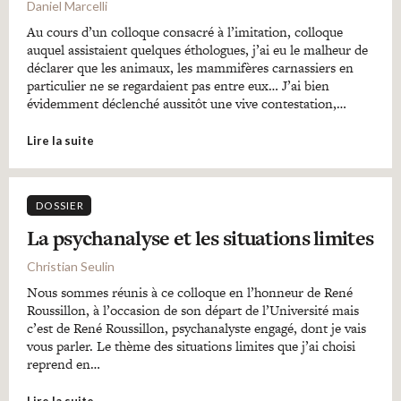
Daniel Marcelli
Au cours d’un colloque consacré à l’imitation, colloque
auquel assistaient quelques éthologues, j’ai eu le malheur de
déclarer que les animaux, les mammifères carnassiers en
particulier ne se regardaient pas entre eux… J’ai bien
évidemment déclenché aussitôt une vive contestation,…
Lire la suite
DOSSIER
La psychanalyse et les situations limites
Christian Seulin
Nous sommes réunis à ce colloque en l’honneur de René
Roussillon, à l’occasion de son départ de l’Université mais
c’est de René Roussillon, psychanalyste engagé, dont je vais
vous parler. Le thème des situations limites que j’ai choisi
reprend en…