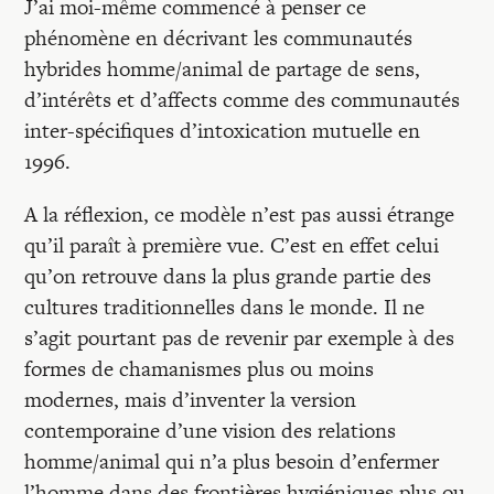
J’ai moi-même commencé à penser ce
phénomène en décrivant les communautés
hybrides homme/animal de partage de sens,
d’intérêts et d’affects comme des communautés
inter-spécifiques d’intoxication mutuelle en
1996.
A la réflexion, ce modèle n’est pas aussi étrange
qu’il paraît à première vue. C’est en effet celui
qu’on retrouve dans la plus grande partie des
cultures traditionnelles dans le monde. Il ne
s’agit pourtant pas de revenir par exemple à des
formes de chamanismes plus ou moins
modernes, mais d’inventer la version
contemporaine d’une vision des relations
homme/animal qui n’a plus besoin d’enfermer
l’homme dans des frontières hygiéniques plus ou