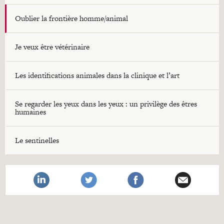
Oublier la frontière homme/animal
Je veux être vétérinaire
Les identifications animales dans la clinique et l’art
Se regarder les yeux dans les yeux : un privilège des êtres
humaines
Le sentinelles