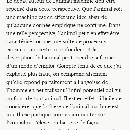
Le débat autour de l’animal machine doit être
repensé dans cette perspective. Que l’animal soit
une machine est en effet une idée absurde
qu’aucune donnée empirique ne confirme. Dans
une telle perspective, l’animal peut en effet être
caractérisé comme une suite de processus
causaux sans reste ni profondeur et la
description de l’animal peut prendre la forme
d’un mode d’emploi. Compte tenu de ce que j’ai
expliqué plus haut, on comprend aisément
qu’elle répond parfaitement à l’angoisse de
l’homme en neutralisant l’infini potentiel qui gît
au fond de tout animal. Il est en effet difficile de
considérer que la thèse de l’animal machine est
une thèse pratique pour expérimenter sur
l’animal ou l’élever en batterie de façon