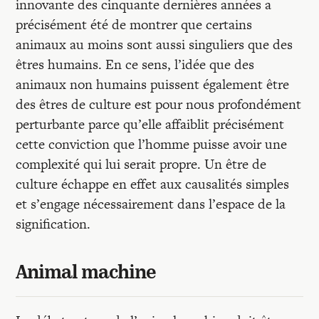
innovante des cinquante dernières années a
précisément été de montrer que certains
animaux au moins sont aussi singuliers que des
êtres humains. En ce sens, l’idée que des
animaux non humains puissent également être
des êtres de culture est pour nous profondément
perturbante parce qu’elle affaiblit précisément
cette conviction que l’homme puisse avoir une
complexité qui lui serait propre. Un être de
culture échappe en effet aux causalités simples
et s’engage nécessairement dans l’espace de la
signification.
Animal machine