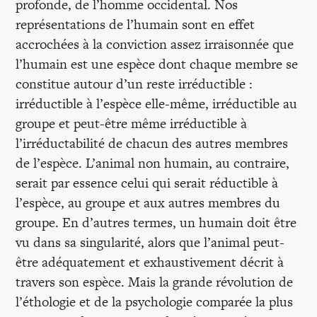
profonde, de l’homme occidental. Nos
représentations de l’humain sont en effet
accrochées à la conviction assez irraisonnée que
l’humain est une espèce dont chaque membre se
constitue autour d’un reste irréductible :
irréductible à l’espèce elle-même, irréductible au
groupe et peut-être même irréductible à
l’irréductabilité de chacun des autres membres
de l’espèce. L’animal non humain, au contraire,
serait par essence celui qui serait réductible à
l’espèce, au groupe et aux autres membres du
groupe. En d’autres termes, un humain doit être
vu dans sa singularité, alors que l’animal peut-
être adéquatement et exhaustivement décrit à
travers son espèce. Mais la grande révolution de
l’éthologie et de la psychologie comparée la plus