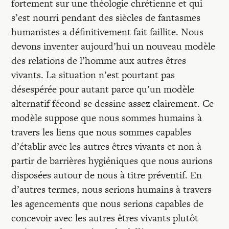
fortement sur une théologie chrétienne et qui
s’est nourri pendant des siècles de fantasmes
humanistes a définitivement fait faillite. Nous
devons inventer aujourd’hui un nouveau modèle
des relations de l’homme aux autres êtres
vivants. La situation n’est pourtant pas
désespérée pour autant parce qu’un modèle
alternatif fécond se dessine assez clairement. Ce
modèle suppose que nous sommes humains à
travers les liens que nous sommes capables
d’établir avec les autres êtres vivants et non à
partir de barrières hygiéniques que nous aurions
disposées autour de nous à titre préventif. En
d’autres termes, nous serions humains à travers
les agencements que nous serions capables de
concevoir avec les autres êtres vivants plutôt