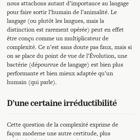
nous attachons autant d’importance au langage
pour faire sortir l’humain de l’animalité. Le
langage (ou plutôt les langues, mais la
distinction est rarement opérée) peut en effet
être conçu comme un multiplicateur de
complexité. Ce n’est sans doute pas faux, mais si
on se place du point de vue de l’Évolution, une
bactérie (dépourvue de langage) est bien plus
performante et bien mieux adaptée qu’un
humain (qui parle).
D’une certaine irréductibilité
Cette question de la complexité exprime de
façon moderne une autre certitude, plus