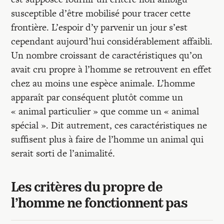
susceptible d’être mobilisé pour tracer cette
frontière. L’espoir d’y parvenir un jour s’est
cependant aujourd’hui considérablement affaibli.
Un nombre croissant de caractéristiques qu’on
avait cru propre à l’homme se retrouvent en effet
chez au moins une espèce animale. L’homme
apparaît par conséquent plutôt comme un
« animal particulier » que comme un « animal
spécial ». Dit autrement, ces caractéristiques ne
suffisent plus à faire de l’homme un animal qui
serait sorti de l’animalité.
Les critères du propre de
l’homme ne fonctionnent pas