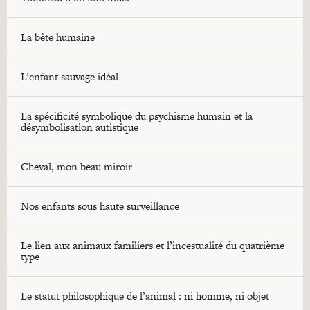
La bête humaine
L’enfant sauvage idéal
La spécificité symbolique du psychisme humain et la
désymbolisation autistique
Cheval, mon beau miroir
Nos enfants sous haute surveillance
Le lien aux animaux familiers et l’incestualité du quatrième
type
Le statut philosophique de l’animal : ni homme, ni objet