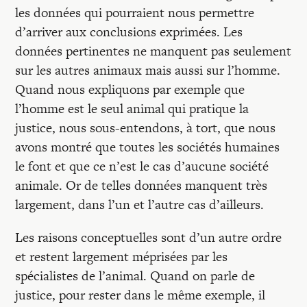
les données qui pourraient nous permettre
d’arriver aux conclusions exprimées. Les
données pertinentes ne manquent pas seulement
sur les autres animaux mais aussi sur l’homme.
Quand nous expliquons par exemple que
l’homme est le seul animal qui pratique la
justice, nous sous-entendons, à tort, que nous
avons montré que toutes les sociétés humaines
le font et que ce n’est le cas d’aucune société
animale. Or de telles données manquent très
largement, dans l’un et l’autre cas d’ailleurs.
Les raisons conceptuelles sont d’un autre ordre
et restent largement méprisées par les
spécialistes de l’animal. Quand on parle de
justice, pour rester dans le même exemple, il