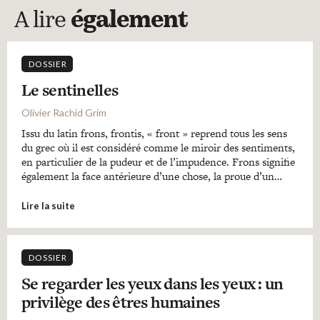
A lire
également
DOSSIER
Le sentinelles
Olivier Rachid Grim
Issu du latin frons, frontis, « front » reprend tous les sens
du grec où il est considéré comme le miroir des sentiments,
en particulier de la pudeur et de l’impudence. Frons signifie
également la face antérieure d’une chose, la proue d’un…
Lire la suite
DOSSIER
Se regarder les yeux dans les yeux : un
privilège des êtres humaines