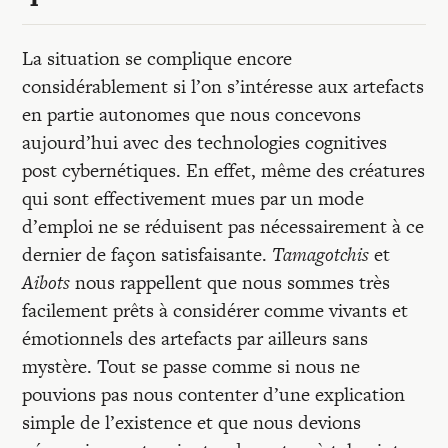
La situation se complique encore
considérablement si l’on s’intéresse aux artefacts
en partie autonomes que nous concevons
aujourd’hui avec des technologies cognitives
post cybernétiques. En effet, même des créatures
qui sont effectivement mues par un mode
d’emploi ne se réduisent pas nécessairement à ce
dernier de façon satisfaisante.
Tamagotchis
et
Aibots
nous rappellent que nous sommes très
facilement prêts à considérer comme vivants et
émotionnels des artefacts par ailleurs sans
mystère. Tout se passe comme si nous ne
pouvions pas nous contenter d’une explication
simple de l’existence et que nous devions