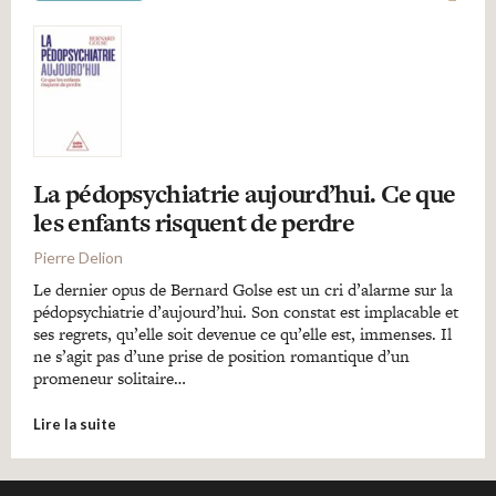
La pédopsychiatrie aujourd’hui. Ce que
les enfants risquent de perdre
Pierre Delion
Le dernier opus de Bernard Golse est un cri d’alarme sur la
pédopsychiatrie d’aujourd’hui. Son constat est implacable et
ses regrets, qu’elle soit devenue ce qu’elle est, immenses. Il
ne s’agit pas d’une prise de position romantique d’un
promeneur solitaire…
Lire la suite