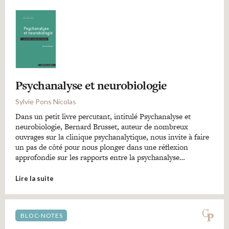
Psychanalyse et neurobiologie
Sylvie Pons Nicolas
Dans un petit livre percutant, intitulé Psychanalyse et
neurobiologie, Bernard Brusset, auteur de nombreux
ouvrages sur la clinique psychanalytique, nous invite à faire
un pas de côté pour nous plonger dans une réflexion
approfondie sur les rapports entre la psychanalyse…
Lire la suite
BLOC-NOTES