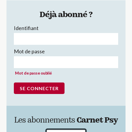
Déjà abonné ?
Identifiant
Mot de passe
Mot de passe oublié
Les abonnements
Carnet Psy