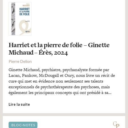
Harriet et la pierre de folie – Ginette
Michaud – Érès, 2024
Pierre Delion
Ginette Michaud, psychiatre, psychanalyste formée par
Lacan, Pankow, McDougall et Oury, nous livre un récit de
cure qui met en évidence non seulement ses talents
exceptionnels de psychothérapeute des psychoses, mais
également les principaux concepts qui ont présidé à sa…
Lire la suite
BLOC-NOTES