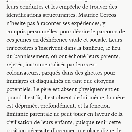
leurs conduites et les empêche de trouver des
identifications structurantes. Maurice Corcos
n’hésite pas à raconter ses expériences, y
compris personnelles, pour décrire le parcours de
ces jeunes en déshérence vitale et sociale. Leurs
trajectoires s’inscrivent dans la banlieue, le lieu
du bannissement, où ont échoué leurs parents,
rejetés, instrumentalisés par leurs ex-
colonisateurs, parqués dans des ghettos pour
immigrés et disqualifiés en tant que citoyens
potentiels. Le père est absent physiquement et
quand il est là, il est absent de lui-même, la mère
est déprimée, profondément, et la fonction
limitante parentale ne peut jouer en faveur de la
civilisation de leurs enfants, puisque tenir cette
position nécessite d’occuper une place digne de