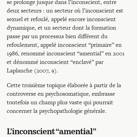
se prolonge jusque dans l’inconscient, entre
deux secteurs : un secteur où l’inconscient est
sexuel et refoulé, appelé encore inconscient
dynamique, et un secteur dont la formation
passe par un processus bien différent du
refoulement, appelé inconscient “primaire” en
1986, renommé inconscient “amential” en 2001
et dénommé inconscient “enclavé” par
Laplanche (2007, a).
Cette troisième topique élaborée à partir de la
controverse en psychosomatique, embrasse
toutefois un champ plus vaste qui pourrait
concerner la psychopathologie générale.
L’inconscient “amential”