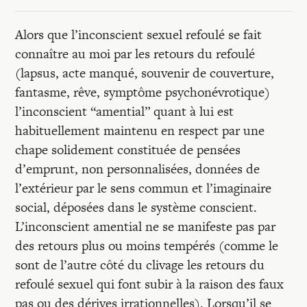
Alors que l’inconscient sexuel refoulé se fait
connaître au moi par les retours du refoulé
(lapsus, acte manqué, souvenir de couverture,
fantasme, rêve, symptôme psychonévrotique)
l’inconscient “amential” quant à lui est
habituellement maintenu en respect par une
chape solidement constituée de pensées
d’emprunt, non personnalisées, données de
l’extérieur par le sens commun et l’imaginaire
social, déposées dans le système conscient.
L’inconscient amential ne se manifeste pas par
des retours plus ou moins tempérés (comme le
sont de l’autre côté du clivage les retours du
refoulé sexuel qui font subir à la raison des faux
pas ou des dérives irrationnelles). Lorsqu’il se