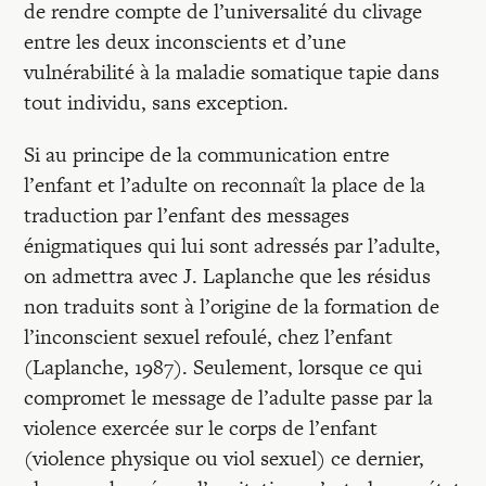
de rendre compte de l’universalité du clivage
entre les deux inconscients et d’une
vulnérabilité à la maladie somatique tapie dans
tout individu, sans exception.
Si au principe de la communication entre
l’enfant et l’adulte on reconnaît la place de la
traduction par l’enfant des messages
énigmatiques qui lui sont adressés par l’adulte,
on admettra avec J. Laplanche que les résidus
non traduits sont à l’origine de la formation de
l’inconscient sexuel refoulé, chez l’enfant
(Laplanche, 1987). Seulement, lorsque ce qui
compromet le message de l’adulte passe par la
violence exercée sur le corps de l’enfant
(violence physique ou viol sexuel) ce dernier,