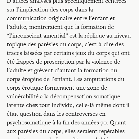
D’autres analyses plus spécifiquement centrées
sur l’implication des corps dans la
communication originaire entre l’enfant et
l’adulte, montreraient que la formation de
“l’inconscient amential” est la réplique au niveau
topique des parésies du corps, c’est-à-dire des
traces laissées par certains jeux du corps qui ont
été frappés de proscription par la violence de
l’adulte et grèvent d’autant la formation du
corps érogène de l’enfant. Les amputations du
corps érotique formeraient une zone de
vulnérabilité à la décompensation somatique
latente chez tout individu, celle-là même dont il
était question dans les controverses en
psychosomatique à la fin des années 70. Quant
aux parésies du corps, elles seraient repérables