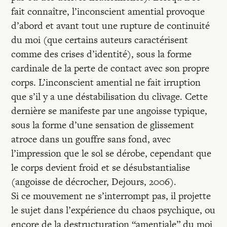
fait connaître, l’inconscient amential provoque
d’abord et avant tout une rupture de continuité
du moi (que certains auteurs caractérisent
comme des crises d’identité), sous la forme
cardinale de la perte de contact avec son propre
corps. L’inconscient amential ne fait irruption
que s’il y a une déstabilisation du clivage. Cette
dernière se manifeste par une angoisse typique,
sous la forme d’une sensation de glissement
atroce dans un gouffre sans fond, avec
l’impression que le sol se dérobe, cependant que
le corps devient froid et se désubstantialise
(angoisse de décrocher, Dejours, 2006).
Si ce mouvement ne s’interrompt pas, il projette
le sujet dans l’expérience du chaos psychique, ou
encore de la destructuration “amentiale” du moi