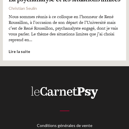
Christian Seulin
Nous sommes réunis à ce colloque en l’honneur de René
Roussillon, à l’occasion de son départ de l’Université mais
c’est de René Roussillon, psychanalyste engagé, dont je vais
vous parler. Le thème des situations limites que j’ai choisi
reprend en…
Lire la suite
Conditions générales de vente