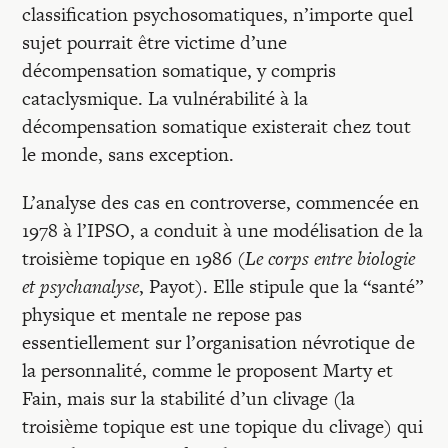
classification psychosomatiques, n’importe quel
sujet pourrait être victime d’une
décompensation somatique, y compris
cataclysmique. La vulnérabilité à la
décompensation somatique existerait chez tout
le monde, sans exception.
L’analyse des cas en controverse, commencée en
1978 à l’IPSO, a conduit à une modélisation de la
troisième topique en 1986 (
Le corps entre biologie
et psychanalyse
, Payot). Elle stipule que la “santé”
physique et mentale ne repose pas
essentiellement sur l’organisation névrotique de
la personnalité, comme le proposent Marty et
Fain, mais sur la stabilité d’un clivage (la
troisième topique est une topique du clivage) qui