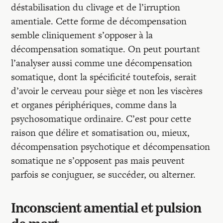
déstabilisation du clivage et de l’irruption
amentiale. Cette forme de décompensation
semble cliniquement s’opposer à la
décompensation somatique. On peut pourtant
l’analyser aussi comme une décompensation
somatique, dont la spécificité toutefois, serait
d’avoir le cerveau pour siège et non les viscères
et organes périphériques, comme dans la
psychosomatique ordinaire. C’est pour cette
raison que délire et somatisation ou, mieux,
décompensation psychotique et décompensation
somatique ne s’opposent pas mais peuvent
parfois se conjuguer, se succéder, ou alterner.
Inconscient amential et pulsion