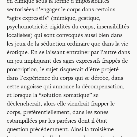
en clinique sous la forme d’impossibilités
sectorisées d’engager le corps dans certains
“agirs expressifs” (mimique, gestique,
psychomotricité, rigidités du corps, insensibilités
localisées) qui sont convoqués aussi bien dans
les jeux de la séduction ordinaire que dans la vie
érotique. En se laissant entraîner par l’autre dans
un jeu impliquant des agirs expressifs frappés de
proscription, le sujet risquerait d’être projeté
dans l’expérience du corps qui se dérobe, dans
cette angoisse qui annonce la décompensation,
et lorsque la “solution somatique” se
déclencherait, alors elle viendrait frapper le
corps, préférentiellement, dans les zones
estampillées par les parésies dont il était
question précédemment. Ainsi la troisième