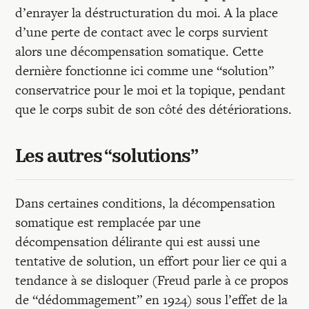
d’enrayer la déstructuration du moi. A la place
d’une perte de contact avec le corps survient
alors une décompensation somatique. Cette
dernière fonctionne ici comme une “solution”
conservatrice pour le moi et la topique, pendant
que le corps subit de son côté des détériorations.
Les autres “solutions”
Dans certaines conditions, la décompensation
somatique est remplacée par une
décompensation délirante qui est aussi une
tentative de solution, un effort pour lier ce qui a
tendance à se disloquer (Freud parle à ce propos
de “dédommagement” en 1924) sous l’effet de la