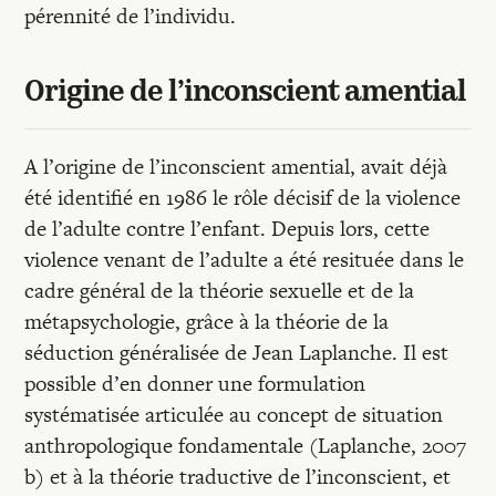
pérennité de l’individu.
Origine de l’inconscient amential
A l’origine de l’inconscient amential, avait déjà
été identifié en 1986 le rôle décisif de la violence
de l’adulte contre l’enfant. Depuis lors, cette
violence venant de l’adulte a été resituée dans le
cadre général de la théorie sexuelle et de la
métapsychologie, grâce à la théorie de la
séduction généralisée de Jean Laplanche. Il est
possible d’en donner une formulation
systématisée articulée au concept de situation
anthropologique fondamentale (Laplanche, 2007
b) et à la théorie traductive de l’inconscient, et