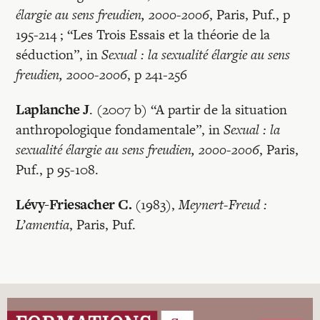
élargie au sens freudien, 2000-2006
, Paris, Puf., p
195-214 ; “Les Trois Essais et la théorie de la
séduction”, in
Sexual : la sexualité élargie au sens
freudien, 2000-2006
, p 241-256
Laplanche J
. (2007 b) “A partir de la situation
anthropologique fondamentale”, in
Sexual : la
sexualité élargie au sens freudien, 2000-2006
, Paris,
Puf., p 95-108.
Lévy-Friesacher C.
(1983),
Meynert-Freud :
L’amentia
, Paris, Puf.