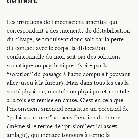
de mort
Les irruptions de l’inconscient amential qui
correspondent à des moments de déstabilisation
du clivage, se traduisent donc soit par la perte
du contact avec le corps, la dislocation
confusionnelle du moi, soit par des solutions -
somatique ou psychotique- (voire par la
“solution” du passage à l’acte compulsif pouvant
aller jusqu’à la fureur). Mais dans tous les cas la
santé physique, mentale ou physique et mentale
à la fois est remise en cause. C’est en cela que
l’inconscient amential constitue un potentiel de
“pulsion de mort” au sens freudien du terme
(même si le terme de “pulsion” est ici assez
ambigu), qui menace toujours à terme la