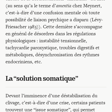
(au sens qu’a le terme d’
amentia
chez Meynert,
c’est-à-dire d’une confusion mentale où toute
possibilité de liaison psychique a disparu (Lévy-
Friesacher 1983)). Cette dernière s’accompagne
en général de désordres dans les régulations
physiologiques : instabilité tensionnelle,
tachycardie paroxystique, troubles digestifs et
métaboliques, désynchronisation des rythmes
endocriniens, etc.
La “solution somatique”
Devant l’imminence d’une déstabilisation du
clivage, c’est-à-dire d’une crise, certains patients
trouvent une “issue somatique”, qui permet