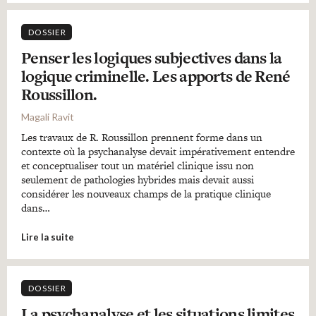
DOSSIER
Penser les logiques subjectives dans la
logique criminelle. Les apports de René
Roussillon.
Magali Ravit
Les travaux de R. Roussillon prennent forme dans un
contexte où la psychanalyse devait impérativement entendre
et conceptualiser tout un matériel clinique issu non
seulement de pathologies hybrides mais devait aussi
considérer les nouveaux champs de la pratique clinique
dans…
Lire la suite
DOSSIER
La psychanalyse et les situations limites