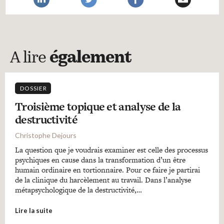
A lire
également
DOSSIER
Troisième topique et analyse de la
destructivité
Christophe Dejours
La question que je voudrais examiner est celle des processus
psychiques en cause dans la transformation d’un être
humain ordinaire en tortionnaire. Pour ce faire je partirai
de la clinique du harcèlement au travail. Dans l’analyse
métapsychologique de la destructivité,…
Lire la suite