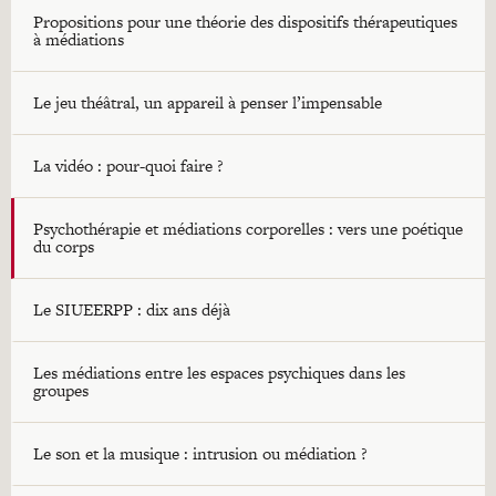
Propositions pour une théorie des dispositifs thérapeutiques
à médiations
Le jeu théâtral, un appareil à penser l’impensable
La vidéo : pour-quoi faire ?
Psychothérapie et médiations corporelles : vers une poétique
du corps
Le SIUEERPP : dix ans déjà
Les médiations entre les espaces psychiques dans les
groupes
Le son et la musique : intrusion ou médiation ?