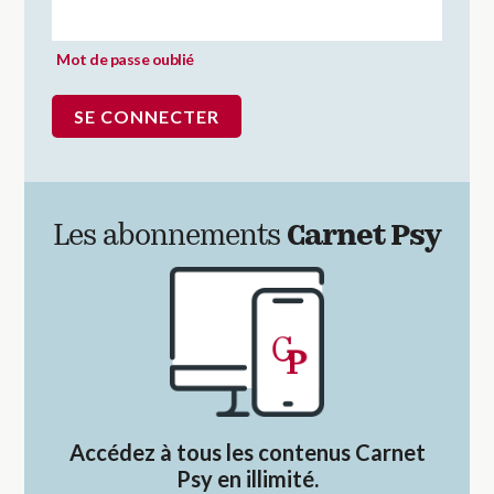
Mot de passe oublié
Les abonnements
Carnet Psy
Accédez à tous les contenus Carnet
Psy en illimité.