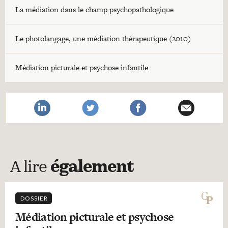
La médiation dans le champ psychopathologique
Le photolangage, une médiation thérapeutique (2010)
Médiation picturale et psychose infantile
A lire
également
DOSSIER
Médiation picturale et psychose