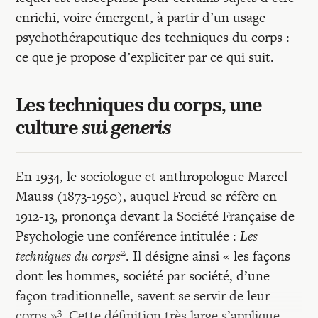
enrichi, voire émergent, à partir d’un usage
psychothérapeutique des techniques du corps :
ce que je propose d’expliciter par ce qui suit.
Les techniques du corps, une
culture
sui generis
En 1934, le sociologue et anthropologue Marcel
Mauss (1873-1950), auquel Freud se réfère en
1912-13, prononça devant la Société Française de
Psychologie une conférence intitulée :
Les
2
techniques du corps
. Il désigne ainsi « les façons
dont les hommes, société par société, d’une
façon traditionnelle, savent se servir de leur
3
corps »
. Cette définition très large s’applique