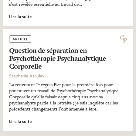
s’est révélée essentielle au travail de…
Lire la suite
ARTICLE
Question de séparation en
Psychothérapie Psychanalytique
Corporelle
Stéphanie Azoulay
La rencontre Je reçois Eve pour la première fois pour
poursuivre un travail de Psychothérapie Psychanalytique
Corporelle qu’elle faisait depuis cinq ans avec sa
psychanalyste partie à la retraite ; je suis inquiète car les
précédents changements l’ont amenée à être…
Lire la suite