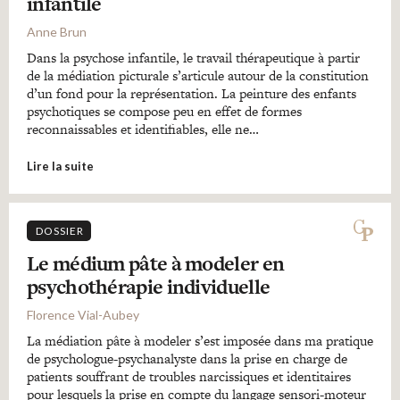
infantile
Anne Brun
Dans la psychose infantile, le travail thérapeutique à partir
de la médiation picturale s’articule autour de la constitution
d’un fond pour la représentation. La peinture des enfants
psychotiques se compose peu en effet de formes
reconnaissables et identifiables, elle ne…
Lire la suite
DOSSIER
Le médium pâte à modeler en
psychothérapie individuelle
Florence Vial-Aubey
La médiation pâte à modeler s’est imposée dans ma pratique
de psychologue-psychanalyste dans la prise en charge de
patients souffrant de troubles narcissiques et identitaires
pour lesquels la prise en compte du langage sensori-moteur