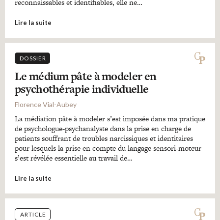
reconnaissables et identifiables, elle ne…
Lire la suite
DOSSIER
Le médium pâte à modeler en
psychothérapie individuelle
Florence Vial-Aubey
La médiation pâte à modeler s’est imposée dans ma pratique
de psychologue-psychanalyste dans la prise en charge de
patients souffrant de troubles narcissiques et identitaires
pour lesquels la prise en compte du langage sensori-moteur
s’est révélée essentielle au travail de…
Lire la suite
ARTICLE