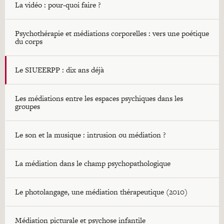
La vidéo : pour-quoi faire ?
Psychothérapie et médiations corporelles : vers une poétique
du corps
Le SIUEERPP : dix ans déjà
Les médiations entre les espaces psychiques dans les
groupes
Le son et la musique : intrusion ou médiation ?
La médiation dans le champ psychopathologique
Le photolangage, une médiation thérapeutique (2010)
Médiation picturale et psychose infantile