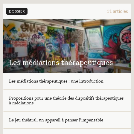
11 articles
DOSSIER
Les médiations thérapeutiques
Les médiations thérapeutiques : une introduction
Propositions pour une théorie des dispositifs thérapeutiques
à médiations
Le jeu théâtral, un appareil à penser l’impensable