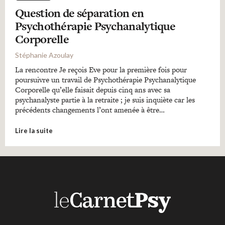
Question de séparation en
Psychothérapie Psychanalytique
Corporelle
Stéphanie Azoulay
La rencontre Je reçois Eve pour la première fois pour
poursuivre un travail de Psychothérapie Psychanalytique
Corporelle qu’elle faisait depuis cinq ans avec sa
psychanalyste partie à la retraite ; je suis inquiète car les
précédents changements l’ont amenée à être…
Lire la suite