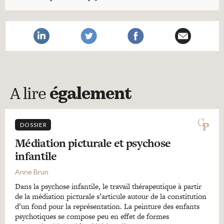
A lire
également
DOSSIER
Médiation picturale et psychose
infantile
Anne Brun
Dans la psychose infantile, le travail thérapeutique à partir
de la médiation picturale s’articule autour de la constitution
d’un fond pour la représentation. La peinture des enfants
psychotiques se compose peu en effet de formes