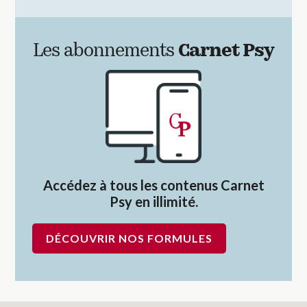
Les abonnements
Carnet Psy
Accédez à tous les contenus Carnet
Psy en illimité.
DÉCOUVRIR NOS FORMULES