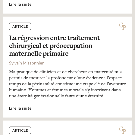
Lire la suite
ARTICLE
La régression entre traitement
chirurgical et préoccupation
maternelle primaire
Sylvain Missonnier
Ma pratique de clinicien et de chercheur en maternité m’a
permis de mesurer la profondeur d’une évidence : l’espace-
temps de la périnatalité constitue une étape clé de l’aventure
humaine. Hommes et femmes mortels s’y inscrivent dans
une éternité générationnelle faute d’une éternité…
Lire la suite
ARTICLE