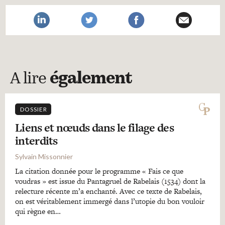
A lire
également
DOSSIER
Liens et nœuds dans le filage des
interdits
Sylvain Missonnier
La citation donnée pour le programme « Fais ce que
voudras » est issue du Pantagruel de Rabelais (1534) dont la
relecture récente m’a enchanté. Avec ce texte de Rabelais,
on est véritablement immergé dans l’utopie du bon vouloir
qui règne en…