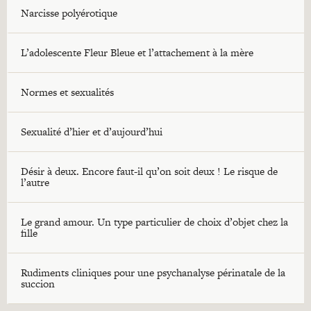
Narcisse polyérotique
L’adolescente Fleur Bleue et l’attachement à la mère
Normes et sexualités
Sexualité d’hier et d’aujourd’hui
Désir à deux. Encore faut-il qu’on soit deux ! Le risque de
l’autre
Le grand amour. Un type particulier de choix d’objet chez la
fille
Rudiments cliniques pour une psychanalyse périnatale de la
succion