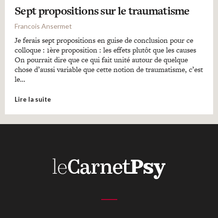
Sept propositions sur le traumatisme
Francois Ansermet
Je ferais sept propositions en guise de conclusion pour ce
colloque : 1ère proposition : les effets plutôt que les causes
On pourrait dire que ce qui fait unité autour de quelque
chose d’aussi variable que cette notion de traumatisme, c’est
le…
Lire la suite