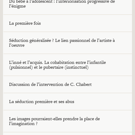
Du bébé à l’adolescent : l’intériorisation progressive de
l’énigme
La première fois
Séduction généralisée ? Le lien passionnel de l’artiste à
l’oeuvre
L’inné et l’acquis. La cohabitation entre l’infantile
(pulsionnel) et le pubertaire (instinctuel)
Discussion de l’intervention de C. Chabert
La séduction première et ses abus
Les images pourraient-elles prendre la place de
l’imagination ?