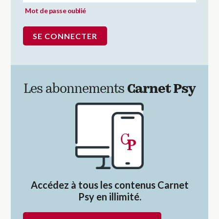
Mot de passe oublié
Les abonnements
Carnet Psy
Accédez à tous les contenus Carnet
Psy en illimité.