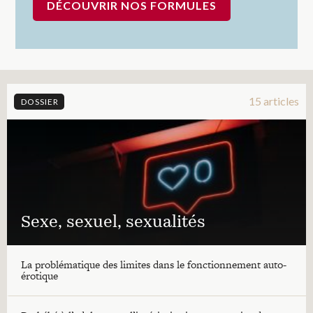
DÉCOUVRIR NOS FORMULES
15 articles
DOSSIER
Sexe, sexuel, sexualités
La problématique des limites dans le fonctionnement auto-
érotique