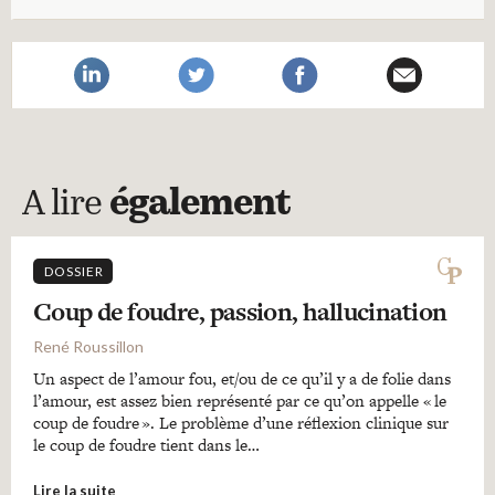
A lire
également
DOSSIER
Coup de foudre, passion, hallucination
René Roussillon
Un aspect de l’amour fou, et/ou de ce qu’il y a de folie dans
l’amour, est assez bien représenté par ce qu’on appelle « le
coup de foudre ». Le problème d’une réflexion clinique sur
le coup de foudre tient dans le…
Lire la suite