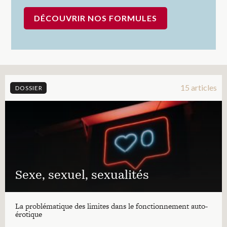
DÉCOUVRIR NOS FORMULES
15 articles
DOSSIER
Sexe, sexuel, sexualités
La problématique des limites dans le fonctionnement auto-
érotique