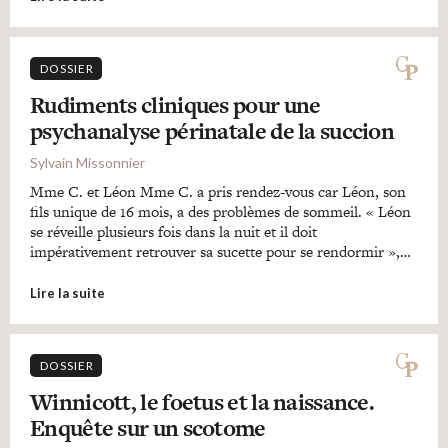
DOSSIER
Rudiments cliniques pour une
psychanalyse périnatale de la succion
Sylvain Missonnier
Mme C. et Léon Mme C. a pris rendez-vous car Léon, son
fils unique de 16 mois, a des problèmes de sommeil. « Léon
se réveille plusieurs fois dans la nuit et il doit
impérativement retrouver sa sucette pour se rendormir »,…
Lire la suite
DOSSIER
Winnicott, le foetus et la naissance.
Enquête sur un scotome