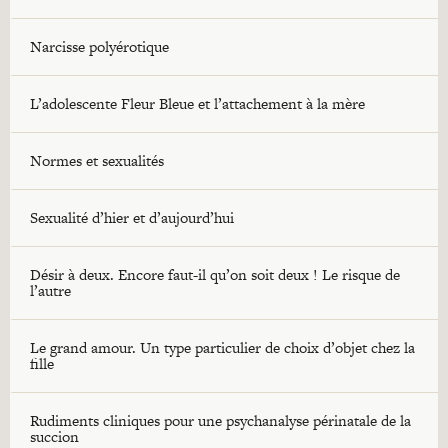
Narcisse polyérotique
L’adolescente Fleur Bleue et l’attachement à la mère
Normes et sexualités
Sexualité d’hier et d’aujourd’hui
Désir à deux. Encore faut-il qu’on soit deux ! Le risque de
l’autre
Le grand amour. Un type particulier de choix d’objet chez la
fille
Rudiments cliniques pour une psychanalyse périnatale de la
succion