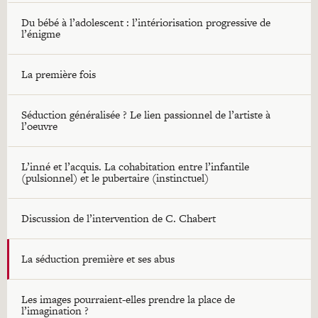
Du bébé à l’adolescent : l’intériorisation progressive de
l’énigme
La première fois
Séduction généralisée ? Le lien passionnel de l’artiste à
l’oeuvre
L’inné et l’acquis. La cohabitation entre l’infantile
(pulsionnel) et le pubertaire (instinctuel)
Discussion de l’intervention de C. Chabert
La séduction première et ses abus
Les images pourraient-elles prendre la place de
l’imagination ?