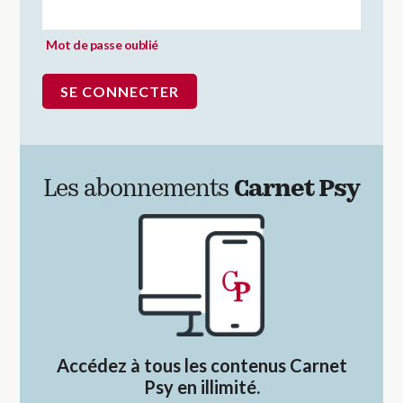
Mot de passe oublié
Les abonnements
Carnet Psy
Accédez à tous les contenus Carnet
Psy en illimité.