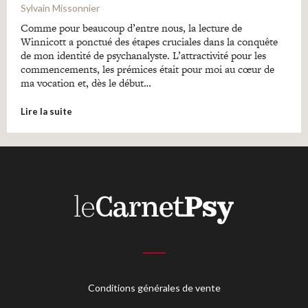
Sylvain Missonnier
Comme pour beaucoup d’entre nous, la lecture de
Winnicott a ponctué des étapes cruciales dans la conquête
de mon identité de psychanalyste. L’attractivité pour les
commencements, les prémices était pour moi au cœur de
ma vocation et, dès le début…
Lire la suite
Conditions générales de vente