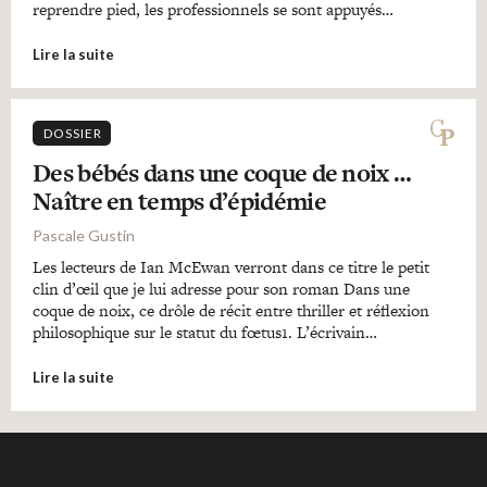
reprendre pied, les professionnels se sont appuyés…
Lire la suite
DOSSIER
Des bébés dans une coque de noix …
Naître en temps d’épidémie
Pascale Gustin
Les lecteurs de Ian McEwan verront dans ce titre le petit
clin d’œil que je lui adresse pour son roman Dans une
coque de noix, ce drôle de récit entre thriller et réflexion
philosophique sur le statut du fœtus1. L’écrivain…
Lire la suite