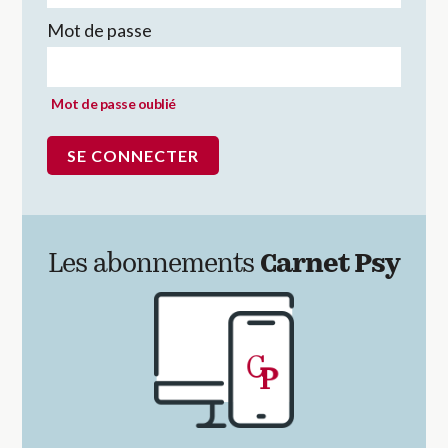
Mot de passe
Mot de passe oublié
Les abonnements
Carnet Psy