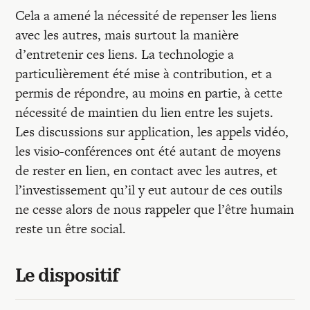
Cela a amené la nécessité de repenser les liens
avec les autres, mais surtout la manière
d’entretenir ces liens. La technologie a
particulièrement été mise à contribution, et a
permis de répondre, au moins en partie, à cette
nécessité de maintien du lien entre les sujets.
Les discussions sur application, les appels vidéo,
les visio-conférences ont été autant de moyens
de rester en lien, en contact avec les autres, et
l’investissement qu’il y eut autour de ces outils
ne cesse alors de nous rappeler que l’être humain
reste un être social.
Le dispositif