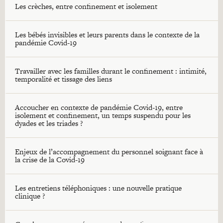
Les crèches, entre confinement et isolement
Les bébés invisibles et leurs parents dans le contexte de la
pandémie Covid-19
Travailler avec les familles durant le confinement : intimité,
temporalité et tissage des liens
Accoucher en contexte de pandémie Covid-19, entre
isolement et confinement, un temps suspendu pour les
dyades et les triades ?
Enjeux de l’accompagnement du personnel soignant face à
la crise de la Covid-19
Les entretiens téléphoniques : une nouvelle pratique
clinique ?