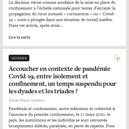
La décision vécue comme soudaine de la mise en place du
confinement à l’échelle nationale pour tenter d’enrayer la
propagation du virus nommé « coronavirus » ou « Covid-
19 » nous a plongés dans une situation de travail inédite.
Dans cet article, après avoir…
Lire la suite
DOSSIER
Accoucher en contexte de pandémie
Covid-19, entre isolement et
confinement, un temps suspendu pour
les dyades et les triades ?
Sylvie Viaux Savelon
Pandémie et confinement, entre sidération et créativité A
l’annonce du premier confinement, le 17 mars 2020, le
pays, les institutions et les individus se sont retrouvés
brusquement sidérés, paralysés, en perte de repères. Pour