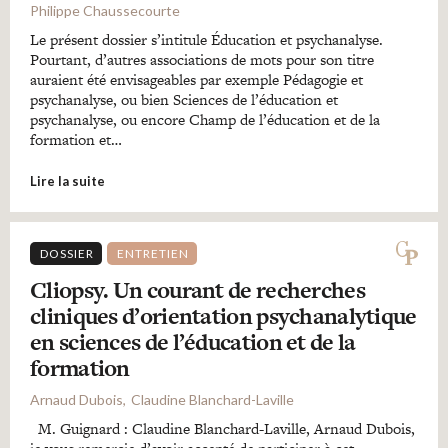
Philippe Chaussecourte
Le présent dossier s’intitule Éducation et psychanalyse.
Pourtant, d’autres associations de mots pour son titre
auraient été envisageables par exemple Pédagogie et
psychanalyse, ou bien Sciences de l’éducation et
psychanalyse, ou encore Champ de l’éducation et de la
formation et…
Lire la suite
DOSSIER
ENTRETIEN
Cliopsy. Un courant de recherches
cliniques d’orientation psychanalytique
en sciences de l’éducation et de la
formation
Arnaud Dubois
Claudine Blanchard-Laville
M. Guignard : Claudine Blanchard-Laville, Arnaud Dubois,