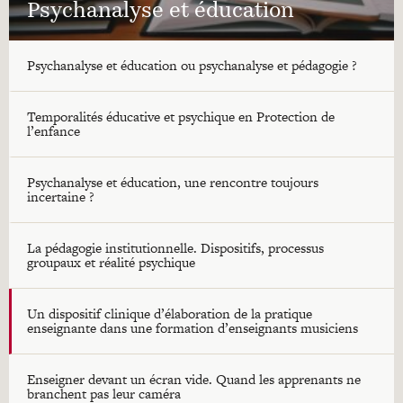
Psychanalyse et éducation
Psychanalyse et éducation ou psychanalyse et pédagogie ?
Temporalités éducative et psychique en Protection de
l’enfance
Psychanalyse et éducation, une rencontre toujours
incertaine ?
La pédagogie institutionnelle. Dispositifs, processus
groupaux et réalité psychique
Un dispositif clinique d’élaboration de la pratique
enseignante dans une formation d’enseignants musiciens
Enseigner devant un écran vide. Quand les apprenants ne
branchent pas leur caméra