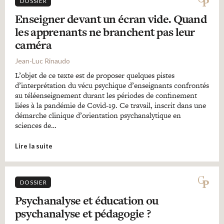
DOSSIER
Enseigner devant un écran vide. Quand
les apprenants ne branchent pas leur
caméra
Jean-Luc Rinaudo
L’objet de ce texte est de proposer quelques pistes
d’interprétation du vécu psychique d’enseignants confrontés
au téléenseignement durant les périodes de confinement
liées à la pandémie de Covid-19. Ce travail, inscrit dans une
démarche clinique d’orientation psychanalytique en
sciences de…
Lire la suite
DOSSIER
Psychanalyse et éducation ou
psychanalyse et pédagogie ?