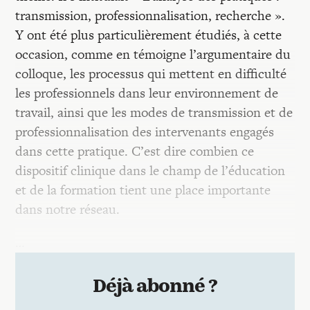
transmission, professionnalisation, recherche ».
Y ont été plus particulièrement étudiés, à cette
occasion, comme en témoigne l’argumentaire du
colloque, les processus qui mettent en difficulté
les professionnels dans leur environnement de
travail, ainsi que les modes de transmission et de
professionnalisation des intervenants engagés
dans cette pratique. C’est dire combien ce
dispositif clinique dans le champ de l’éducation
et de la formation tient une place importante
dans notre réseau.
…
Déjà abonné ?