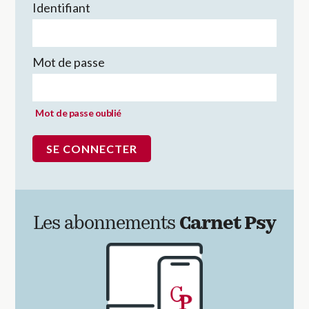
Identifiant
Mot de passe
Mot de passe oublié
Les abonnements
Carnet Psy