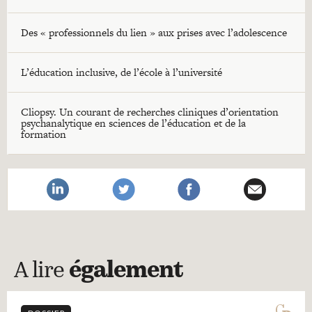
Des « professionnels du lien » aux prises avec l’adolescence
L’éducation inclusive, de l’école à l’université
Cliopsy. Un courant de recherches cliniques d’orientation
psychanalytique en sciences de l’éducation et de la
formation
A lire
également