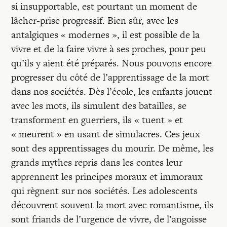
si insupportable, est pourtant un moment de
lâcher-prise progressif. Bien sûr, avec les
antalgiques « modernes », il est possible de la
vivre et de la faire vivre à ses proches, pour peu
qu’ils y aient été préparés. Nous pouvons encore
progresser du côté de l’apprentissage de la mort
dans nos sociétés. Dès l’école, les enfants jouent
avec les mots, ils simulent des batailles, se
transforment en guerriers, ils « tuent » et
« meurent » en usant de simulacres. Ces jeux
sont des apprentissages du mourir. De même, les
grands mythes repris dans les contes leur
apprennent les principes moraux et immoraux
qui règnent sur nos sociétés. Les adolescents
découvrent souvent la mort avec romantisme, ils
sont friands de l’urgence de vivre, de l’angoisse