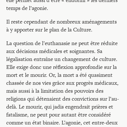
elle permet aussi d’être « endormi » les derniers
temps de l’agonie.
Il reste cependant de nombreux aménagements
à y apporter sur le plan de la Culture.
La question de l’euthanasie ne peut être réduite
aux décisions médicales et soignantes. Sa
légalisation entraîne un changement de culture.
Elle exige donc une réflexion approfondie sur la
mort et le mourir. Or, la mort a été quasiment
chassée de nos vies grâce aux progrès médicaux,
mais aussi à la limitation des pouvoirs des
religions qui détenaient des convictions sur l’au-
delà. Le mourir, qui jadis engendrait prières et
fatalisme, ne peut pour autant être considéré
comme un état binaire. L’agonie, cet entre-deux