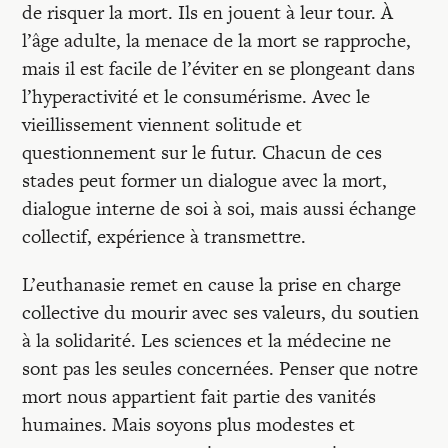
de risquer la mort. Ils en jouent à leur tour. À
l’âge adulte, la menace de la mort se rapproche,
mais il est facile de l’éviter en se plongeant dans
l’hyperactivité et le consumérisme. Avec le
vieillissement viennent solitude et
questionnement sur le futur. Chacun de ces
stades peut former un dialogue avec la mort,
dialogue interne de soi à soi, mais aussi échange
collectif, expérience à transmettre.
L’euthanasie remet en cause la prise en charge
collective du mourir avec ses valeurs, du soutien
à la solidarité. Les sciences et la médecine ne
sont pas les seules concernées. Penser que notre
mort nous appartient fait partie des vanités
humaines. Mais soyons plus modestes et