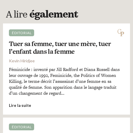
A lire
également
ÉDITORIAL
Tuer sa femme, tuer une mère, tuer
l’enfant dans la femme
Kevin Hiridjee
Féminicide : inventé par Jill Radford et Diana Russell dans
leur ouvrage de 1992, Feminicide, the Politics of Women
Killing, le terme décrit l’assassinat d’une femme en sa
qualité de femme. Son apparition dans le langage traduit
d’un changement de regard…
Lire la suite
ÉDITORIAL