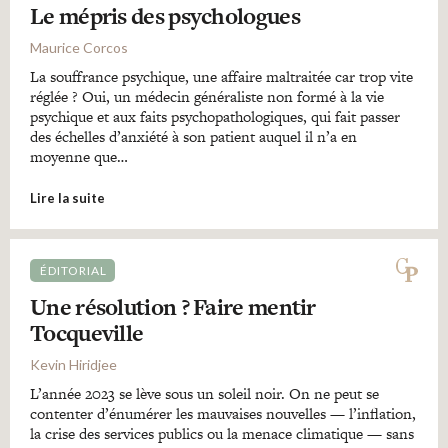
Le mépris des psychologues
Maurice Corcos
La souffrance psychique, une affaire maltraitée car trop vite
réglée ? Oui, un médecin généraliste non formé à la vie
psychique et aux faits psychopathologiques, qui fait passer
des échelles d’anxiété à son patient auquel il n’a en
moyenne que…
Lire la suite
ÉDITORIAL
Une résolution ? Faire mentir
Tocqueville
Kevin Hiridjee
L’année 2023 se lève sous un soleil noir. On ne peut se
contenter d’énumérer les mauvaises nouvelles — l’inflation,
la crise des services publics ou la menace climatique — sans