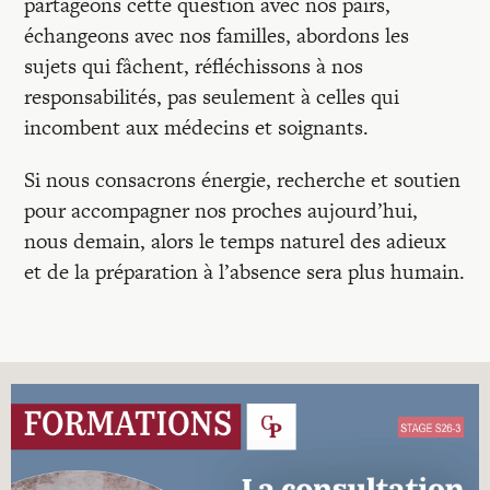
partageons cette question avec nos pairs,
échangeons avec nos familles, abordons les
sujets qui fâchent, réfléchissons à nos
responsabilités, pas seulement à celles qui
incombent aux médecins et soignants.
Si nous consacrons énergie, recherche et soutien
pour accompagner nos proches aujourd’hui,
nous demain, alors le temps naturel des adieux
et de la préparation à l’absence sera plus humain.