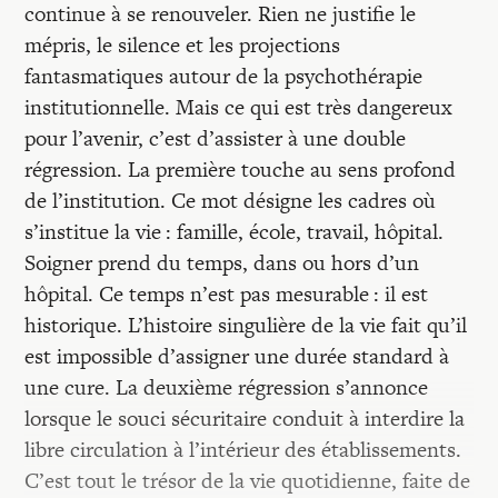
continue à se renouveler. Rien ne justifie le
mépris, le silence et les projections
fantasmatiques autour de la psychothérapie
institutionnelle. Mais ce qui est très dangereux
pour l’avenir, c’est d’assister à une double
régression. La première touche au sens profond
de l’institution. Ce mot désigne les cadres où
s’institue la vie : famille, école, travail, hôpital.
Soigner prend du temps, dans ou hors d’un
hôpital. Ce temps n’est pas mesurable : il est
historique. L’histoire singulière de la vie fait qu’il
est impossible d’assigner une durée standard à
une cure. La deuxième régression s’annonce
lorsque le souci sécuritaire conduit à interdire la
libre circulation à l’intérieur des établissements.
C’est tout le trésor de la vie quotidienne, faite de