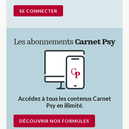
Les abonnements
Carnet Psy
Accédez à tous les contenus Carnet
Psy en illimité.
DÉCOUVRIR NOS FORMULES