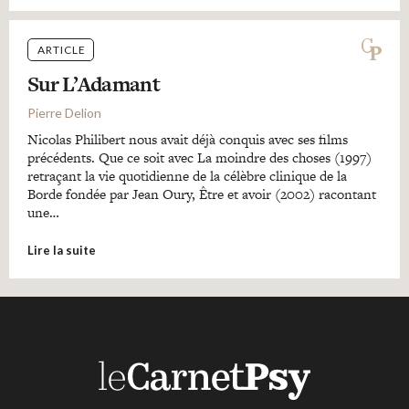
ARTICLE
Sur L’Adamant
Pierre Delion
Nicolas Philibert nous avait déjà conquis avec ses films
précédents. Que ce soit avec La moindre des choses (1997)
retraçant la vie quotidienne de la célèbre clinique de la
Borde fondée par Jean Oury, Être et avoir (2002) racontant
une…
Lire la suite