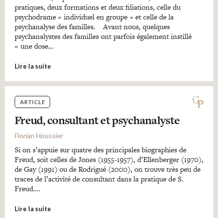
pratiques, deux formations et deux filiations, celle du
psychodrame « individuel en groupe » et celle de la
psychanalyse des familles. Avant nous, quelques
psychanalystes des familles ont parfois également instillé
« une dose…
Lire la suite
ARTICLE
Freud, consultant et psychanalyste
Florian Houssier
Si on s’appuie sur quatre des principales biographies de
Freud, soit celles de Jones (1955-1957), d’Ellenberger (1970),
de Gay (1991) ou de Rodrigué (2000), on trouve très peu de
traces de l’activité de consultant dans la pratique de S.
Freud….
Lire la suite