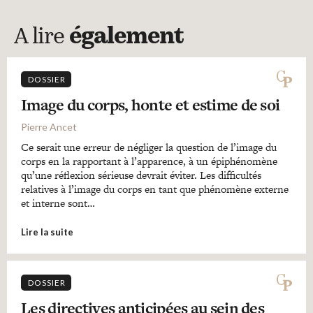
A lire
également
DOSSIER
Image du corps, honte et estime de soi
Pierre Ancet
Ce serait une erreur de négliger la question de l’image du
corps en la rapportant à l’apparence, à un épiphénomène
qu’une réflexion sérieuse devrait éviter. Les difficultés
relatives à l’image du corps en tant que phénomène externe
et interne sont…
Lire la suite
DOSSIER
Les directives anticipées au sein des