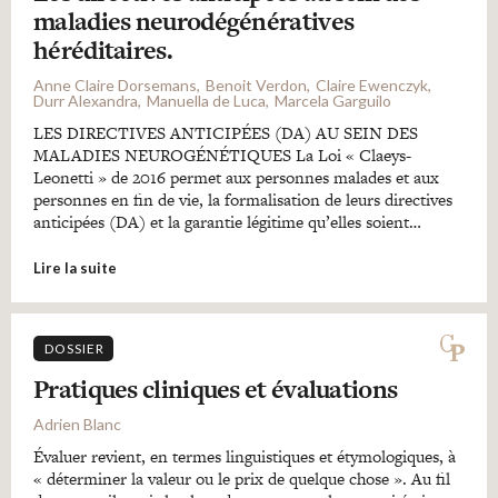
maladies neurodégénératives
héréditaires.
Anne Claire Dorsemans
Benoit Verdon
Claire Ewenczyk
Durr Alexandra
Manuella de Luca
Marcela Garguilo
LES DIRECTIVES ANTICIPÉES (DA) AU SEIN DES
MALADIES NEUROGÉNÉTIQUES La Loi « Claeys-
Leonetti » de 2016 permet aux personnes malades et aux
personnes en fin de vie, la formalisation de leurs directives
anticipées (DA) et la garantie légitime qu’elles soient…
Lire la suite
DOSSIER
Pratiques cliniques et évaluations
Adrien Blanc
Évaluer revient, en termes linguistiques et étymologiques, à
« déterminer la valeur ou le prix de quelque chose ». Au fil