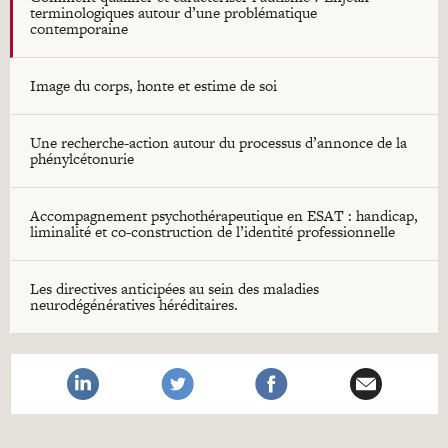
terminologiques autour d’une problématique
contemporaine
Image du corps, honte et estime de soi
Une recherche-action autour du processus d’annonce de la
phénylcétonurie
Accompagnement psychothérapeutique en ESAT : handicap,
liminalité et co-construction de l’identité professionnelle
Les directives anticipées au sein des maladies
neurodégénératives héréditaires.