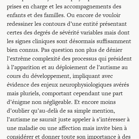
prises en charge et les accompagnements des
enfants et des familles. Ou encore de vouloir
redessiner les contours d’une entité présentant
certes des degrés de sévérité variables mais dont
les signes cliniques sont désormais suffisamment
bien connus. Pas question non plus de dénier
l’extrême complexité des processus qui président
à l’apparition et au déploiement de l’autisme au
cours du développement, impliquant avec
évidence des enjeux neurophysiologiques avérés
mais pluriels, comportant cependant une part
d’énigme non négligeable. Et encore moins
d’oublier qu’au-delà de sa simple mention,
l’autisme ne saurait juste appeler à s’intéresser à
une maladie ou une affection mais invite bien à
considérer et donner toute son importance à des