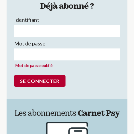
Déjà abonné ?
Identifiant
Mot de passe
Mot de passe oublié
Les abonnements
Carnet Psy