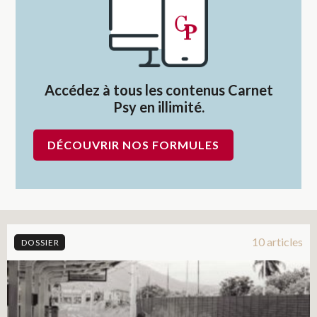
Accédez à tous les contenus Carnet
Psy en illimité.
DÉCOUVRIR NOS FORMULES
10 articles
DOSSIER