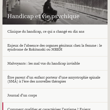
Handicap et vie psychique
Clinique du handicap, ce qui a changé en dix ans
Enjeux de l’absence des organes génitaux chez la femme : le
syndrome de Rokitanski ou MRKH
Malvoyants : les mal vus du handicap invisible
Être parent d’un enfant porteur d’une amyotrophie spinale
(SMA) à l’ère des nouvelles thérapies
Journal d’un corps
Comment qualifier et caractériser l’autisme ? Enjeux