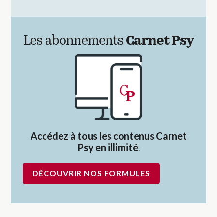
Les abonnements
Carnet Psy
Accédez à tous les contenus Carnet
Psy en illimité.
DÉCOUVRIR NOS FORMULES