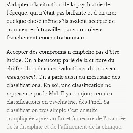
s’adapter à la situation de la psychiatrie de
l’époque, qui n’était pas brillante et d’en tirer
quelque chose même s’ils avaient accepté de
commencer à travailler dans un univers
franchement concentrationnaire.
Accepter des compromis n’empêche pas d’être
lucide. On a beaucoup parlé de la culture du
chiffre, du poids des évaluations, du nouveau
management
. On a parlé aussi du mésusage des
classifications. En soi, une classification ne
représente pas le Mal. Il y a toujours eu des
classifications en psychiatrie, dès Pinel. Sa
classification très simple s’est ensuite
compliquée après au fur et à mesure de l’avancée
de la discipline et de l’affinement de la clinique,