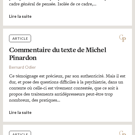
cadre général de pensée. Isolée de ce cadre,…
Lire la suite
ARTICLE
Commentaire du texte de Michel
Pinardon
Bernard Odier
Ce témoignage est précieux, par son authenticité. Mais il est
dur, et pose des questions difficiles à la psychiatrie, dans un
contexte où celle-ci est vivement contestée, que ce soit à
propos des traitements antidépresseurs peut-être trop
nombreux, des pratiques…
Lire la suite
ARTICLE