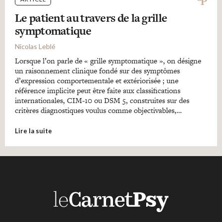
Le patient au travers de la grille
symptomatique
Nicolas Leblé
Lorsque l’on parle de « grille symptomatique », on désigne
un raisonnement clinique fondé sur des symptômes
d’expression comportementale et extériorisée ; une
référence implicite peut être faite aux classifications
internationales, CIM-10 ou DSM 5, construites sur des
critères diagnostiques voulus comme objectivables,…
Lire la suite