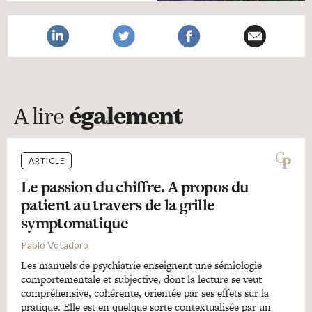
A lire
également
ARTICLE
Le passion du chiffre. A propos du
patient au travers de la grille
symptomatique
Pablo Votadoro
Les manuels de psychiatrie enseignent une sémiologie
comportementale et subjective, dont la lecture se veut
compréhensive, cohérente, orientée par ses effets sur la
pratique. Elle est en quelque sorte contextualisée par un