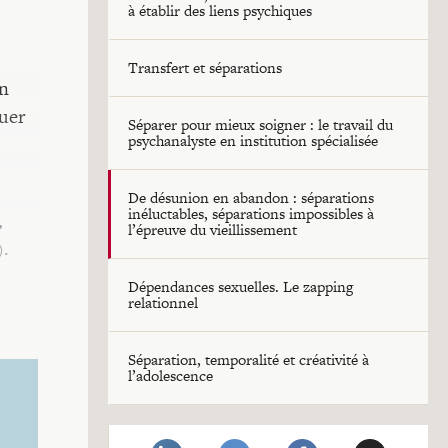
à établir des liens psychiques
Transfert et séparations
en
nuer
Séparer pour mieux soigner : le travail du
psychanalyste en institution spécialisée
De désunion en abandon : séparations
inéluctables, séparations impossibles à
,
l’épreuve du vieillissement
).
Dépendances sexuelles. Le zapping
relationnel
Séparation, temporalité et créativité à
l’adolescence