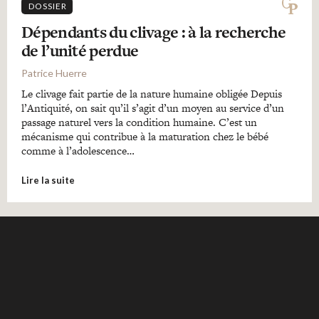
DOSSIER
Dépendants du clivage : à la recherche
de l’unité perdue
Patrice Huerre
Le clivage fait partie de la nature humaine obligée Depuis
l’Antiquité, on sait qu’il s’agit d’un moyen au service d’un
passage naturel vers la condition humaine. C’est un
mécanisme qui contribue à la maturation chez le bébé
comme à l’adolescence…
Lire la suite