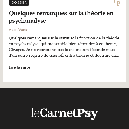
DOSSIER
Quelques remarques sur la théorie en
psychanalyse
Alain Vanier
Quelques remarques sur le statut et la fonction de la théorie
en psychanalyse, qui me semble bien répondre à ce thème,
Clivages. Je ne reprendrai pas la distinction féconde mais
d’un autre registre de Granoff entre théorie et doctrine en…
Lire la suite