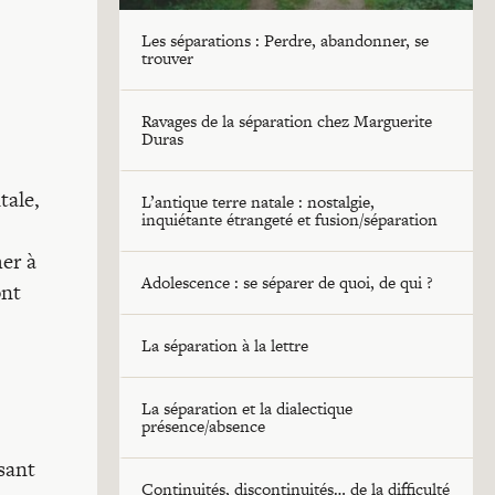
Les séparations : Perdre, abandonner, se
trouver
Ravages de la séparation chez Marguerite
Duras
tale,
L’antique terre natale : nostalgie,
inquiétante étrangeté et fusion/séparation
her à
Adolescence : se séparer de quoi, de qui ?
ont
La séparation à la lettre
La séparation et la dialectique
présence/absence
sant
Continuités, discontinuités… de la difficulté