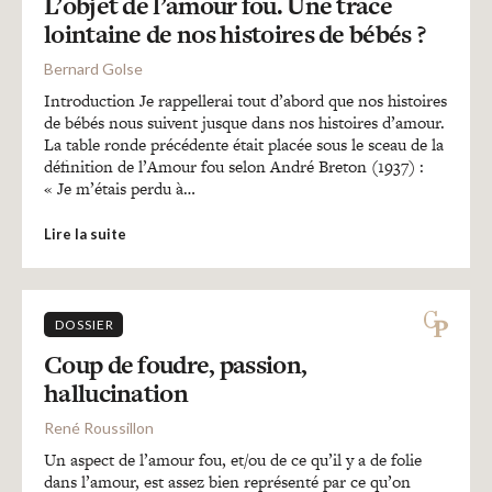
L’objet de l’amour fou. Une trace
lointaine de nos histoires de bébés ?
Bernard Golse
Introduction Je rappellerai tout d’abord que nos histoires
de bébés nous suivent jusque dans nos histoires d’amour.
La table ronde précédente était placée sous le sceau de la
définition de l’Amour fou selon André Breton (1937) :
« Je m’étais perdu à…
Lire la suite
DOSSIER
Coup de foudre, passion,
hallucination
René Roussillon
Un aspect de l’amour fou, et/ou de ce qu’il y a de folie
dans l’amour, est assez bien représenté par ce qu’on