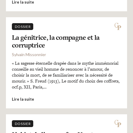
Lire la suite
DOSSIER
La génitrice, la compagne et la
corruptrice
Sylvain Missonnier
« La sagesse éternelle drapée dans le mythe immémorial
conseille au vieil homme de renoncer à l’amour, de
choisir la mort, de se familiariser avec la nécessité de
mourir. » S. Freud (1913), Le motif du choix des coffrets,
ocf.p, XII, Paris,…
Lire la suite
DOSSIER