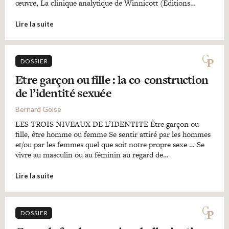
œuvre, La clinique analytique de Winnicott (Editions…
Lire la suite
DOSSIER
Etre garçon ou fille : la co-construction
de l’identité sexuée
Bernard Golse
LES TROIS NIVEAUX DE L’IDENTITE Être garçon ou
fille, être homme ou femme Se sentir attiré par les hommes
et/ou par les femmes quel que soit notre propre sexe … Se
vivre au masculin ou au féminin au regard de…
Lire la suite
DOSSIER