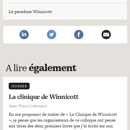
Le paradoxe Winnicott
A lire
également
DOSSIER
La clinique de Winnicott
Jean-Pierre Lehmann
En me proposant de traiter de « La Clinique de Winnicott
», je pense que les organisateurs de ce colloque ont pensé
aux titres des deux premiers livres que j’ai écrits sur son