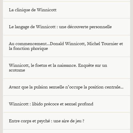
La clinique de Winnicott
Le langage de Winnicott : une découverte personnelle
Au commencement…Donald Winnicott, Michel Tournier et
la fonction phorique
Winnicott, le foetus et la naissance. Enquête sur un
scotome
Avant que la pulsion sexuelle n’occupe la position centrale…
Winnicott : libido précoce et sexuel profond
Entre corps et psyché : une aire de jeu ?