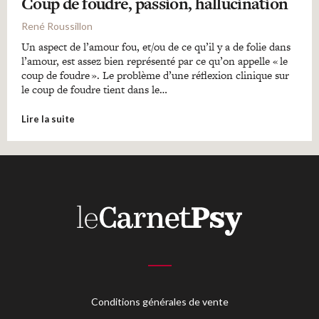
Coup de foudre, passion, hallucination
René Roussillon
Un aspect de l’amour fou, et/ou de ce qu’il y a de folie dans
l’amour, est assez bien représenté par ce qu’on appelle « le
coup de foudre ». Le problème d’une réflexion clinique sur
le coup de foudre tient dans le…
Lire la suite
Conditions générales de vente