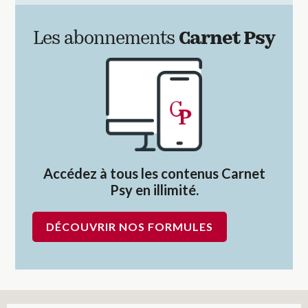
Les abonnements
Carnet Psy
Accédez à tous les contenus Carnet
Psy en illimité.
DÉCOUVRIR NOS FORMULES