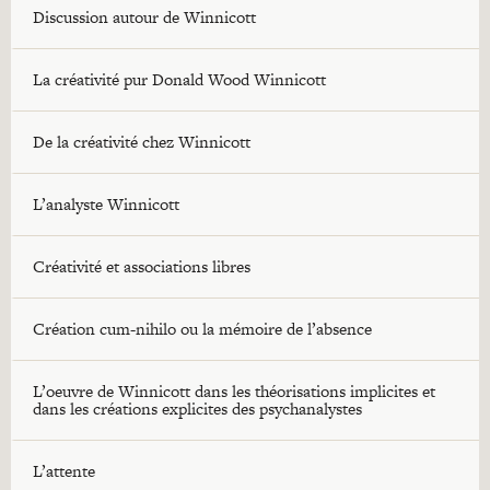
Discussion autour de Winnicott
La créativité pur Donald Wood Winnicott
De la créativité chez Winnicott
L’analyste Winnicott
Créativité et associations libres
Création cum-nihilo ou la mémoire de l’absence
L’oeuvre de Winnicott dans les théorisations implicites et
dans les créations explicites des psychanalystes
L’attente