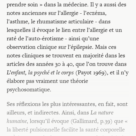
prendre soin » dans la médecine. Il y a aussi des
notes anciennes sur l’allergie - l’eczéma,
l’asthme, le rhumatisme articulaire - dans
lesquelles il évoque le lien entre l’allergie et un
raté de l’auto-érotisme - ainsi qu’une
observation clinique sur l’épilepsie. Mais ces
notes cliniques se trouvent en majorité dans les
articles des années 30 à 40, que l’on trouve dans
L’enfant, la psyché et le corps
(Payot 1969), et il n’y
élabore pas vraiment une théorie
psychosomatique.
Ses réflexions les plus intéressantes, en fait, sont
ailleurs, et indirectes. Ainsi, dans
La nature
humaine
, lorsqu’il évoque (Gallimard, p.39) que «
la liberté pulsionnelle facilite la santé corporelle