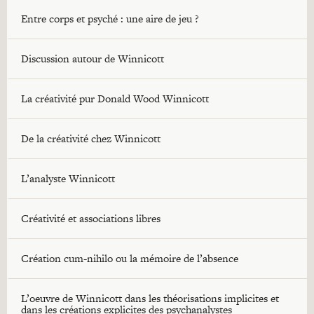
Entre corps et psyché : une aire de jeu ?
Discussion autour de Winnicott
La créativité pur Donald Wood Winnicott
De la créativité chez Winnicott
L’analyste Winnicott
Créativité et associations libres
Création cum-nihilo ou la mémoire de l’absence
L’oeuvre de Winnicott dans les théorisations implicites et
dans les créations explicites des psychanalystes