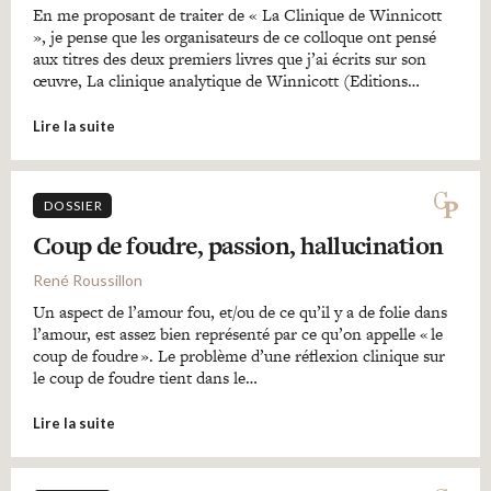
En me proposant de traiter de « La Clinique de Winnicott
», je pense que les organisateurs de ce colloque ont pensé
aux titres des deux premiers livres que j’ai écrits sur son
œuvre, La clinique analytique de Winnicott (Editions…
Lire la suite
DOSSIER
Coup de foudre, passion, hallucination
René Roussillon
Un aspect de l’amour fou, et/ou de ce qu’il y a de folie dans
l’amour, est assez bien représenté par ce qu’on appelle « le
coup de foudre ». Le problème d’une réflexion clinique sur
le coup de foudre tient dans le…
Lire la suite