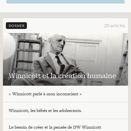
20 articles
DOSSIER
Winnicott et la création humaine
« Winnicott parle à mon inconscient »
Winnicott, les bébés et les adolescents.
Le besoin de créer et la pensée de DW Winnicott