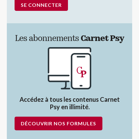
Les abonnements
Carnet Psy
Accédez à tous les contenus Carnet
Psy en illimité.
DÉCOUVRIR NOS FORMULES