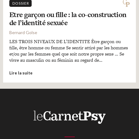
DOSSIER
Etre garçon ou fille : la co-construction
de l’identité sexuée
Bernard Golse
LES TROIS NIVEAUX DE L’IDENTITE Être garçon ou
fille, être homme ou femme Se sentir attiré par les hommes
et/ou par les femmes quel que soit notre propre sexe … Se
vivre au masculin ou au féminin au regard de…
Lire la suite