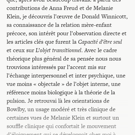
contributions de Anna Freud et de Melanie
Klein, je découvris l’œuvre de Donald Winnicott,
sa connaissance de la relation mère-enfant
précoce, son intérêt pour l’observation directe et
les articles clés que furent la
Capacité d’être seul
et ceux sur
L’objet transitionnel
. Avec le cadre
théorique plus général de sa pensée nous nous
trouvions intéressés par l’accent mis sur
l’échange interpersonnel et inter psychique, une
vue moins « objectale » de l’objet interne, une
référence moins biologique à la théorie de la
pulsion. Je retrouvai là les orientations de
Bowlby, un usage modéré et très clinique de
certaines vues de Melanie Klein et surtout un
souffle clinique qui confortait le mouvement
d’éloignement qui se développait chez moi à