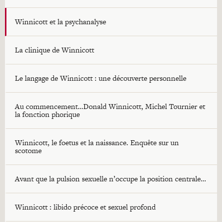
Winnicott et la psychanalyse
La clinique de Winnicott
Le langage de Winnicott : une découverte personnelle
Au commencement…Donald Winnicott, Michel Tournier et
la fonction phorique
Winnicott, le foetus et la naissance. Enquête sur un
scotome
Avant que la pulsion sexuelle n’occupe la position centrale…
Winnicott : libido précoce et sexuel profond