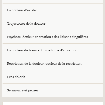
La douleur d’exister
Trajectoires de la douleur
Psychose, douleur et création : des liaisons singulières
La douleur du transfert : une force d’attraction
Restriction de la douleur, douleur de la restriction
Eros doloris
Se survivre et penser