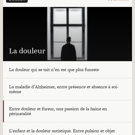
La douleur
La douleur qui se tait n’en est que plus funeste
La maladie d’Alzheimer, entre présence et absence à soi-
même
Entre douleur et fureur, une passion de la haine en
périnatalité
L’enfant et la douleur autistique. Entre pulsion et objet