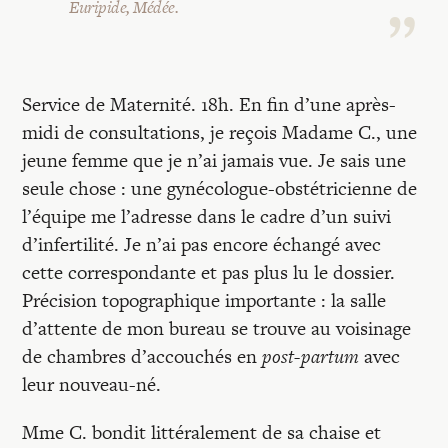
Euripide, Médée.
Service de Maternité. 18h. En fin d’une après-
midi de consultations, je reçois Madame C., une
jeune femme que je n’ai jamais vue. Je sais une
seule chose : une gynécologue-obstétricienne de
l’équipe me l’adresse dans le cadre d’un suivi
d’infertilité. Je n’ai pas encore échangé avec
cette correspondante et pas plus lu le dossier.
Précision topographique importante : la salle
d’attente de mon bureau se trouve au voisinage
de chambres d’accouchés en
post-partum
avec
leur nouveau-né.
Mme C. bondit littéralement de sa chaise et