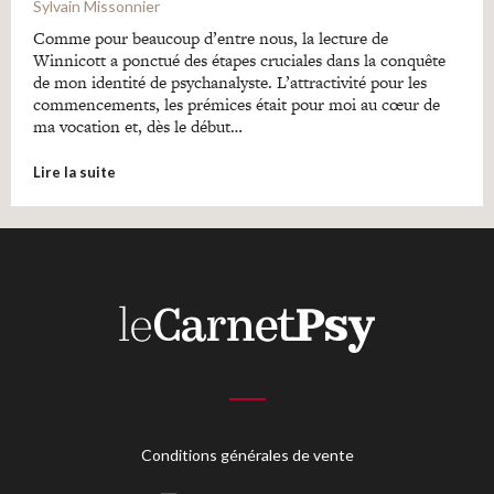
Sylvain Missonnier
Comme pour beaucoup d’entre nous, la lecture de
Winnicott a ponctué des étapes cruciales dans la conquête
de mon identité de psychanalyste. L’attractivité pour les
commencements, les prémices était pour moi au cœur de
ma vocation et, dès le début…
Lire la suite
Conditions générales de vente