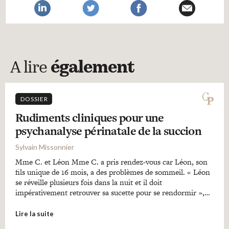
A lire
également
DOSSIER
Rudiments cliniques pour une
psychanalyse périnatale de la succion
Sylvain Missonnier
Mme C. et Léon Mme C. a pris rendez-vous car Léon, son
fils unique de 16 mois, a des problèmes de sommeil. « Léon
se réveille plusieurs fois dans la nuit et il doit
impérativement retrouver sa sucette pour se rendormir »,…
Lire la suite