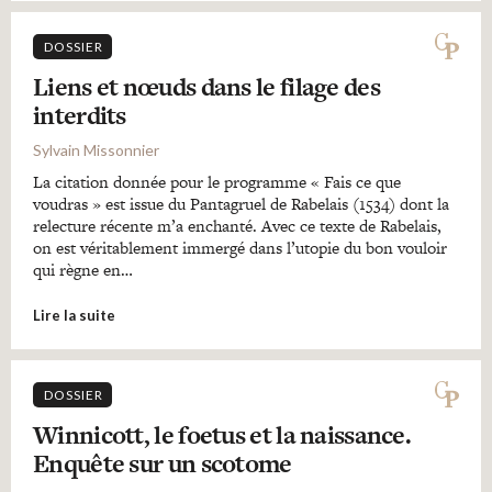
DOSSIER
Liens et nœuds dans le filage des
interdits
Sylvain Missonnier
La citation donnée pour le programme « Fais ce que
voudras » est issue du Pantagruel de Rabelais (1534) dont la
relecture récente m’a enchanté. Avec ce texte de Rabelais,
on est véritablement immergé dans l’utopie du bon vouloir
qui règne en…
Lire la suite
DOSSIER
Winnicott, le foetus et la naissance.
Enquête sur un scotome