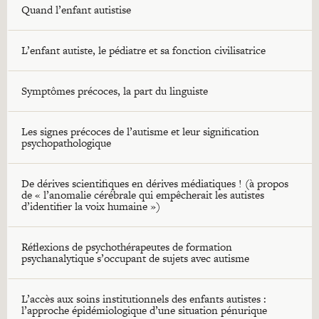
Quand l’enfant autistise
L’enfant autiste, le pédiatre et sa fonction civilisatrice
Symptômes précoces, la part du linguiste
Les signes précoces de l’autisme et leur signification
psychopathologique
De dérives scientifiques en dérives médiatiques ! (à propos
de « l’anomalie cérébrale qui empêcherait les autistes
d’identifier la voix humaine »)
Réflexions de psychothérapeutes de formation
psychanalytique s’occupant de sujets avec autisme
L’accès aux soins institutionnels des enfants autistes :
l’approche épidémiologique d’une situation pénurique