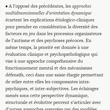
• A l’opposé des précédentes, les
approches
multidimensionnelles d’orientation dynamique
écartent les explications étiologico-cliniques
pour prendre en considération la diversité des
facteurs en jeu dans les processus organisateurs
de l’autisme et des psychoses précoces. En
même temps, la priorité est donnée à une
évaluation clinique et psychopathologique qui
vise à une approche compréhensive du
fonctionnement mental et des mécanismes
défensifs, ceci dans une saisie élargie permettant
de relier entre elles les composantes intra-
psychiques, et inter-subjectives. Les éclairages
menés sous cette perspective dynamique,
structurale et évolutive peuvent s’articuler avec
d’autres approches appuyées par des modèles