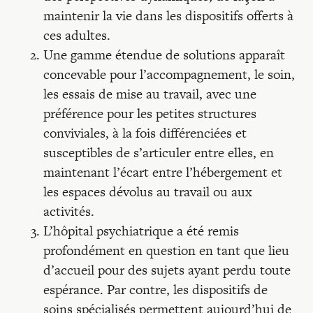
maintenir la vie dans les dispositifs offerts à
ces adultes.
Une gamme étendue de solutions apparaît
concevable pour l’accompagnement, le soin,
les essais de mise au travail, avec une
préférence pour les petites structures
conviviales, à la fois différenciées et
susceptibles de s’articuler entre elles, en
maintenant l’écart entre l’hébergement et
les espaces dévolus au travail ou aux
activités.
L’hôpital psychiatrique a été remis
profondément en question en tant que lieu
d’accueil pour des sujets ayant perdu toute
espérance. Par contre, les dispositifs de
soins spécialisés permettent aujourd’hui de