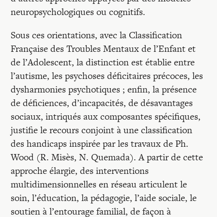
neuropsychologiques ou cognitifs.
Sous ces orientations, avec la Classification
Française des Troubles Mentaux de l’Enfant et
de l’Adolescent, la distinction est établie entre
l’autisme, les psychoses déficitaires précoces, les
dysharmonies psychotiques ; enfin, la présence
de déficiences, d’incapacités, de désavantages
sociaux, intriqués aux composantes spécifiques,
justifie le recours conjoint à une classification
des handicaps inspirée par les travaux de Ph.
Wood (R. Misès, N. Quemada). A partir de cette
approche élargie, des interventions
multidimensionnelles en réseau articulent le
soin, l’éducation, la pédagogie, l’aide sociale, le
soutien à l’entourage familial, de façon à