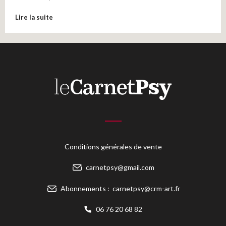
Lire la suite
Conditions générales de vente
carnetpsy@gmail.com
Abonnements :
carnetpsy@crm-art.fr
06 76 20 68 82