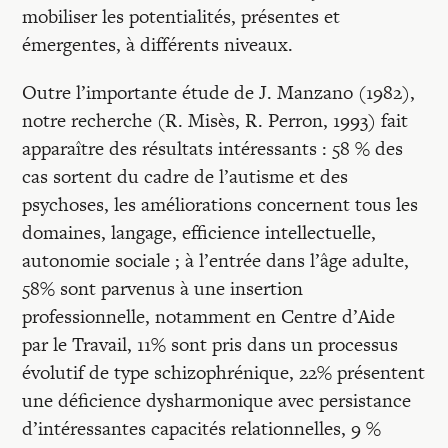
mobiliser les potentialités, présentes et
émergentes, à différents niveaux.
Outre l’importante étude de J. Manzano (1982),
notre recherche (R. Misès, R. Perron, 1993) fait
apparaître des résultats intéressants : 58 % des
cas sortent du cadre de l’autisme et des
psychoses, les améliorations concernent tous les
domaines, langage, efficience intellectuelle,
autonomie sociale ; à l’entrée dans l’âge adulte,
58% sont parvenus à une insertion
professionnelle, notamment en Centre d’Aide
par le Travail, 11% sont pris dans un processus
évolutif de type schizophrénique, 22% présentent
une déficience dysharmonique avec persistance
d’intéressantes capacités relationnelles, 9 %