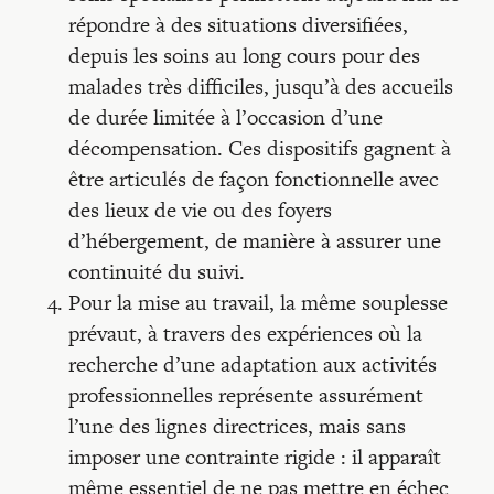
répondre à des situations diversifiées,
depuis les soins au long cours pour des
malades très difficiles, jusqu’à des accueils
de durée limitée à l’occasion d’une
décompensation. Ces dispositifs gagnent à
être articulés de façon fonctionnelle avec
des lieux de vie ou des foyers
d’hébergement, de manière à assurer une
continuité du suivi.
Pour la mise au travail, la même souplesse
prévaut, à travers des expériences où la
recherche d’une adaptation aux activités
professionnelles représente assurément
l’une des lignes directrices, mais sans
imposer une contrainte rigide : il apparaît
même essentiel de ne pas mettre en échec