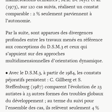
(1973), sur 120 cas suivis, réalisent un constat
comparable : 2 % seulement parviennent à
l’autonomie.
Par la suite, sont apparues des divergences
profondes entre les travaux menés en référence
aux conceptions du D.S.M.3 et ceux qui
s’appuient sur des approches
multidimensionnelles d’orientation dynamique.
• Avec le D.S.M.3, à partir de 1984, les constats
péjoratifs persistent : C. Gillberg et S.
Steffenburg (1987) comparent l’évolution de 23
autistes à 23 autres formes des troubles globaux
du développement ; au terme du suivi pour
l’ensemble des cas, ils relèvent seulement 4 %