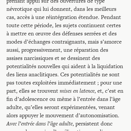
prenant appui sur des ouvertures de type
névrotique qui lui donnent, dans les meilleurs
cas, accès à une réintégration étendue. Pendant
toute cette période, les sujets continuent certes
à mettre en œuvre des défenses serrées et des
modes d’échanges contraignants, mais s’amorce
aussi, progressivement, une réparation des
assises narcissiques et se dessinent des
potentialités nouvelles qui aident à la liquidation
des liens anaclitiques. Ces potentialités ne sont
pas toutes exploitées immédiatement ; pour une
part, elles se trouvent
mises en latence
, et, c’est en
fin d’adolescence ou même à l’entrée dans l’âge
adulte, qu’elles seront expérimentées, venant
alors appuyer le mouvement d’autonomisation.
Avec l’entrée dans l’âge adulte
, persistent donc