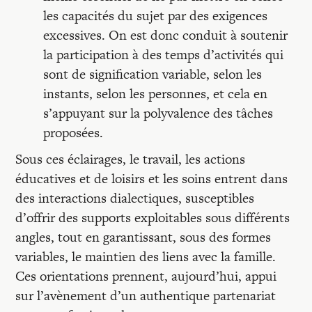
les capacités du sujet par des exigences
excessives. On est donc conduit à soutenir
la participation à des temps d’activités qui
sont de signification variable, selon les
instants, selon les personnes, et cela en
s’appuyant sur la polyvalence des tâches
proposées.
Sous ces éclairages, le travail, les actions
éducatives et de loisirs et les soins entrent dans
des interactions dialectiques, susceptibles
d’offrir des supports exploitables sous différents
angles, tout en garantissant, sous des formes
variables, le maintien des liens avec la famille.
Ces orientations prennent, aujourd’hui, appui
sur l’avènement d’un authentique partenariat