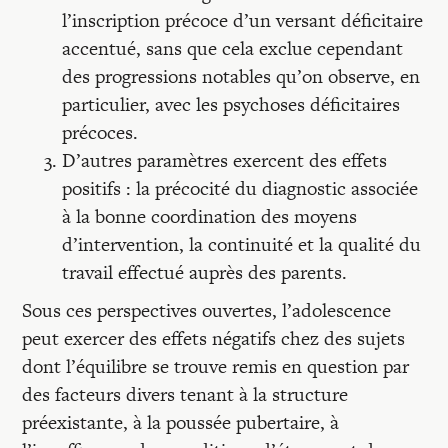
l’inscription précoce d’un versant déficitaire
accentué, sans que cela exclue cependant
des progressions notables qu’on observe, en
particulier, avec les psychoses déficitaires
précoces.
D’autres paramètres exercent des effets
positifs : la précocité du diagnostic associée
à la bonne coordination des moyens
d’intervention, la continuité et la qualité du
travail effectué auprès des parents.
Sous ces perspectives ouvertes, l’adolescence
peut exercer des effets négatifs chez des sujets
dont l’équilibre se trouve remis en question par
des facteurs divers tenant à la structure
préexistante, à la poussée pubertaire, à