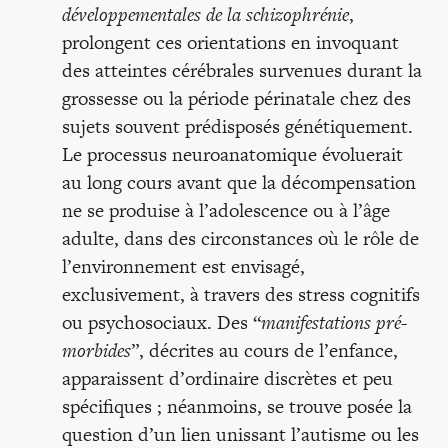
développementales de la schizophrénie
,
prolongent ces orientations en invoquant
des atteintes cérébrales survenues durant la
grossesse ou la période périnatale chez des
sujets souvent prédisposés génétiquement.
Le processus neuroanatomique évoluerait
au long cours avant que la décompensation
ne se produise à l’adolescence ou à l’âge
adulte, dans des circonstances où le rôle de
l’environnement est envisagé,
exclusivement, à travers des stress cognitifs
ou psychosociaux. Des “
manifestations pré-
morbides
”, décrites au cours de l’enfance,
apparaissent d’ordinaire discrètes et peu
spécifiques ; néanmoins, se trouve posée la
question d’un lien unissant l’autisme ou les