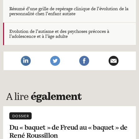
Résumé d’une grille de repérage clinique de l’évolution de la
personnalité chez l’enfant autiste
Evolution de l’autisme et des psychoses précoces à
l’adolescence et à l’âge adulte
A lire
également
DOSSIER
Du « baquet » de Freud au « baquet » de
René Roussillon