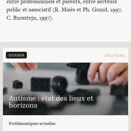
entre professionnels et parents, entre secteurs
public et associatif (R. Misès et Ph. Grand, 1997,
C. Bursztejn, 1997).
24 articles
DOSSIER
Autisme : état des lieux et
horizons
Problématiques actuelles