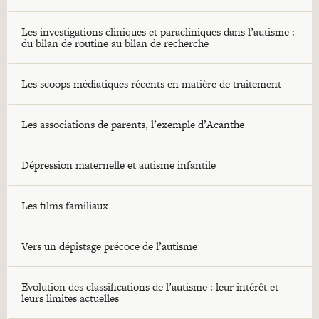
Les investigations cliniques et paracliniques dans l’autisme :
du bilan de routine au bilan de recherche
Les scoops médiatiques récents en matière de traitement
Les associations de parents, l’exemple d’Acanthe
Dépression maternelle et autisme infantile
Les films familiaux
Vers un dépistage précoce de l’autisme
Evolution des classifications de l’autisme : leur intérêt et
leurs limites actuelles