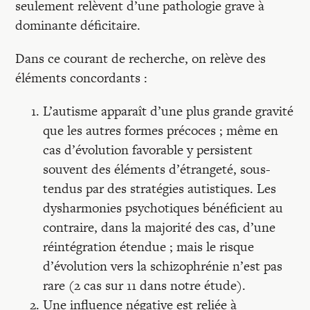
seulement relèvent d’une pathologie grave à
dominante déficitaire.
Dans ce courant de recherche, on relève des
éléments concordants :
L’autisme apparaît d’une plus grande gravité
que les autres formes précoces ; même en
cas d’évolution favorable y persistent
souvent des éléments d’étrangeté, sous-
tendus par des stratégies autistiques. Les
dysharmonies psychotiques bénéficient au
contraire, dans la majorité des cas, d’une
réintégration étendue ; mais le risque
d’évolution vers la schizophrénie n’est pas
rare (2 cas sur 11 dans notre étude).
Une influence négative est reliée à