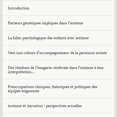
Introduction
Facteurs génétiques impliqués dans l’autisme
Le bilan psychologique des enfants avec autisme
Vers une culture d’accompagnement de la personne autiste
Des résultats de l’imagerie cérébrale dans l’autisme à leur
interprétation…
Préoccupations cliniques, théoriques et politiques des
équipes soignantes
Autisme et narration : perspectives actuelles