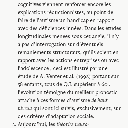
cognitives viennent renforcer encore les
explications réductionnistes, au point de
faire de l’autisme un handicap en rapport
avec des déficiences innées. Dans les études
longitudinales menées sous cet angle, il n’y
a pas d’interrogation sur d’éventuels
remaniements structuraux, qu’ils soient en
rapport avec les actions entreprises ou avec
l’adolescence ; ceci est illustré par une
étude de A. Venter et al. (1992) portant sur
58 enfants, tous de Q.I. supérieur à 60 :
l’évolution témoigne du meilleur pronostic
attaché à ces formes d’autisme
de haut
niveau
qui sont ici suivis, exclusivement, sur
des critères d’adaptation sociale.
Aujourd’hui, les
théories neuro-