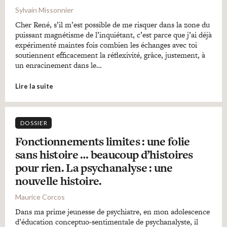
Sylvain Missonnier
Cher René, s’il m’est possible de me risquer dans la zone du
puissant magnétisme de l’inquiétant, c’est parce que j’ai déjà
expérimenté maintes fois combien les échanges avec toi
soutiennent efficacement la réflexivité, grâce, justement, à
un enracinement dans le…
Lire la suite
DOSSIER
Fonctionnements limites : une folie
sans histoire … beaucoup d’histoires
pour rien. La psychanalyse : une
nouvelle histoire.
Maurice Corcos
Dans ma prime jeunesse de psychiatre, en mon adolescence
d’éducation conceptuo-sentimentale de psychanalyste, il