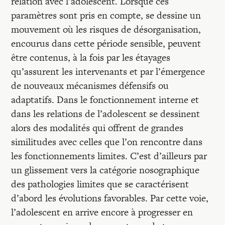
relation avec l’adolescent. Lorsque ces
paramètres sont pris en compte, se dessine un
mouvement où les risques de désorganisation,
encourus dans cette période sensible, peuvent
être contenus, à la fois par les étayages
qu’assurent les intervenants et par l’émergence
de nouveaux mécanismes défensifs ou
adaptatifs. Dans le fonctionnement interne et
dans les relations de l’adolescent se dessinent
alors des modalités qui offrent de grandes
similitudes avec celles que l’on rencontre dans
les fonctionnements limites. C’est d’ailleurs par
un glissement vers la catégorie nosographique
des pathologies limites que se caractérisent
d’abord les évolutions favorables. Par cette voie,
l’adolescent en arrive encore à progresser en