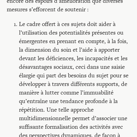
encore des espoirs d’amélioration que diverses
mesures s’efforcent de soutenir :
Le cadre offert à ces sujets doit aider à
l’utilisation des potentialités présentes ou
émergentes en prenant en compte, à la fois,
la dimension du soin et l’aide à apporter
devant les déficiences, les incapacités et les
désavantages sociaux, ceci dans une saisie
élargie qui part des besoins du sujet pour se
développer à travers différents supports, de
manière à lutter comme l’immuabilité
qu’entraîne une tendance profonde à la
répétition. Une telle approche
multidimensionnelle permet d’associer une
suffisante formalisation des activités avec
des perspectives dynamiques, de façon à