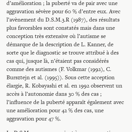
d’amélioration ; la puberté va de pair avec une
aggravation sévère pour 60 % d’entre eux. Avec
l’avènement du D.S.M.3.R (1987), des résultats
plus favorables sont constatés mais dans une
conception très extensive où l’autisme se
démarque de la description de L. Kanner, de
sorte que le diagnostic se trouve attribué à des
cas qui, jusque là, n’étaient pas considérés
comme des autismes (F. Volkmar (1992), C.
Bursztejn et al. (1995)). Sous cette acception
élargie, R. Kobayashi et al. en 1992 observent un
accès à l’autonomie dans 30 % des cas ;
l’influence de la puberté apparaît également avec
une amélioration pour 42 % des cas, une
aggravation pour 47 %.