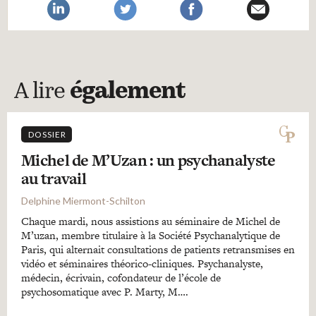
A lire
également
DOSSIER
Michel de M’Uzan : un psychanalyste
au travail
Delphine Miermont-Schilton
Chaque mardi, nous assistions au séminaire de Michel de
M’uzan, membre titulaire à la Société Psychanalytique de
Paris, qui alternait consultations de patients retransmises en
vidéo et séminaires théorico-cliniques. Psychanalyste,
médecin, écrivain, cofondateur de l’école de
psychosomatique avec P. Marty, M….