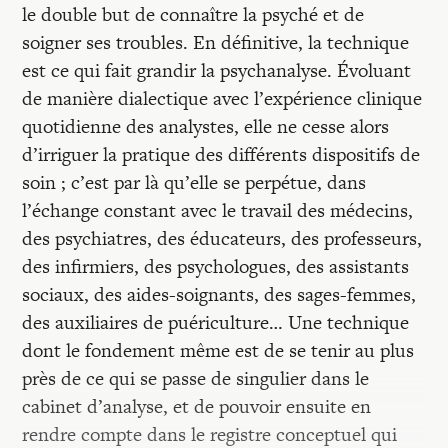
le double but de connaître la psyché et de
soigner ses troubles. En définitive, la technique
est ce qui fait grandir la psychanalyse. Évoluant
de manière dialectique avec l’expérience clinique
quotidienne des analystes, elle ne cesse alors
d’irriguer la pratique des différents dispositifs de
soin ; c’est par là qu’elle se perpétue, dans
l’échange constant avec le travail des médecins,
des psychiatres, des éducateurs, des professeurs,
des infirmiers, des psychologues, des assistants
sociaux, des aides-soignants, des sages-femmes,
des auxiliaires de puériculture… Une technique
dont le fondement même est de se tenir au plus
près de ce qui se passe de singulier dans le
cabinet d’analyse, et de pouvoir ensuite en
rendre compte dans le registre conceptuel qui