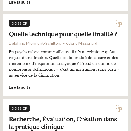
Lire la suite
DOSSIER
Quelle technique pour quelle finalité ?
Delphine Miermont-Schilton
Fréderic Missenard
En psychanalyse comme ailleurs, il n’y a technique qu’au
regard d’une finalité. Quelle est la finalité de la cure et des
traitements d’inspiration analytique ? Freud en donne de
nombreuses définitions : « c’est un instrument sans parti »
au service de la diminution…
Lire la suite
DOSSIER
Recherche, Évaluation, Création dans
la pratique clinique