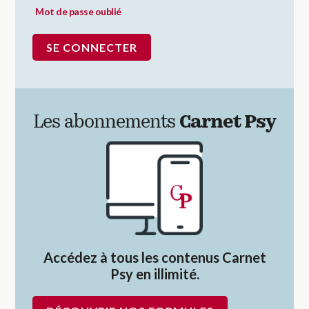
Mot de passe oublié
Les abonnements
Carnet Psy
Accédez à tous les contenus Carnet
Psy en illimité.