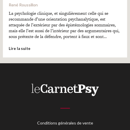
René Roussillon
La psychologie clinique, et singulièrement celle qui se
recommande d’une orientation psychanalytique, est
attaquée de l’extérieur par des épistémologies sommaires,
mais elle l’est aussi de l’intérieur par des argumentaires qui,
sous prétexte de la défendre, portent à faux et sont…
Lire la suite
Conditions générales de vente