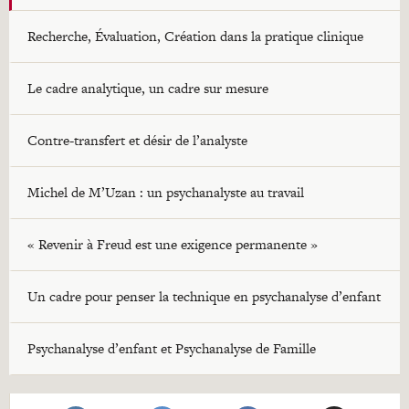
Recherche, Évaluation, Création dans la pratique clinique
Le cadre analytique, un cadre sur mesure
Contre-transfert et désir de l’analyste
Michel de M’Uzan : un psychanalyste au travail
« Revenir à Freud est une exigence permanente »
Un cadre pour penser la technique en psychanalyse d’enfant
Psychanalyse d’enfant et Psychanalyse de Famille