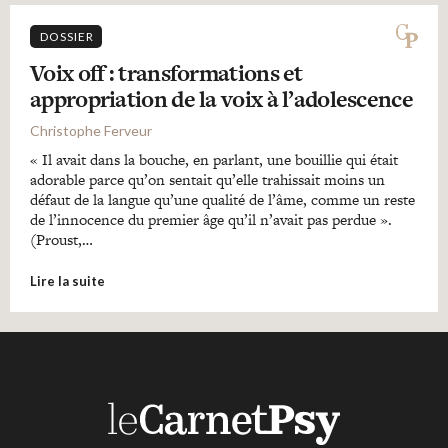
DOSSIER
Voix off : transformations et
appropriation de la voix à l’adolescence
Christophe Ferveur
« Il avait dans la bouche, en parlant, une bouillie qui était
adorable parce qu’on sentait qu’elle trahissait moins un
défaut de la langue qu’une qualité de l’âme, comme un reste
de l’innocence du premier âge qu’il n’avait pas perdue ».
(Proust,…
Lire la suite