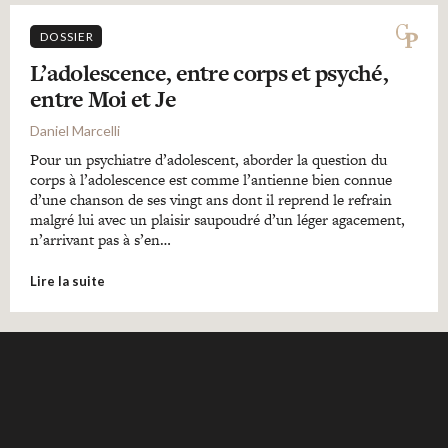
DOSSIER
L’adolescence, entre corps et psyché,
entre Moi et Je
Daniel Marcelli
Pour un psychiatre d’adolescent, aborder la question du
corps à l’adolescence est comme l’antienne bien connue
d’une chanson de ses vingt ans dont il reprend le refrain
malgré lui avec un plaisir saupoudré d’un léger agacement,
n’arrivant pas à s’en…
Lire la suite