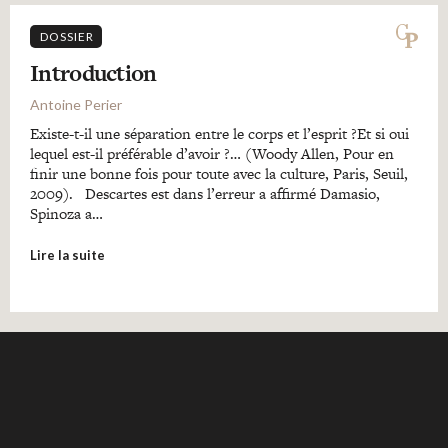
DOSSIER
Introduction
Antoine Perier
Existe-t-il une séparation entre le corps et l’esprit ?Et si oui
lequel est-il préférable d’avoir ?… (Woody Allen, Pour en
finir une bonne fois pour toute avec la culture, Paris, Seuil,
2009). Descartes est dans l’erreur a affirmé Damasio,
Spinoza a…
Lire la suite